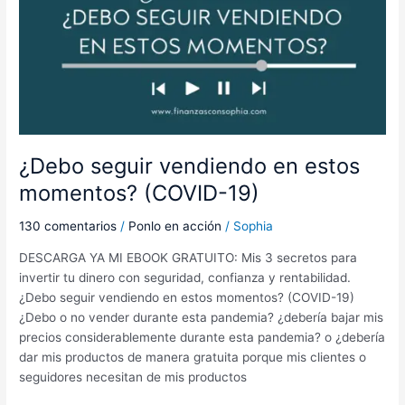
¿Debo seguir vendiendo en estos
momentos? (COVID-19)
130 comentarios
/
Ponlo en acción
/
Sophia
DESCARGA YA MI EBOOK GRATUITO: Mis 3 secretos para
invertir tu dinero con seguridad, confianza y rentabilidad.
¿Debo seguir vendiendo en estos momentos? (COVID-19)
¿Debo o no vender durante esta pandemia? ¿debería bajar mis
precios considerablemente durante esta pandemia? o ¿debería
dar mis productos de manera gratuita porque mis clientes o
seguidores necesitan de mis productos