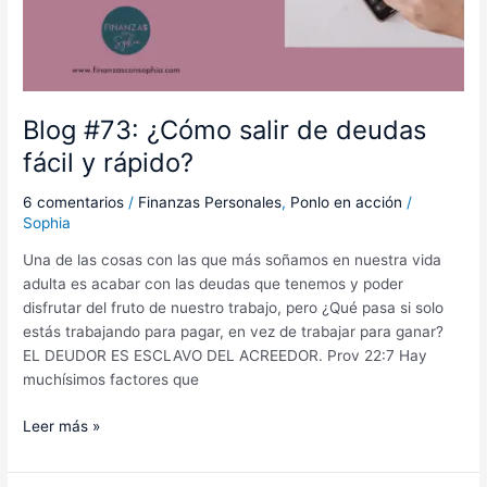
Blog #73: ¿Cómo salir de deudas
fácil y rápido?
6 comentarios
/
Finanzas Personales
,
Ponlo en acción
/
Sophia
Una de las cosas con las que más soñamos en nuestra vida
adulta es acabar con las deudas que tenemos y poder
disfrutar del fruto de nuestro trabajo, pero ¿Qué pasa si solo
estás trabajando para pagar, en vez de trabajar para ganar?
EL DEUDOR ES ESCLAVO DEL ACREEDOR. Prov 22:7 Hay
muchísimos factores que
Leer más »