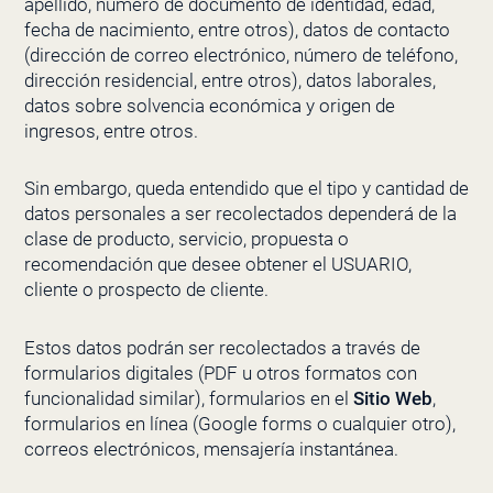
apellido, número de documento de identidad, edad,
fecha de nacimiento, entre otros), datos de contacto
(dirección de correo electrónico, número de teléfono,
dirección residencial, entre otros), datos laborales,
datos sobre solvencia económica y origen de
ingresos, entre otros.
Sin embargo, queda entendido que el tipo y cantidad de
datos personales a ser recolectados dependerá de la
clase de producto, servicio, propuesta o
recomendación que desee obtener el USUARIO,
cliente o prospecto de cliente.
Estos datos podrán ser recolectados a través de
formularios digitales (PDF u otros formatos con
funcionalidad similar), formularios en el
Sitio Web
,
formularios en línea (Google forms o cualquier otro),
correos electrónicos, mensajería instantánea.