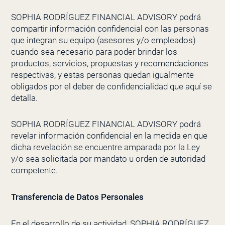
SOPHIA RODRÍGUEZ FINANCIAL ADVISORY
podrá
compartir información confidencial con las personas
que integran su equipo (asesores y/o empleados)
cuando sea necesario para poder brindar los
productos, servicios, propuestas y recomendaciones
respectivas, y estas personas quedan igualmente
obligados por el deber de confidencialidad q
ue aquí se
detalla.
SOPHIA RODRÍGUEZ FINANCIAL ADVISORY
podrá
revelar información confidencial en la medida en que
dicha revelación se encuentre amparada por la Ley
y/o sea solicitada por mandato u orden de autoridad
competente.
Transferencia de Datos Personales
En el desarrollo de su actividad,
SOPHIA RODRÍGUEZ