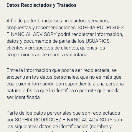
Datos Recolectados y Tratados
A fin de poder brindar sus productos, servicios,
propuestas y recomendaciones,
SOPHIA RODRÍGUEZ
FINANCIAL ADVISORY
podrá recolectar información,
datos y documentos de parte de los USUARIOS,
clientes y prospectos de clientes, quienes los
proporcionarán de manera voluntaria.
Entre la información que podrá ser recolectada, se
encuentran los datos personales, que no es más que
cualquier información correspondiente a una persona
natural o física que la identifica o permite que pueda
ser identificada.
Parte de los datos personales que son recolectados
por
SOPHIA RODRÍGUEZ FINANCIAL ADVISORY
son
los siguientes: datos de identificación (nombre y