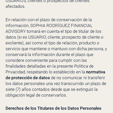
USUARIOS, clientes o prospectos de clientes
afectados.
En relación con el plazo de conservación de la
información,
SOPHIA RODRÍGUEZ FINANCIAL
ADVISORY
tomará en cuenta el tipo de titular de los
datos (si es USUARIO, cliente, prospecto de cliente o
excliente), así como el tipo de relación, producto o
servicio que mantiene o mantuvo con dicha persona, y
conservará la información durante el plazo que
considere conveniente para cumplir con las
finalidades detalladas en la presente Política de
Privacidad, respetando lo establecido en la
normativa
de protección de datos
de no comunicar ni transferir
los datos personales una vez transcurrido un plazo de
siete (7) años contados desde que se extinguió la
obligación legal de conservarlos.
Derechos de los Titulares de los Datos Personales