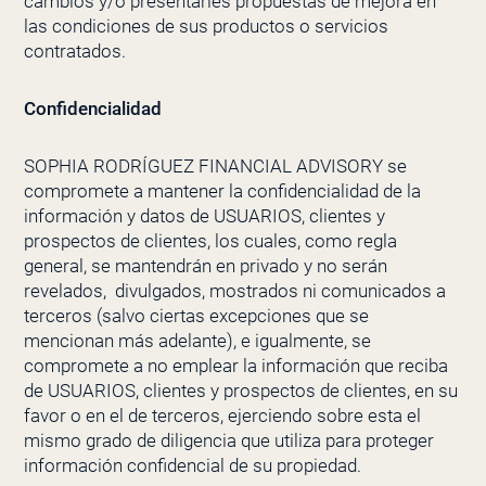
cambios y/o presentarles propuestas de mejora en
las condiciones de sus productos o servicios
contratados.
Confidencialidad
SOPHIA RODRÍGUEZ FINANCIAL ADVISORY
se
compromete a mantener la confidencialidad de la
información y datos de
USUARIOS, clientes y
prospectos de clientes, los cuales, como regla
general, se mantendrán en privado y no serán
revelados,
divulgados, mostrados ni comunicados a
terceros (salvo ciertas excepciones que se
mencionan más adelante), e igualmente, se
compromete a no emplear la información que reciba
de USUARIOS, clientes y prospectos de clientes, en su
favor o en el de terceros, ejerciendo sobre esta el
mismo grado de diligencia que utiliza para proteger
información confidencial de su propiedad.