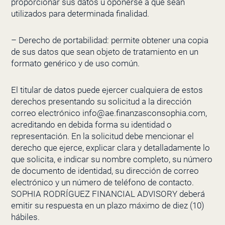
proporcionar sus datos u oponerse a que sean
utilizados para determinada finalidad.
– Derecho de portabilidad: permite obtener una copia
de sus datos que sean objeto de tratamiento en un
formato genérico y de uso común.
El titular de datos puede ejercer cualquiera de estos
derechos presentando su solicitud a la dirección
correo electrónico info@ae.finanzasconsophia.com,
acreditando en debida forma su identidad o
representación. En la solicitud debe mencionar el
derecho que ejerce, explicar clara y detalladamente lo
que solicita, e indicar su nombre completo, su número
de documento de identidad, su dirección de correo
electrónico y un número de teléfono de contacto.
SOPHIA RODRÍGUEZ FINANCIAL ADVISORY
deberá
emitir su respuesta en un plazo máximo de diez (10)
hábiles.