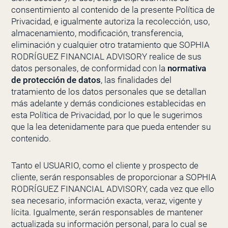
consentimiento al contenido de la presente Política de
Privacidad, e igualmente autoriza la recolección, uso,
almacenamiento, modificación, transferencia,
eliminación y cualquier otro tratamiento que
SOPHIA
RODRÍGUEZ FINANCIAL ADVISORY
realice de sus
datos personales, de conformidad con la
normativa
de protección de datos
, las finalidades del
tratamiento de los
datos personales que se detallan
más adelante y demás condiciones establecidas en
esta Política de Privacidad, por lo que le sugerimos
que la lea detenidamente para que pueda entender su
contenido.
Tanto el USUARIO, como el cliente y prospecto de
cliente, serán responsables de proporcionar a
SOPHIA
RODRÍGUEZ FINANCIAL ADVISORY
, cada vez que ello
sea necesario, información exacta, veraz, vigente y
lícita. Igualmente, serán responsables de mantener
actualizada su información personal, para lo cual se