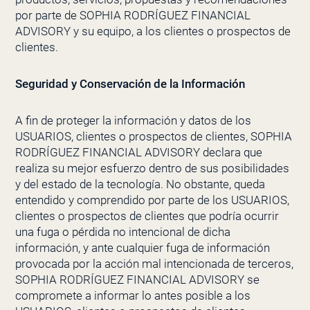
por parte de
SOPHIA RODRÍGUEZ FINANCIAL
ADVISORY
y su equipo, a los clientes o prospectos de
clientes.
Seguridad y Conservación de la Información
A fin de proteger la información y datos de los
USUARIOS, clientes o prospectos de clientes,
SOPHIA
RODRÍGUEZ FINANCIAL ADVISORY
declara que
realiza su mejor esfuerzo dentro de sus posibilidades
y del estado de la tecnología. No obstante, queda
entendido y comprendido por parte de los USUARIOS,
clientes o prospectos de clientes que podría ocurrir
una fuga o pérdida no intencional de dicha
información, y ante cualquier fuga de información
provocada por la acción mal intencionada de terceros,
SOPHIA RODRÍGUEZ FINANCIAL ADVISORY
se
compromete a informar lo antes posible a los