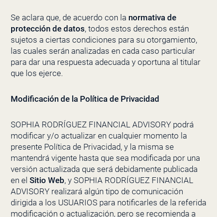
Se aclara que, de acuerdo con la
normativa de
protección de datos
, todos estos derechos están
sujetos a ciertas condiciones para su otorgamiento,
las cuales serán analizadas en cada caso particular
para dar una respuesta adecuada y oportuna al titular
que los ejerce.
Modificación de la Política de Privacidad
SOPHIA RODRÍGUEZ FINANCIAL ADVISORY
podrá
modificar y/o actualizar en cualquier momento la
presente Política de Privacidad, y la misma se
mantendrá vigente hasta que sea modificada por una
versión actualizada que será debidamente publicada
en el
Sitio Web
, y
SOPHIA RODRÍGUEZ FINANCIAL
ADVISORY
realizará algún tipo de comunicación
dirigida a los USUARIOS para notificarles de la referida
modificación o actualización, pero se recomienda a