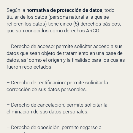
Según la
normativa de protección de datos
, todo
titular de los datos (persona natural a la que se
refieren los datos) tiene cinco (5) derechos básicos,
que son conocidos como derechos ARCO:
– Derecho de acceso: permite solicitar acceso a sus
datos que sean objeto de tratamiento en una base de
datos, así como el origen y la finalidad para los cuales
fueron recolectados.
– Derecho de rectificación: permite solicitar la
corrección de sus datos personales.
– Derecho de cancelación: permite solicitar la
eliminación de sus datos personales.
– Derecho de oposición: permite negarse a