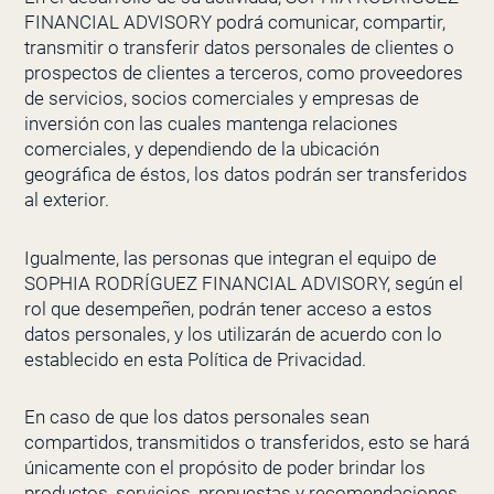
FINANCIAL ADVISORY
podrá comunicar, compartir,
transmitir o transferir datos personales de clientes o
prospectos de clientes a terceros, como proveedores
de servicios, socios comerciales y empresas de
inversión con las cuales mantenga relaciones
comerciales, y dependiendo de la ubicación
geográfica de éstos, los datos podrán ser transferidos
al exterior.
Igualmente, las personas que integran el equipo de
SOPHIA RODRÍGUEZ FINANCIAL ADVISORY
, según el
rol que desempeñen, podrán tener acceso a estos
datos personales, y los utilizarán de acuerdo con lo
establecido en esta Política de Privacidad.
En caso de que los datos personales sean
compartidos, transmitidos o transferidos, esto se hará
únicamente con el propósito de poder brindar los
productos, servicios, propuestas y recomendaciones