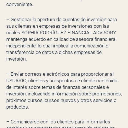
conveniente.
– Gestionar la apertura de cuentas de inversión para
sus clientes en empresas de inversiones con las
cuales
SOPHIA RODRÍGUEZ FINANCIAL ADVISORY
mantenga acuerdo en calidad de asesora financiera
independiente, lo cual implica la comunicación o
transferencia de datos a dichas empresas de
inversión.
– Enviar correos electrónicos para
proporcionar al
USUARIO, clientes y prospectos de cliente contenido
de interés sobre temas de finanzas personales e
inversión, incluyendo información sobre promociones,
próximos cursos, cursos nuevos y otros servicios o
productos.
– Comunicarse con los clientes para informarles