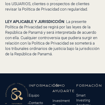
los USUARIOS, clientes o prospectos de clientes
revisar la Política de Privacidad con regularidad.
LEY APLICABLE Y JURISDICCIÓN
: La presente
Política de Privacidad se regirá por las leyes de la
República de Panamá y será interpretada de acuerdo
con ella. Cualquier controversia que pudiera surgir en
relación con la Política de Privacidad se someterá a
los tribunales ordinarios de justicia bajo la jurisdicción
de la República de Panamá.
INFORMACIÓN
CÓMO
FORMACIÓN
AYUDARTE
Equipo
Smart
Investing
Investment
Contacto