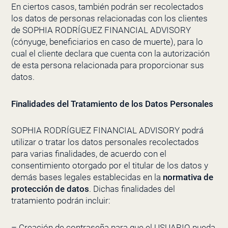
En ciertos casos, también podrán ser recolectados
los datos de personas relacionadas con los clientes
de
SOPHIA RODRÍGUEZ FINANCIAL ADVISORY
(cónyuge, beneficiarios en caso de muerte), para lo
cual el cliente declara que cuenta con la autorización
de esta persona relacionada para proporcionar sus
datos.
Finalidades del Tratamiento de los Datos Personales
SOPHIA RODRÍGUEZ FINANCIAL ADVISORY
podrá
utilizar o tratar los datos personales recolectados
para varias finalidades, de acuerdo con el
consentimiento otorgado por el titular de los datos y
demás bases legales establecidas en la
normativa de
protección de datos
. Dichas finalidades del
tratamiento podrán incluir:
– Creación de contraseña para que el USUARIO pueda