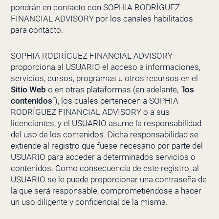
pondrán en contacto con
SOPHIA RODRÍGUEZ
FINANCIAL ADVISORY
por los canales habilitados
para contacto.
SOPHIA RODRÍGUEZ FINANCIAL ADVISORY
proporciona al USUARIO el acceso a informaciones,
servicios, cursos, programas u otros recursos en el
Sitio Web
o en otras plataformas (en adelante, “
los
contenidos
”), los cuales pertenecen a
SOPHIA
RODRÍGUEZ FINANCIAL ADVISORY
o a sus
licenciantes, y el USUARIO asume la responsabilidad
del uso de los contenidos. Dicha responsabilidad se
extiende al registro que fuese necesario por parte del
USUARIO para acceder a determinados servicios o
contenidos
.
Como consecuencia de este registro, al
USUARIO se le puede proporcionar una contraseña de
la que será responsable, comprometiéndose a hacer
un uso diligente y confidencial de la misma.