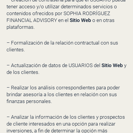
tener acceso y/o utilizar determinados servicios o
contenidos ofrecidos por
SOPHIA RODRÍGUEZ
FINANCIAL ADVISORY
en el
Sitio Web
o en otras
plataformas.
– Formalización de la relación contractual con sus
clientes.
– Actualización de datos de USUARIOS del
Sitio Web
y
de los clientes.
– Realizar los análisis correspondientes para poder
brindar asesoría a los clientes en relación con sus
finanzas personales.
– Analizar la información de los clientes y prospectos
de cliente interesados en una opción para realizar
inversiones, a fin de determinar la opción más