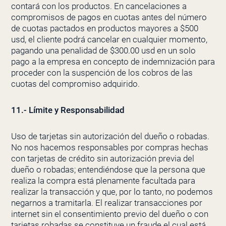
contará con los productos. En cancelaciones a
compromisos de pagos en cuotas antes del número
de cuotas pactados en productos mayores a $500
usd, el cliente podrá cancelar en cualquier momento,
pagando una penalidad de $300.00 usd en un solo
pago a la empresa en concepto de indemnización para
proceder con la suspención de los cobros de las
cuotas del compromiso adquirido.
11.- Límite y Responsabilidad
Uso de tarjetas sin autorización del dueño o robadas.
No nos hacemos responsables por compras hechas
con tarjetas de crédito sin autorización previa del
dueño o robadas; entendiéndose que la persona que
realiza la compra está plenamente facultada para
realizar la transacción y que, por lo tanto, no podemos
negarnos a tramitarla. El realizar transacciones por
internet sin el consentimiento previo del dueño o con
tarjetas robadas se constituye un fraude el cual está