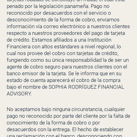
penado por la legislación panameña. Pago no
reconocido por desacuerdos con el servicio o
desconocimiento de la forma de cobro, enviamos
información vía correo electrónico a nuestros clientes
respecto a nuestros proveedores del pago de tarjeta
de crédito. Estamos afiliados a una Institución
Financiera con altos estándares a nivel regional, lo
cual nos provee del cobro con tarjetas de crédito,
fungiendo como su única responsabilidad la de ser un
agente de cobro seguro para nuestros clientes con el
banco emisor de la tarjeta. Se le informa que en su
estado de cuenta aparecerá el cobro de la compra
bajo el nombre de SOPHIA RODRÍGUEZ FINANCIAL
ADVISORY.
No aceptamos bajo ninguna circunstancia, cualquier
pago no reconocido por parte del cliente por la falta de
conocimiento de la forma de cobro o por
desacuerdos con la entrega. El hecho de establecer
una reclamación con el banco, desconociendo con