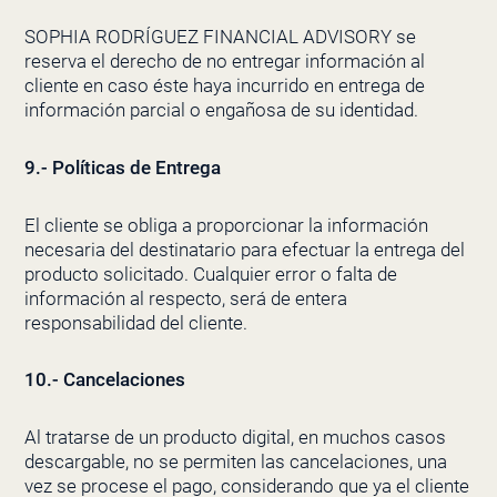
SOPHIA RODRÍGUEZ FINANCIAL ADVISORY se
reserva el derecho de no entregar información al
cliente en caso éste haya incurrido en entrega de
información parcial o engañosa de su identidad.
9.- Políticas de Entrega
El cliente se obliga a proporcionar la información
necesaria del destinatario para efectuar la entrega del
producto solicitado. Cualquier error o falta de
información al respecto, será de entera
responsabilidad del cliente.
10.- Cancelaciones
Al tratarse de un producto digital, en muchos casos
descargable, no se permiten las cancelaciones, una
vez se procese el pago, considerando que ya el cliente