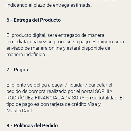
indicando el plazo de entrega estimada.
6.- Entrega del Producto
El producto digital, será entregado de manera
inmediata, una vez se procese su pago. El mismo será
enviado de manera online y estará disponible de
manera indefinida.
7.- Pagos
El cliente se obliga a pagar / liquidar / cancelar el
pedido de compra realizado por el portal SOPHIA
RODRÍGUEZ FINANCIAL ADVISORY en su totalidad. El
tipo de pago es con tarjeta de crédito Visa y
MasterCard.
8.- Políticas del Pedido