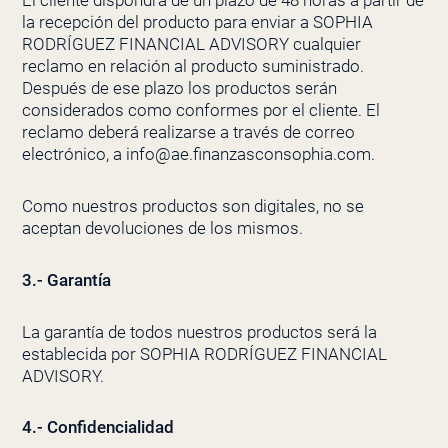
El cliente dispondrá de un plazo de 48 horas a partir de
la recepción del producto para enviar a SOPHIA
RODRÍGUEZ FINANCIAL ADVISORY cualquier
reclamo en relación al producto suministrado.
Después de ese plazo los productos serán
considerados como conformes por el cliente. El
reclamo deberá realizarse a través de correo
electrónico, a info@ae.finanzasconsophia.com.
Como nuestros productos son digitales, no se
aceptan devoluciones de los mismos.
3.- Garantía
La garantía de todos nuestros productos será la
establecida por SOPHIA RODRÍGUEZ FINANCIAL
ADVISORY.
4.- Confidencialidad