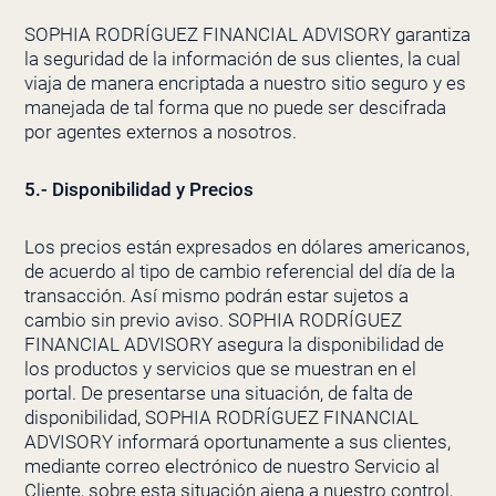
SOPHIA RODRÍGUEZ FINANCIAL ADVISORY garantiza
la seguridad de la información de sus clientes, la cual
viaja de manera encriptada a nuestro sitio seguro y es
manejada de tal forma que no puede ser descifrada
por agentes externos a nosotros.
5.- Disponibilidad y Precios
Los precios están expresados en dólares americanos,
de acuerdo al tipo de cambio referencial del día de la
transacción. Así mismo podrán estar sujetos a
cambio sin previo aviso. SOPHIA RODRÍGUEZ
FINANCIAL ADVISORY asegura la disponibilidad de
los productos y servicios que se muestran en el
portal. De presentarse una situación, de falta de
disponibilidad, SOPHIA RODRÍGUEZ FINANCIAL
ADVISORY informará oportunamente a sus clientes,
mediante correo electrónico de nuestro Servicio al
Cliente, sobre esta situación ajena a nuestro control,