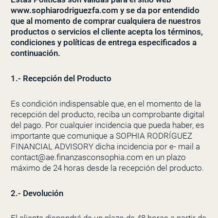
www.
sophiarodriguezfa
.com y se da por entendido
que al momento de comprar cualquiera de nuestros
productos o servicios el cliente acepta los términos,
condiciones y políticas de entrega especificados a
continuación.
1.- Recepción del Producto
Es condición indispensable que, en el momento de la
recepción del producto, reciba un comprobante digital
del pago. Por cualquier incidencia que pueda haber, es
importante que comunique a SOPHIA RODRÍGUEZ
FINANCIAL ADVISORY dicha incidencia por e- mail a
contact@ae.finanzasconsophia.com en un plazo
máximo de 24 horas desde la recepción del producto.
2.- Devolución