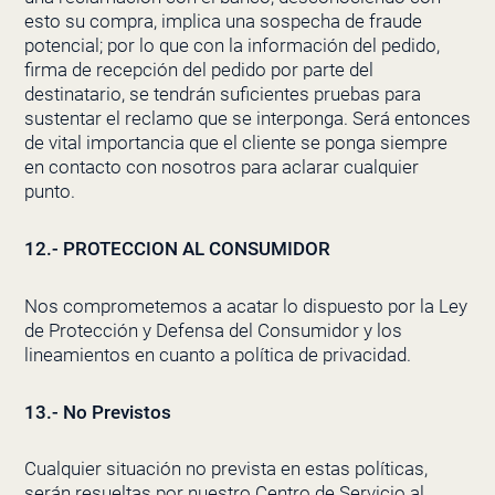
esto su compra, implica una sospecha de fraude
potencial; por lo que con la información del pedido,
firma de recepción del pedido por parte del
destinatario, se tendrán suficientes pruebas para
sustentar el reclamo que se interponga. Será entonces
de vital importancia que el cliente se ponga siempre
en contacto con nosotros para aclarar cualquier
punto.
12.- PROTECCION AL CONSUMIDOR
Nos comprometemos a acatar lo dispuesto por la Ley
de Protección y Defensa del Consumidor y los
lineamientos en cuanto a política de privacidad.
13.- No Previstos
Cualquier situación no prevista en estas políticas,
serán resueltas por nuestro Centro de Servicio al