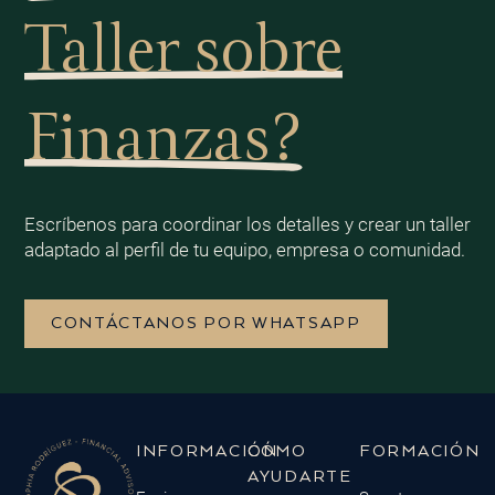
Taller sobre
Finanzas?
Escríbenos para coordinar los detalles y crear un taller
adaptado al perfil de tu equipo, empresa o comunidad.
CONTÁCTANOS POR WHATSAPP
INFORMACIÓN
CÓMO
FORMACIÓN
AYUDARTE