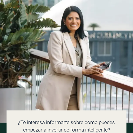
¿Te interesa informarte sobre cómo puedes
empezar a invertir de forma inteligente?