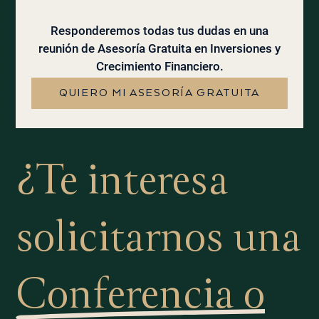
Responderemos todas tus dudas en una
reunión de Asesoría Gratuita en Inversiones y
Crecimiento Financiero.
QUIERO MI ASESORÍA GRATUITA
¿Te interesa
solicitarnos una
Conferencia o