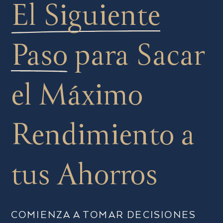
El Siguiente
Paso
para Sacar
el Máximo
Rendimiento a
tus Ahorros
COMIENZA A TOMAR DECISIONES