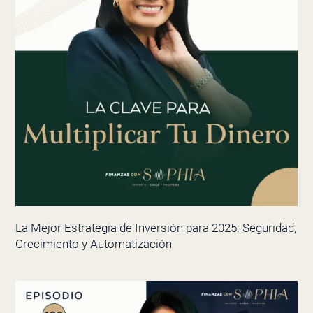
La Mejor Estrategia de Inversión para 2025: Seguridad,
Crecimiento y Automatización