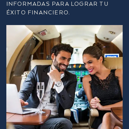
INFORMADAS PARA LOGRAR TU
ÉXITO FINANCIERO.