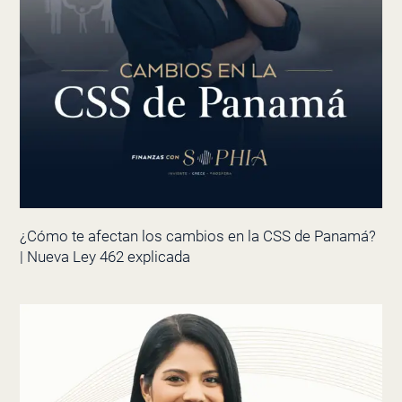
¿Cómo te afectan los cambios en la CSS de Panamá?
| Nueva Ley 462 explicada