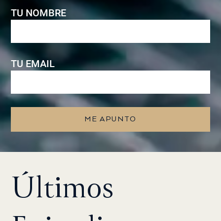
TU NOMBRE
TU EMAIL
ME APUNTO
Últimos