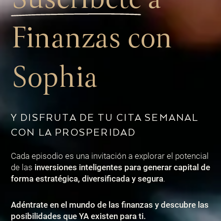
Finanzas con
Sophia
Y DISFRUTA DE TU CITA SEMANAL
CON LA PROSPERIDAD
Cada episodio es una invitación a explorar el potencial
de las
inversiones inteligentes para generar capital de
forma estratégica, diversificada y segura
.
Adéntrate en el mundo de las finanzas y descubre las
posibilidades que YA existen para ti.