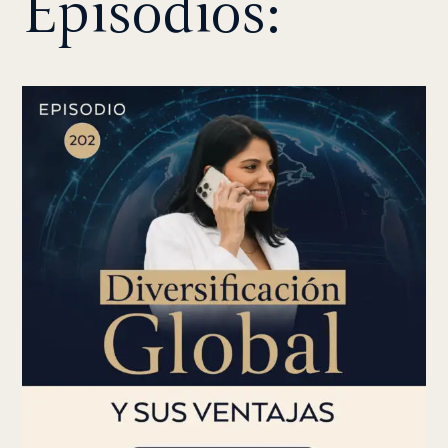
Episodios:
PÁGINA
PÁGINA
PÁGINA
PÁGINA