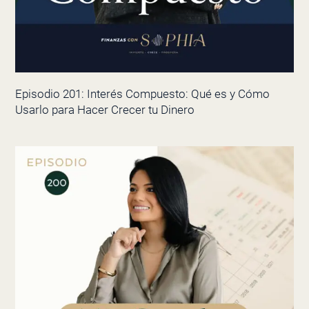
Episodio 201: Interés Compuesto: Qué es y Cómo
Usarlo para Hacer Crecer tu Dinero