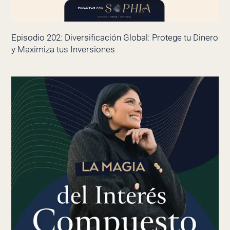
Episodio 202: Diversificación Global: Protege tu Dinero
y Maximiza tus Inversiones