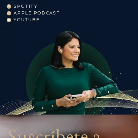
SPOTIFY
APPLE PODCAST
YOUTUBE
Suscríbete
a