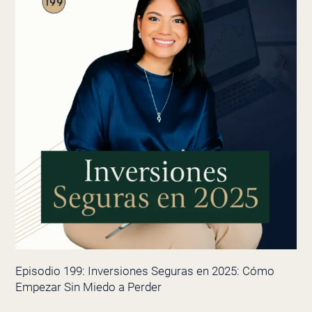
Episodio 199: Inversiones Seguras en 2025: Cómo
Empezar Sin Miedo a Perder