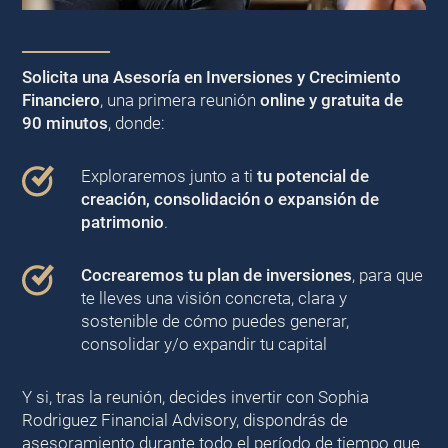
Solicita una Asesoría en Inversiones y Crecimiento
Financiero
, una primera reunión
online y gratuita de
90 minutos
, donde:
Exploraremos junto a ti
tu potencial de
creación, consolidación o expansión de
patrimonio
.
Cocrearemos tu plan de inversiones
, para que
te lleves una visión concreta, clara y
sostenible de cómo puedes generar,
consolidar y/o expandir tu capital
Y si, tras la reunión, decides invertir con Sophia
Rodriguez Financial Advisory, dispondrás de
asesoramiento durante todo el período de tiempo que