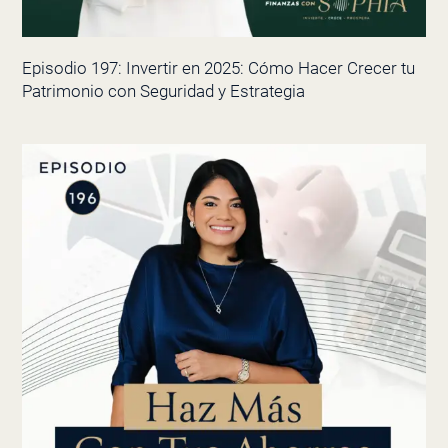
Episodio 197: Invertir en 2025: Cómo Hacer Crecer tu
Patrimonio con Seguridad y Estrategia