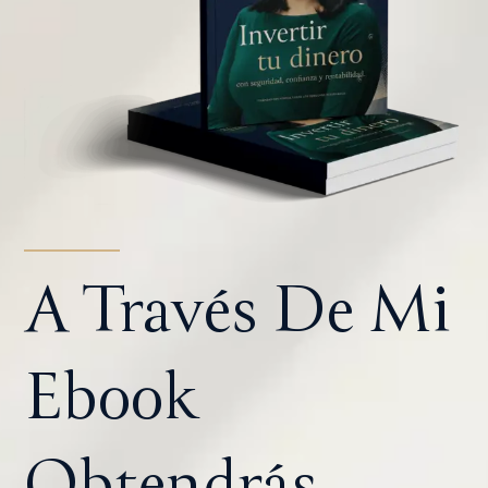
A Través De Mi
Ebook
Obtendrás