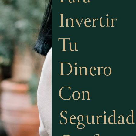
Invertir
Tu
Dinero
Con
Seguridad