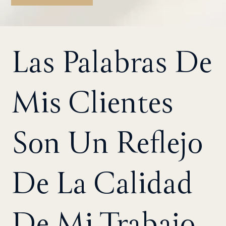
Las Palabras De
Mis Clientes
Son Un Reflejo
De La Calidad
De Mi Trabajo