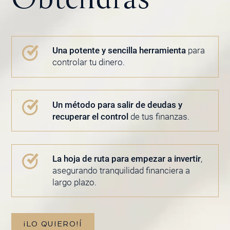
Una potente y sencilla herramienta
para
controlar tu dinero.
Un método para salir de deudas y
recuperar el control
de tus finanzas.
La hoja de ruta para empezar a invertir
,
asegurando tranquilidad financiera a
largo plazo.
¡LO QUIERO!Í