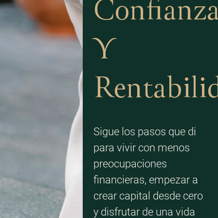
Confianz
Y
Rentabili
Sigue los pasos que di
para vivir con menos
preocupaciones
financieras, empezar a
crear capital desde cero
y disfrutar de una vida