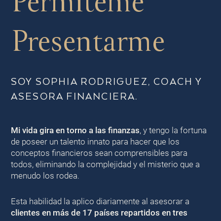
Permíteme
Presentarme
SOY SOPHIA RODRIGUEZ, COACH Y
ASESORA FINANCIERA.
Mi vida gira en torno a las finanzas
, y tengo la fortuna
de poseer un talento innato para hacer que los
conceptos financieros sean comprensibles para
todos, eliminando la complejidad y el misterio que a
menudo los rodea.
Esta habilidad la aplico diariamente al asesorar a
clientes en más de 17 países repartidos en tres