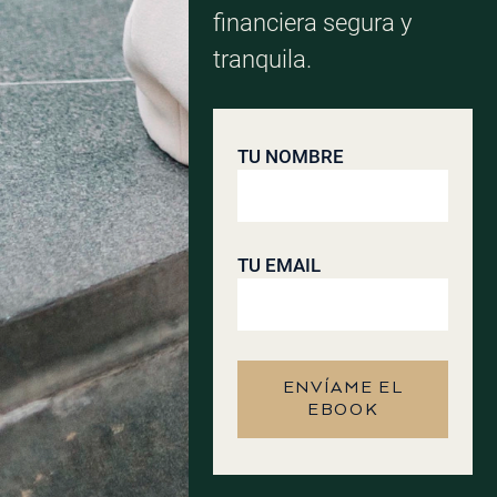
financiera segura y
tranquila.
TU NOMBRE
TU EMAIL
ENVÍAME EL
EBOOK