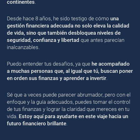
continentes
.
Desde hace 8 años, he sido testigo de cómo
una
gestión financiera adecuada no solo eleva la calidad
de vida, sino que también desbloquea niveles de
seguridad, confianza y libertad
que antes parecían
inalcanzables.
Puedo entender tus desafíos, ya que
he acompañado
a muchas personas que, al igual que tú, buscan poner
en orden sus finanzas y aprender a invertir
.
Sé que a veces puede parecer abrumador, pero con el
enfoque y la guía adecuados, puedes tomar el control
de tus finanzas y lograr la claridad que mereces en tu
vida.
Estoy aquí para ayudarte en este viaje hacia un
futuro financiero brillante
.