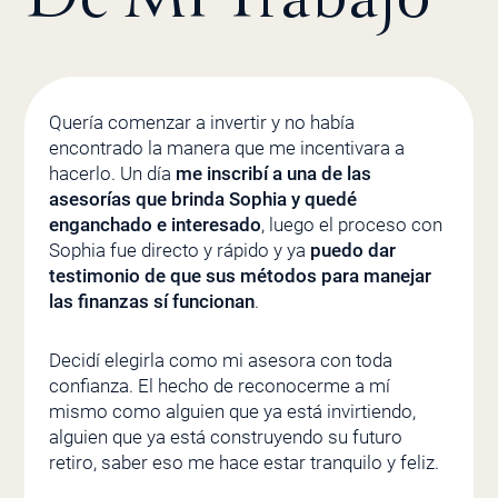
Quería comenzar a invertir y no había
encontrado la manera que me incentivara a
hacerlo. Un día
me inscribí a una de las
asesorías que brinda Sophia y quedé
enganchado e interesado
, luego el proceso con
Sophia fue directo y rápido y ya
puedo dar
testimonio de que sus métodos para manejar
las finanzas sí funcionan
.
Decidí elegirla como mi asesora con toda
confianza. El hecho de reconocerme a mí
mismo como alguien que ya está invirtiendo,
alguien que ya está construyendo su futuro
retiro, saber eso me hace estar tranquilo y feliz.