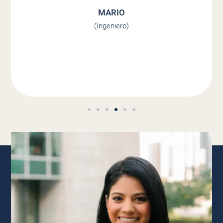
MARIO
(Ingeniero)