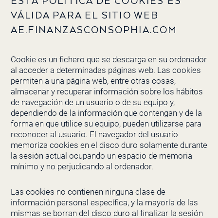
ESTA POLÍTICA DE COOKIES ES
VÁLIDA PARA EL SITIO WEB
AE.FINANZASCONSOPHIA.COM
Cookie es un fichero que se descarga en su ordenador
al acceder a determinadas páginas web. Las cookies
permiten a una página web, entre otras cosas,
almacenar y recuperar información sobre los hábitos
de navegación de un usuario o de su equipo y,
dependiendo de la información que contengan y de la
forma en que utilice su equipo, pueden utilizarse para
reconocer al usuario. El navegador del usuario
memoriza cookies en el disco duro solamente durante
la sesión actual ocupando un espacio de memoria
mínimo y no perjudicando al ordenador.
Las cookies no contienen ninguna clase de
información personal específica, y la mayoría de las
mismas se borran del disco duro al finalizar la sesión