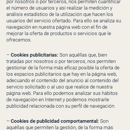
por nosotros o por terceros, nos permiten cuantificar
el número de usuarios y así realizar la medición y
análisis estadístico de la utilización que hacen los
usuarios del servicio ofertado. Para ello se analiza su
navegación en nuestra página web con el fin de
mejorar la oferta de productos o servicios que le
ofrecemos.
–
Cookies publicitarias:
Son aquéllas que, bien
tratadas por nosotros o por terceros, nos permiten
gestionar de la forma más eficaz posible la oferta de
los espacios publicitarios que hay en la página web,
adecuando el contenido del anuncio al contenido del
servicio solicitado o al uso que realice de nuestra
página web. Para ello podemos analizar sus hábitos
de navegación en Internet y podemos mostrarle
publicidad relacionada con su perfil de navegación.
–
Cookies de publicidad comportamental:
Son
aquéllas que permiten la gestión, de la forma más