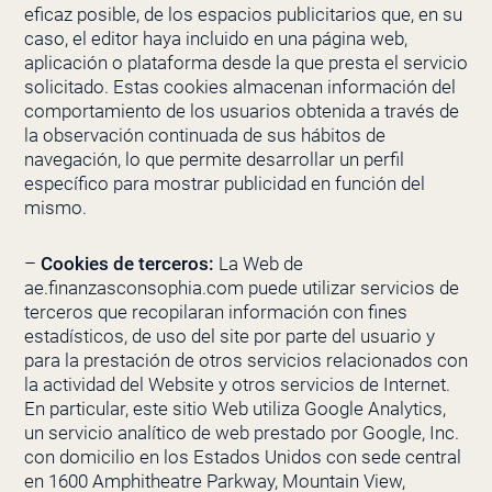
eficaz posible, de los espacios publicitarios que, en su
caso, el editor haya incluido en una página web,
aplicación o plataforma desde la que presta el servicio
solicitado. Estas cookies almacenan información del
comportamiento de los usuarios obtenida a través de
la observación continuada de sus hábitos de
navegación, lo que permite desarrollar un perfil
específico para mostrar publicidad en función del
mismo.
–
Cookies de terceros:
La Web de
ae.finanzasconsophia.com puede utilizar servicios de
terceros que recopilaran información con fines
estadísticos, de uso del site por parte del usuario y
para la prestación de otros servicios relacionados con
la actividad del Website y otros servicios de Internet.
En particular, este sitio Web utiliza Google Analytics,
un servicio analítico de web prestado por Google, Inc.
con domicilio en los Estados Unidos con sede central
en 1600 Amphitheatre Parkway, Mountain View,