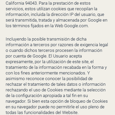
California 94043. Para la prestación de estos
servicios, estos utilizan cookies que recopilan la
información, incluida la dirección IP del usuario, que
será transmitida, tratada y almacenada por Google en
los términos fijados en la Web Google.com.
Incluyendo la posible transmisión de dicha
información a terceros por razones de exigencia legal
o cuando dichos terceros procesen la información
por cuenta de Google. El Usuario acepta
expresamente, por la utilización de este site, el
tratamiento de la información recabada en la forma y
con los fines anteriormente mencionados. Y
asimismo reconoce conocer la posibilidad de
rechazar el tratamiento de tales datos o información
rechazando el uso de Cookies mediante la selección
de la configuración apropiada a tal fin en su
navegador. Si bien esta opción de bloqueo de Cookies
en su navegador puede no permitirle el uso pleno de
todas las funcionalidades del Website.