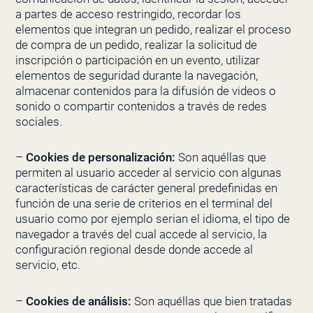
a partes de acceso restringido, recordar los
elementos que integran un pedido, realizar el proceso
de compra de un pedido, realizar la solicitud de
inscripción o participación en un evento, utilizar
elementos de seguridad durante la navegación,
almacenar contenidos para la difusión de videos o
sonido o compartir contenidos a través de redes
sociales.
–
Cookies de personalización:
Son aquéllas que
permiten al usuario acceder al servicio con algunas
características de carácter general predefinidas en
función de una serie de criterios en el terminal del
usuario como por ejemplo serian el idioma, el tipo de
navegador a través del cual accede al servicio, la
configuración regional desde donde accede al
servicio, etc.
–
Cookies de análisis:
Son aquéllas que bien tratadas