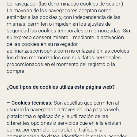
de navegador (las denominadas cookies de sesión).
La mayoría de los navegadores aceptan como
estándar a las cookies y, con independencia de las
mismas, permiten o impiden en los ajustes de
seguridad las cookies temporales o memorizadas. Sin
su expreso consentimiento –mediante la activación
de las cookies en su navegador–
ae.finanzasconsophia.com no enlazará en las cookies
los datos memorizados con sus datos personales
proporcionados en el momento del registro o la
compra.
¿Qué tipos de cookies utiliza esta página web?
–
Cookies técnicas:
Son aquéllas que permiten al
usuario la navegación a través de una página web,
plataforma o aplicación y la utilización de las
diferentes opciones o servicios que en ella existan
como, por ejemplo, controlar el tráfico y la
comunicación de datos, identificar la sesión, acceder