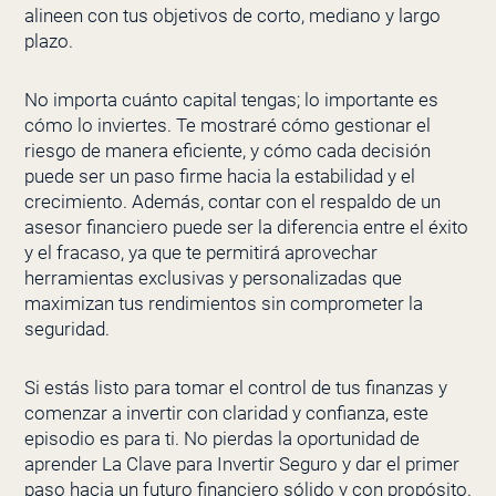
alineen con tus objetivos de corto, mediano y largo
plazo.
No importa cuánto capital tengas; lo importante es
cómo lo inviertes. Te mostraré cómo gestionar el
riesgo de manera eficiente, y cómo cada decisión
puede ser un paso firme hacia la estabilidad y el
crecimiento. Además, contar con el respaldo de un
asesor financiero puede ser la diferencia entre el éxito
y el fracaso, ya que te permitirá aprovechar
herramientas exclusivas y personalizadas que
maximizan tus rendimientos sin comprometer la
seguridad.
Si estás listo para tomar el control de tus finanzas y
comenzar a invertir con claridad y confianza, este
episodio es para ti. No pierdas la oportunidad de
aprender La Clave para Invertir Seguro y dar el primer
paso hacia un futuro financiero sólido y con propósito.