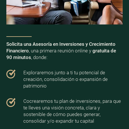
Solicita una Asesoría en Inversiones y Crecimiento
Financiero
, una primera reunión online y
gratuita de
90 minutos
, donde:
Exploraremos junto a ti tu potencial de
creación, consolidación o expansión de
patrimonio
Cocrearemos tu plan de inversiones, para que
te lleves una visión concreta, clara y
sostenible de cómo puedes generar,
consolidar y/o expandir tu capital