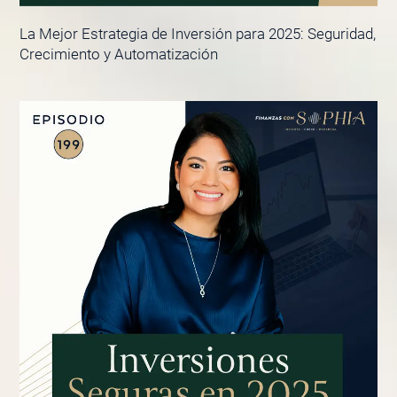
La Mejor Estrategia de Inversión para 2025: Seguridad,
Crecimiento y Automatización