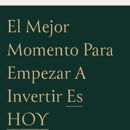
El Mejor
Momento Para
Empezar A
Invertir
Es
HOY