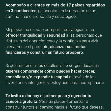
Acompaño a clientes en más de 17 países repartidos
en 3 continentes
, guiándolos en la creación de un
camino financiero sólido y estratégico.
Mi pasión no es solo compartir estrategias, sino
ofrecer tranquilidad y seguridad
a las personas: que
disfruten del conocimiento y la confianza para vivir
plenamente el presente,
alcanzar sus metas
financieras y construir un futuro próspero
.
Si quieres tener más detalles, si te surgen dudas,
si
quieres comprender cómo puedes hacer crecer,
consolidar y/o expandir tu capital
a través de las
inversiones inteligentes, estoy aquí para acompañarte.
Te invito a dar hoy el primer paso y agendar tu
asesoría gratuita
. Será un placer comenzar a
construir juntos el camino hacia el futuro que deseas.