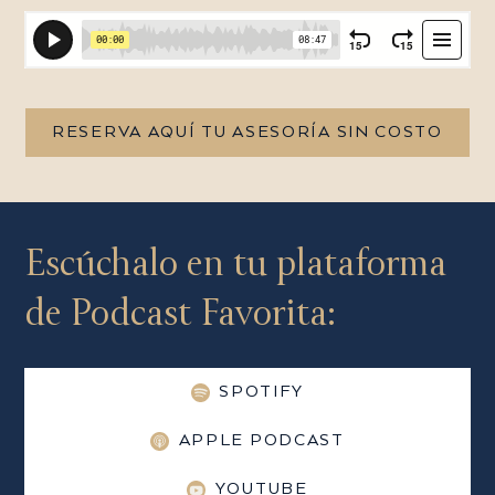
RESERVA AQUÍ TU ASESORÍA SIN COSTO
Escúchalo en tu plataforma
de Podcast Favorita:
SPOTIFY
APPLE PODCAST
YOUTUBE