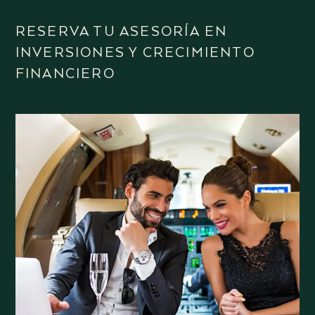
RESERVA TU ASESORÍA EN
INVERSIONES Y CRECIMIENTO
FINANCIERO