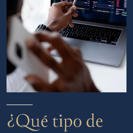
¿Qué tipo de