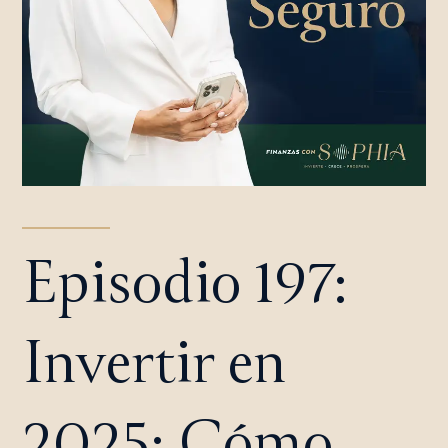
Episodio 197:
Invertir en
2025: Cómo