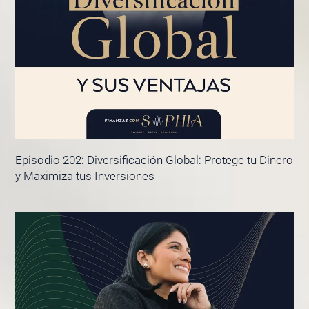
Episodio 202: Diversificación Global: Protege tu Dinero
y Maximiza tus Inversiones