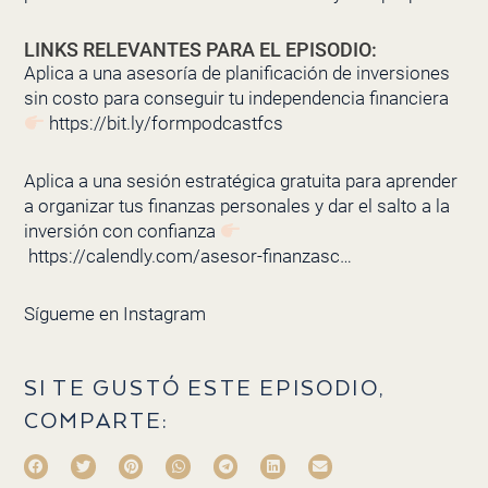
LINKS RELEVANTES PARA EL EPISODIO:
Aplica a una asesoría de planificación de inversiones
sin costo para conseguir tu independencia financiera
https://bit.ly/formpodcastfcs
Aplica a una sesión estratégica gratuita para aprender
a organizar tus finanzas personales y dar el salto a la
inversión con confianza
https://calendly.com/asesor-finanzasc…
Sígueme en
Instagram
SI TE GUSTÓ ESTE EPISODIO,
COMPARTE: