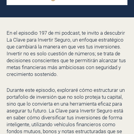
En el episodio 197 de mi podcast, te invito a descubrir
La Clave para Invertir Seguro, un enfoque estratégico
que cambiará la manera en que ves tus inversiones.
Invertir no es solo cuestión de números; se trata de
decisiones conscientes que te permitirán alcanzar tus
metas financieras más ambiciosas con seguridad y
crecimiento sostenido.
Durante este episodio, exploraré cómo estructurar un
portafolio de inversión que no solo proteja tu capital,
sino que lo convierta en una herramienta eficaz para
asegurar tu futuro. La Clave para Invertir Seguro está
en saber cómo diversificar tus inversiones de forma
inteligente, utilizando vehículos financieros como
fondos mutuos, bonos y notas estructuradas que se