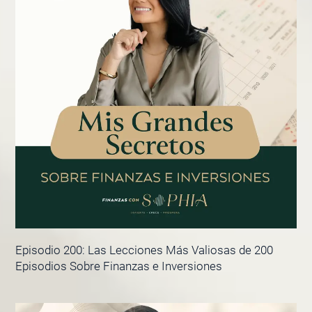
Episodio 200: Las Lecciones Más Valiosas de 200
Episodios Sobre Finanzas e Inversiones