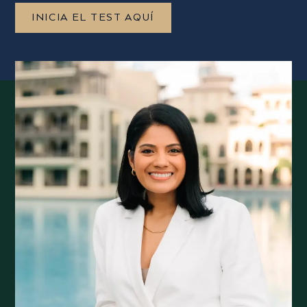
INICIA EL TEST AQUÍ