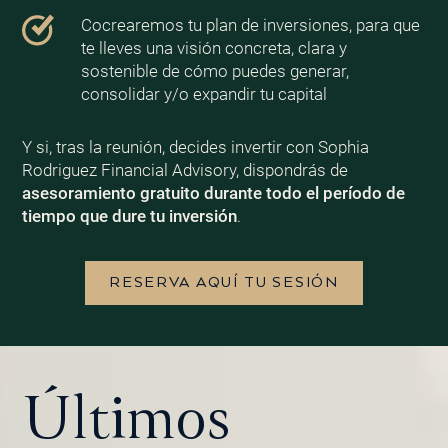
Cocrearemos tu plan de inversiones, para que
te lleves una visión concreta, clara y
sostenible de cómo puedes generar,
consolidar y/o expandir tu capital
Y si, tras la reunión, decides invertir con Sophia
Rodriguez Financial Advisory, dispondrás de
asesoramiento gratuito durante todo el período de
tiempo que dure tu inversión
.
RESERVA AQUÍ TU SESIÓN
Últimos