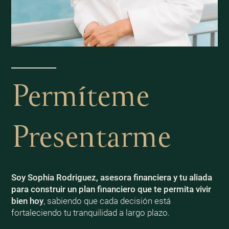
Permíteme
Presentarme
Soy Sophia Rodriguez, asesora financiera y tu aliada
para construir un plan financiero que te permita vivir
bien
hoy
, sabiendo que cada decisión está
fortaleciendo tu tranquilidad a largo plazo.