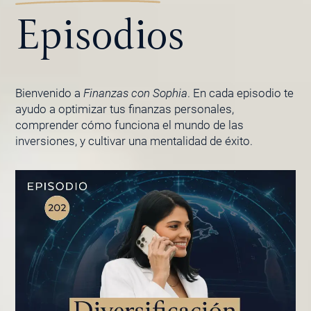
Episodios
Bienvenido a
Finanzas con Sophia
. En cada episodio te
ayudo a optimizar tus finanzas personales,
comprender cómo funciona el mundo de las
inversiones, y cultivar una mentalidad de éxito.
PÁGINA
PÁGINA
PÁGINA
PÁGINA