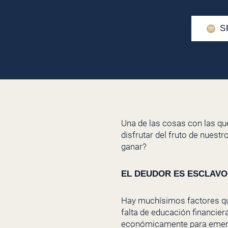
S
Una de las cosas con las q
disfrutar del fruto de nuestr
ganar?
EL DEUDOR ES ESCLAVO 
Hay muchísimos factores qu
falta de educación financiera
económicamente para emer