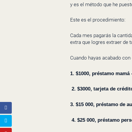
y es el método que he puesto
Este es el procedimiento:
Cada mes pagarás la cantid
extra que logres extraer de 
Cuando hayas acabado con el
1. $1000, préstamo mamá 
2. $3000, tarjeta de crédi
3. $15 000, préstamo de a
4. $25 000, préstamo pers