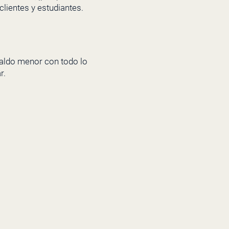
clientes y estudiantes.
aldo menor con todo lo
r.