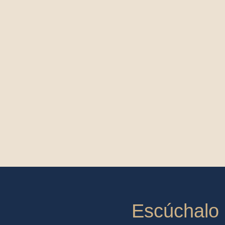
Escúchalo 