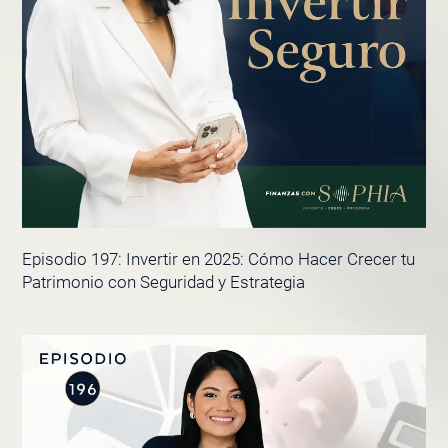
Episodio 197: Invertir en 2025: Cómo Hacer Crecer tu
Patrimonio con Seguridad y Estrategia