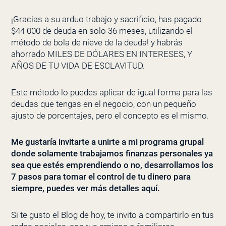
¡Gracias a su arduo trabajo y sacrificio, has pagado
$44 000 de deuda en solo 36 meses, utilizando el
método de bola de nieve de la deuda! y habrás
ahorrado MILES DE DÓLARES EN INTERESES, Y
AÑOS DE TU VIDA DE ESCLAVITUD.
Este método lo puedes aplicar de igual forma para las
deudas que tengas en el negocio, con un pequeño
ajusto de porcentajes, pero el concepto es el mismo.
Me gustaría invitarte a unirte a mi programa grupal
donde solamente trabajamos finanzas personales ya
sea que estés emprendiendo o no, desarrollamos los
7 pasos para tomar el control de tu dinero para
siempre, puedes ver más detalles aquí.
Si te gusto el Blog de hoy, te invito a compartirlo en tus