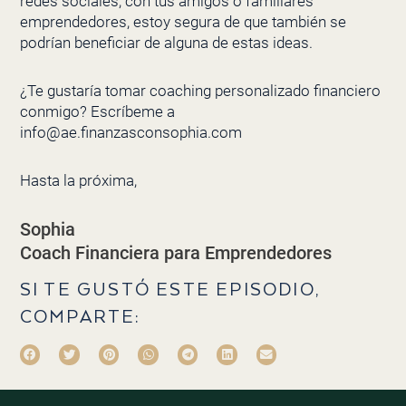
redes sociales, con tus amigos o familiares
emprendedores, estoy segura de que también se
podrían beneficiar de alguna de estas ideas.
¿Te gustaría tomar coaching personalizado financiero
conmigo? Escríbeme a
info@ae.finanzasconsophia.com
Hasta la próxima,
Sophia
Coach Financiera para Emprendedores
SI TE GUSTÓ ESTE EPISODIO,
COMPARTE: