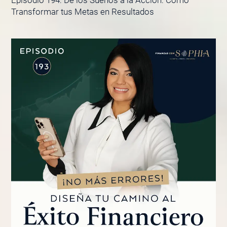
Episodio 194: De los Sueños a la Acción: Cómo
Transformar tus Metas en Resultados