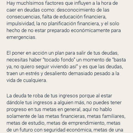
Hay muchísimos factores que influyen a la hora de
caer en deudas como: desconocimiento de las
consecuencias, falta de educación financiera,
impulsividad, la no planificación financiera, y el solo
hecho de no estar preparado económicamente para
emergencias.
El poner en acción un plan para salir de tus deudas,
necesitas haber “tocado fondo” un momento de “basta
ya, no quiero seguir viviendo así” y es que las deudas,
traen un estrés y desaliento demasiado pesado a la
vida de cualquiera.
La deuda te roba de tus ingresos porque al estar
dándole tus ingresos a alguien más, no puedes tener
progreso en tus metas en general, aquí no hablo
solamente de las metas financieras, metas familiares,
metas de estudio, metas de emprendimiento, metas
de un futuro con seguridad económica, metas de una