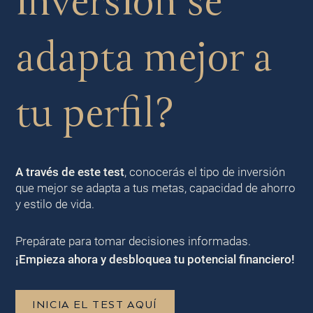
inversión se
adapta mejor a
tu perfil?
A través de este test
, conocerás el tipo de inversión
que mejor se adapta a tus metas, capacidad de ahorro
y estilo de vida.
Prepárate para tomar decisiones informadas.
¡Empieza ahora y desbloquea tu potencial financiero!
INICIA EL TEST AQUÍ