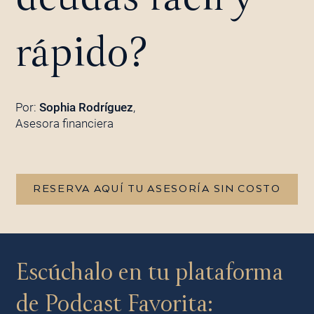
rápido?
Por:
Sophia Rodríguez
,
Asesora financiera
RESERVA AQUÍ TU ASESORÍA SIN COSTO
Escúchalo en tu plataforma
de Podcast Favorita: