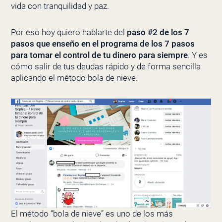
vida con tranquilidad y paz.
Por eso hoy quiero hablarte del
paso #2 de los 7
pasos que enseño en el programa de los 7 pasos
para tomar el control de tu dinero para siempre
.
Y es
cómo salir de tus deudas rápido y de forma sencilla
aplicando el método bola de nieve.
El método “bola de nieve” es uno de los más