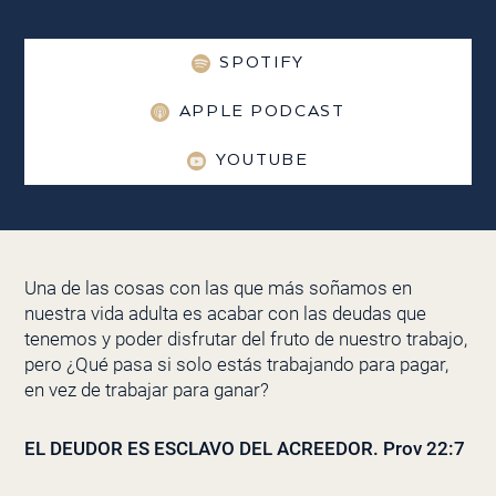
SPOTIFY
APPLE PODCAST
YOUTUBE
Una de las cosas con las que más soñamos en
nuestra vida adulta es acabar con las deudas que
tenemos y poder disfrutar del fruto de nuestro trabajo,
pero ¿Qué pasa si solo estás trabajando para pagar,
en vez de trabajar para ganar?
EL DEUDOR ES ESCLAVO DEL ACREEDOR. Prov 22:7