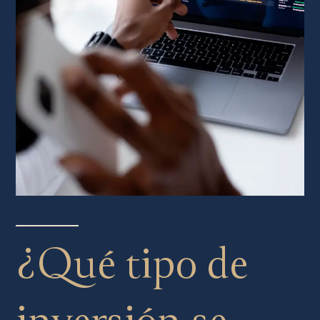
¿Qué tipo de