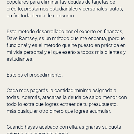
populares para eliminar las deudas de tarjetas de
crédito, préstamos estudiantiles y personales, autos,
en fin, toda deuda de consumo.
Este método desarrollado por el experto en finanzas,
Dave Ramsey, es un método que me encanta, ¡porque
funciona! y es el método que he puesto en práctica en
mi vida personal y el que eseño a todos mis clientes y
estudiantes.
Este es el procedimiento:
Cada mes pagarás la cantidad mínima asignada a
todas. Además, atacarás la deuda de saldo menor con
todo lo extra que logres extraer de tu presupuesto,
más cualquier otro dinero que logres acumular.
Cuando hayas acabado con ella, asignarás su cuota
mínima a la siguiente deuda: