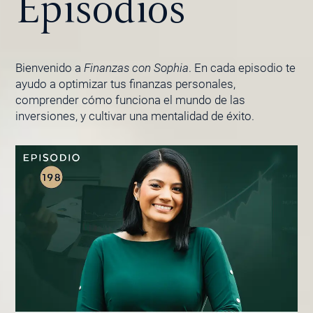
Episodios
Bienvenido a
Finanzas con Sophia
. En cada episodio te
ayudo a optimizar tus finanzas personales,
comprender cómo funciona el mundo de las
inversiones, y cultivar una mentalidad de éxito.
PÁGINA
PÁGINA
PÁGINA
PÁGINA
PÁGINA