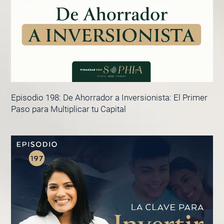
Episodio 198: De Ahorrador a Inversionista: El Primer
Paso para Multiplicar tu Capital