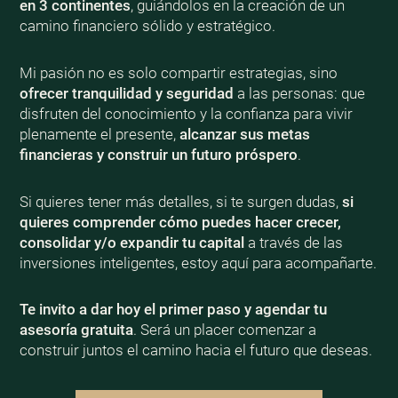
en 3 continentes
, guiándolos en la creación de un
camino financiero sólido y estratégico.
Mi pasión no es solo compartir estrategias, sino
ofrecer tranquilidad y seguridad
a las personas: que
disfruten del conocimiento y la confianza para vivir
plenamente el presente,
alcanzar sus metas
financieras y construir un futuro próspero
.
Si quieres tener más detalles, si te surgen dudas,
si
quieres comprender cómo puedes hacer crecer,
consolidar y/o expandir tu capital
a través de las
inversiones inteligentes, estoy aquí para acompañarte.
Te invito a dar hoy el primer paso y agendar tu
asesoría gratuita
. Será un placer comenzar a
construir juntos el camino hacia el futuro que deseas.