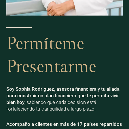
Permíteme
Presentarme
Soy Sophia Rodriguez, asesora financiera y tu aliada
para construir un plan financiero que te permita vivir
bien
hoy
, sabiendo que cada decisión está
fortaleciendo tu tranquilidad a largo plazo.
Acompaño a clientes en más de 17 países repartidos