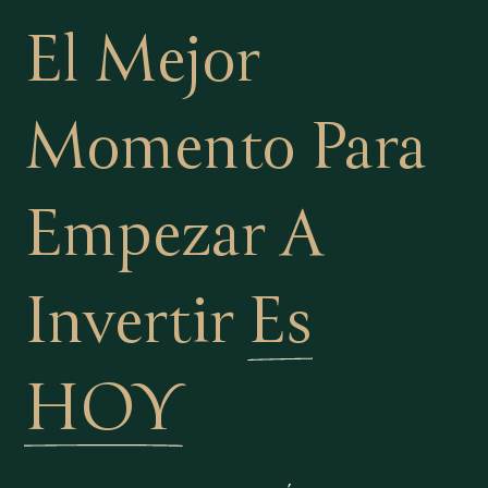
El Mejor
Momento Para
Empezar A
Invertir
Es
HOY