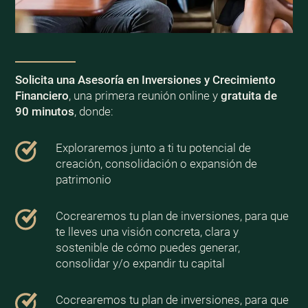
Solicita una Asesoría en Inversiones y Crecimiento
Financiero
, una primera reunión online y
gratuita de
90 minutos
, donde:
Exploraremos junto a ti tu potencial de
creación, consolidación o expansión de
patrimonio
Cocrearemos tu plan de inversiones, para que
te lleves una visión concreta, clara y
sostenible de cómo puedes generar,
consolidar y/o expandir tu capital
Cocrearemos tu plan de inversiones, para que