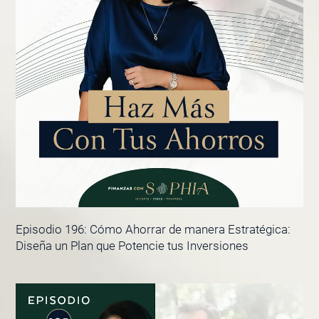
Episodio 196: Cómo Ahorrar de manera Estratégica:
Diseña un Plan que Potencie tus Inversiones