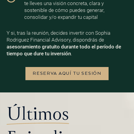
te lleves una visión concreta, clara y
sostenible de cómo puedes generar,
consolidar y/o expandir tu capital
Y si, tras la reunión, decides invertir con Sophia
Rodriguez Financial Advisory, dispondrás de
asesoramiento gratuito durante todo el período de
tiempo que dure tu inversión
.
RESERVA AQUÍ TU SESIÓN
Últimos