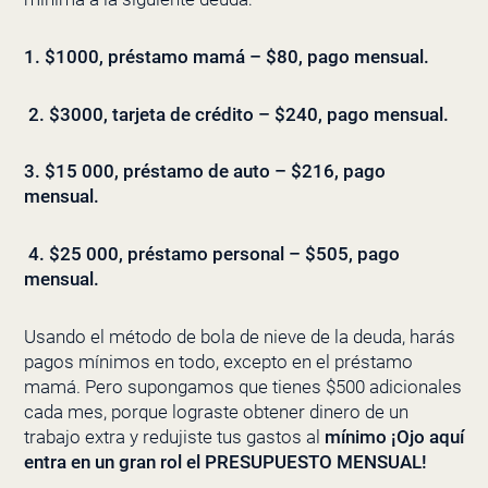
1. $1000, préstamo mamá – $80, pago mensual.
2. $3000, tarjeta de crédito – $240, pago mensual.
3. $15 000, préstamo de auto – $216, pago
mensual.
4. $25 000, préstamo personal – $505, pago
mensual.
Usando el método de bola de nieve de la deuda, harás
pagos mínimos en todo, excepto en el préstamo
mamá. Pero supongamos que tienes $500 adicionales
cada mes, porque lograste obtener dinero de un
trabajo extra y redujiste tus gastos al
mínimo ¡Ojo aquí
entra en un gran rol el PRESUPUESTO MENSUAL!