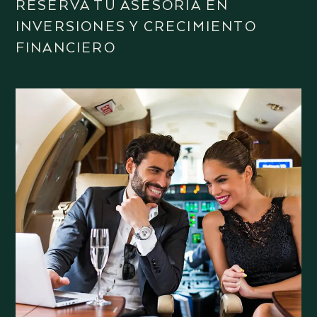
RESERVA TU ASESORÍA EN
INVERSIONES Y CRECIMIENTO
FINANCIERO