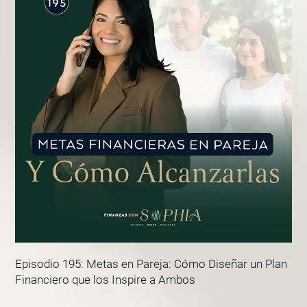
Episodio 195: Metas en Pareja: Cómo Diseñar un Plan
Financiero que los Inspire a Ambos