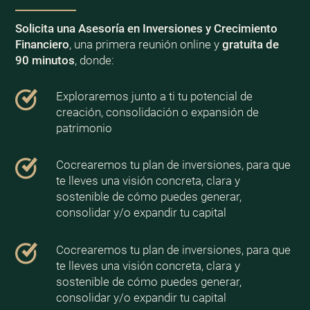
Solicita una Asesoría en Inversiones y Crecimiento
Financiero
, una primera reunión online y
gratuita de
90 minutos
, donde:
Exploraremos junto a ti tu potencial de
creación, consolidación o expansión de
patrimonio
Cocrearemos tu plan de inversiones, para que
te lleves una visión concreta, clara y
sostenible de cómo puedes generar,
consolidar y/o expandir tu capital
Cocrearemos tu plan de inversiones, para que
te lleves una visión concreta, clara y
sostenible de cómo puedes generar,
consolidar y/o expandir tu capital