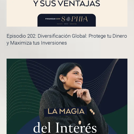
Episodio 202: Diversificación Global: Protege tu Dinero
y Maximiza tus Inversiones