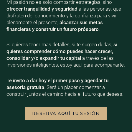
Mi pasión no es solo compartir estrategias, sino
ofrecer tranquilidad y seguridad
a las personas: que
disfruten del conocimiento y la confianza para vivir
plenamente el presente,
alcanzar sus metas
financieras y construir un futuro próspero
.
Si quieres tener más detalles, si te surgen dudas,
si
quieres comprender cómo puedes hacer crecer,
consolidar y/o expandir tu capital
a través de las
inversiones inteligentes, estoy aquí para acompañarte.
Te invito a dar hoy el primer paso y agendar tu
asesoría gratuita
. Será un placer comenzar a
construir juntos el camino hacia el futuro que deseas.
RESERVA AQUÍ TU SESIÓN