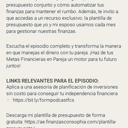
presupuesto conjunto y cómo automatizar tus
finanzas para mantener el rumbo. Además, te invito a
que accedas a un recurso exclusivo: la plantilla de
presupuesto que yo y mi esposo usamos cada mes
para gestionar nuestras finanzas.
Escucha el episodio completo y transforma la manera
en que manejas el dinero con tu pareja. ¡Haz de tus
Metas Financieras en Pareja un motor para tu futuro
juntos!
LINKS RELEVANTES PARA EL EPISODIO:
Aplica a una asesoría de planificación de inversiones
sin costo para conseguir tu independencia financiera
https://bit.ly/formpodcastfcs
Descarga mi plantilla de presupuesto de forma
gratuita:
https://ae.finanzasconsophia.com/plantilla-