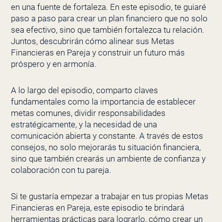
en una fuente de fortaleza. En este episodio, te guiaré
paso a paso para crear un plan financiero que no solo
sea efectivo, sino que también fortalezca tu relación.
Juntos, descubrirán cómo alinear sus Metas
Financieras en Pareja y construir un futuro más
próspero y en armonía.
A lo largo del episodio, comparto claves
fundamentales como la importancia de establecer
metas comunes, dividir responsabilidades
estratégicamente, y la necesidad de una
comunicación abierta y constante. A través de estos
consejos, no solo mejorarás tu situación financiera,
sino que también crearás un ambiente de confianza y
colaboración con tu pareja.
Si te gustaría empezar a trabajar en tus propias Metas
Financieras en Pareja, este episodio te brindará
herramientas prácticas para lograrlo, cómo crear un