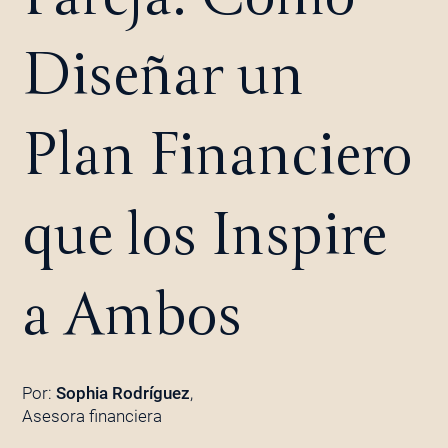
Diseñar un
Plan Financiero
que los Inspire
a Ambos
Por:
Sophia Rodríguez
,
Asesora financiera