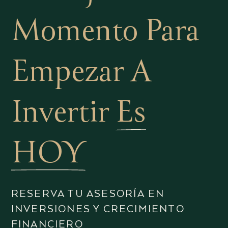
Momento Para
Empezar A
Invertir
Es
HOY
RESERVA TU ASESORÍA EN
INVERSIONES Y CRECIMIENTO
FINANCIERO