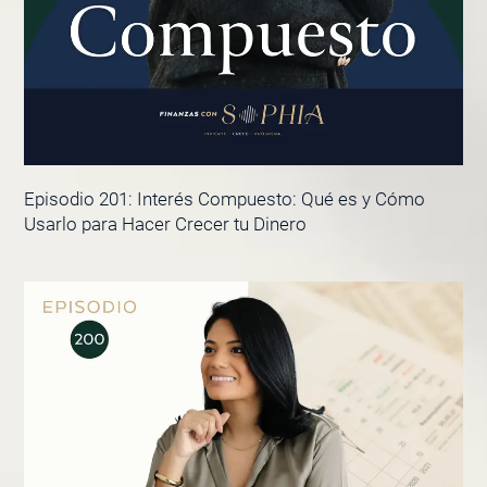
Episodio 201: Interés Compuesto: Qué es y Cómo
Usarlo para Hacer Crecer tu Dinero