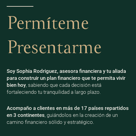
Permíteme
Presentarme
Soy Sophia Rodriguez, asesora financiera y tu aliada
para construir un plan financiero que te permita vivir
bien
hoy
, sabiendo que cada decisión está
fortaleciendo tu tranquilidad a largo plazo.
Acompaño a clientes en más de 17 países repartidos
en 3 continentes
, guiándolos en la creación de un
camino financiero sólido y estratégico.