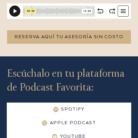
RESERVA AQUÍ TU ASESORÍA SIN COSTO
Escúchalo en tu plataforma
de Podcast Favorita:
SPOTIFY
APPLE PODCAST
YOUTUBE