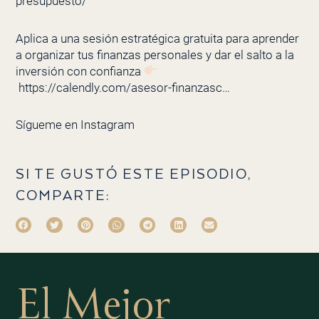
presupuesto/
Aplica a una sesión estratégica gratuita para aprender
a organizar tus finanzas personales y dar el salto a la
inversión con confianza
https://calendly.com/asesor-finanzasc…
Sígueme en
Instagram
SI TE GUSTÓ ESTE EPISODIO,
COMPARTE:
El Mejor