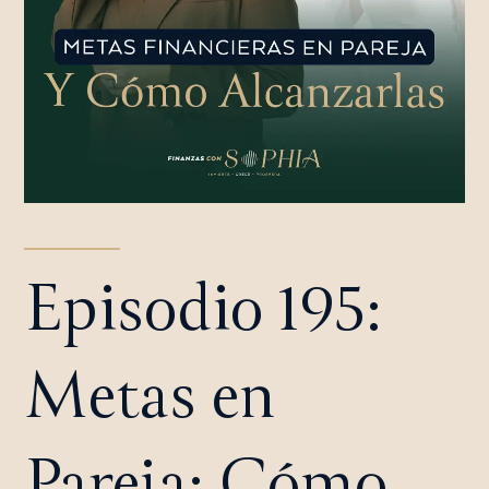
Episodio 195:
Metas en
Pareja: Cómo