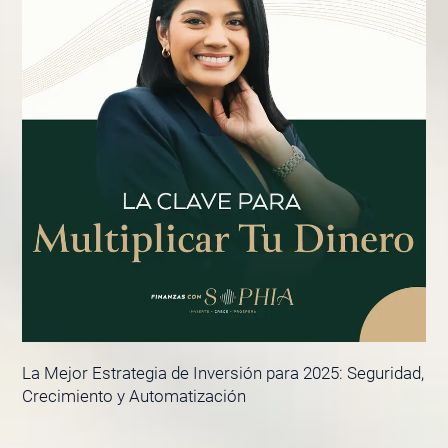
La Mejor Estrategia de Inversión para 2025: Seguridad,
Crecimiento y Automatización