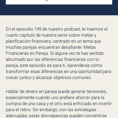
En el episodio 195 de nuestro podcast, te traemos el
cuarto capítulo de nuestra serie sobre metas y
planificación financiera, centrado en un tema que
muchas parejas encuentran desafiante: Metas
Financieras en Pareja. Si alguna vez te has sentido
abrumado por las diferencias financieras con tu
pareja, este episodio es para ti. Aprenderás cómo
transformar esas diferencias en una oportunidad para
crecer juntos y alcanzar objetivos comunes.
Hablar de dinero en pareja puede generar tensiones,
especialmente cuando uno prefiere ahorrar para la
compra de una casa y el otro está enfocado en invertir
para el retiro. Sin embargo, con las estrategias
adecuadas, estas discrepancias pueden convertirse