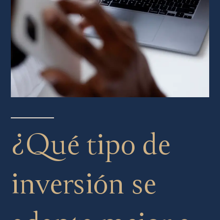
¿Qué tipo de
inversión se