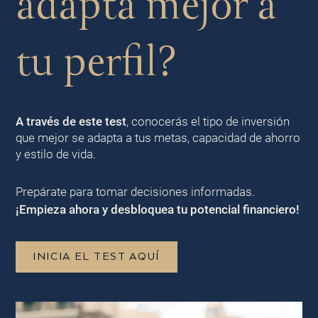
adapta mejor a
tu perfil?
A través de este test
, conocerás el tipo de inversión
que mejor se adapta a tus metas, capacidad de ahorro
y estilo de vida.
Prepárate para tomar decisiones informadas.
¡Empieza ahora y desbloquea tu potencial financiero!
INICIA EL TEST AQUÍ