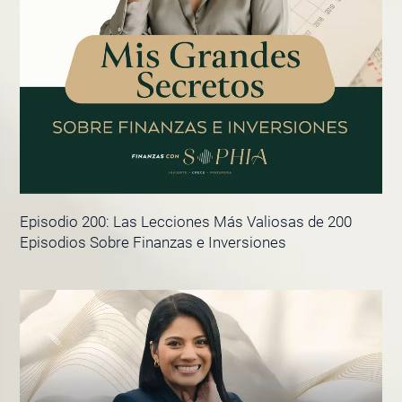
Episodio 200: Las Lecciones Más Valiosas de 200
Episodios Sobre Finanzas e Inversiones