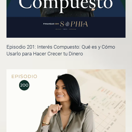
Episodio 201: Interés Compuesto: Qué es y Cómo
Usarlo para Hacer Crecer tu Dinero