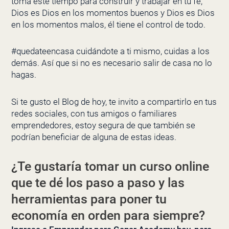
toma este tiempo para construir y trabajar en tu fe,
Dios es Dios en los momentos buenos y Dios es Dios
en los momentos malos, él tiene el control de todo.
#quedateencasa cuidándote a ti mismo, cuidas a los
demás. Así que si no es necesario salir de casa no lo
hagas.
Si te gusto el Blog de hoy, te invito a compartirlo en tus
redes sociales, con tus amigos o familiares
emprendedores, estoy segura de que también se
podrían beneficiar de alguna de estas ideas.
¿Te gustaría tomar un curso online
que te dé los paso a paso y las
herramientas para poner tu
economía en orden para siempre?