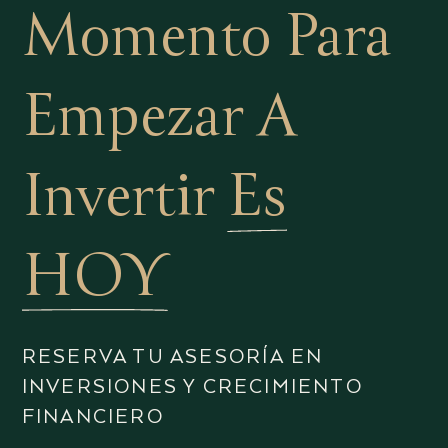
Momento Para
Empezar A
Invertir
Es
HOY
RESERVA TU ASESORÍA EN
INVERSIONES Y CRECIMIENTO
FINANCIERO