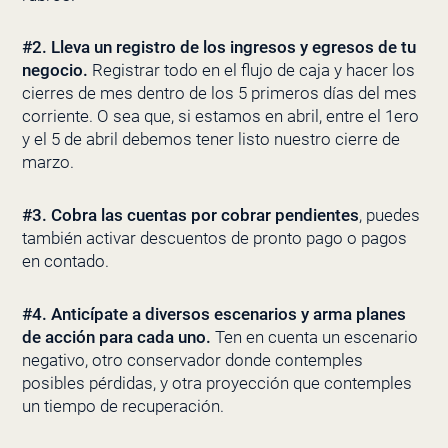
#2.
Lleva un registro de los ingresos y egresos de tu
negocio.
Registrar todo en el flujo de caja y hacer los
cierres de mes dentro de los 5 primeros días del mes
corriente. O sea que, si estamos en abril, entre el 1ero
y el 5 de abril debemos tener listo nuestro cierre de
marzo.
#3.
Cobra las cuentas por cobrar pendientes
, puedes
también activar descuentos de pronto pago o pagos
en contado.
#4.
Anticípate a diversos escenarios y arma planes
de acción para cada uno.
Ten en cuenta un escenario
negativo, otro conservador donde contemples
posibles pérdidas, y otra proyección que contemples
un tiempo de recuperación.