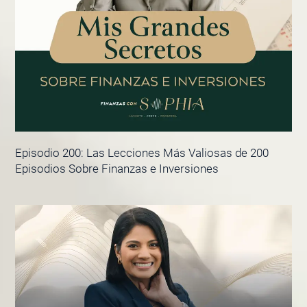
Episodio 200: Las Lecciones Más Valiosas de 200
Episodios Sobre Finanzas e Inversiones