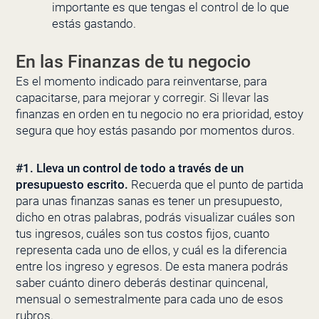
importante es que tengas el control de lo que
estás gastando.
En las Finanzas de tu negocio
Es el momento indicado para reinventarse, para
capacitarse, para mejorar y corregir. Si llevar las
finanzas en orden en tu negocio no era prioridad, estoy
segura que hoy estás pasando por momentos duros.
#1. Lleva un control de todo a través de un
presupuesto escrito.
Recuerda que el punto de partida
para unas finanzas sanas es tener un presupuesto,
dicho en otras palabras, podrás visualizar cuáles son
tus ingresos, cuáles son tus costos fijos, cuanto
representa cada uno de ellos, y cuál es la diferencia
entre los ingreso y egresos. De esta manera podrás
saber cuánto dinero deberás destinar quincenal,
mensual o semestralmente para cada uno de esos
rubros.