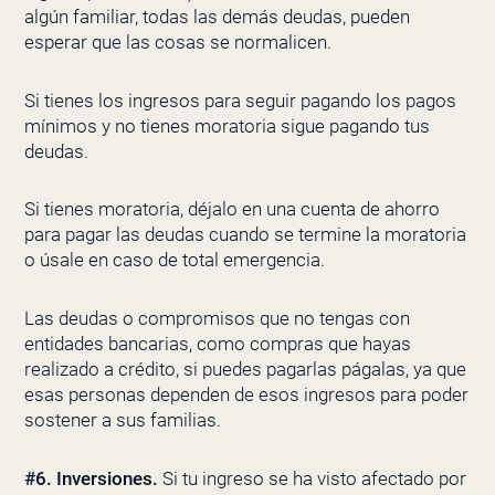
algún familiar, todas las demás deudas, pueden
esperar que las cosas se normalicen.
Si tienes los ingresos para seguir pagando los pagos
mínimos y no tienes moratoria sigue pagando tus
deudas.
Si tienes moratoria, déjalo en una cuenta de ahorro
para pagar las deudas cuando se termine la moratoria
o úsale en caso de total emergencia.
Las deudas o compromisos que no tengas con
entidades bancarias, como compras que hayas
realizado a crédito, si puedes pagarlas págalas, ya que
esas personas dependen de esos ingresos para poder
sostener a sus familias.
#6. Inversiones.
Si tu ingreso se ha visto afectado por