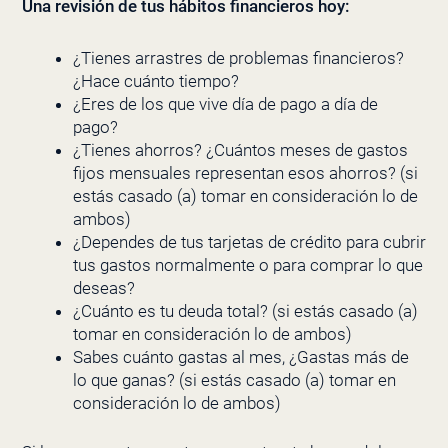
Una revisión de tus hábitos financieros hoy:
¿Tienes arrastres de problemas financieros?
¿Hace cuánto tiempo?
¿Eres de los que vive día de pago a día de
pago?
¿Tienes ahorros? ¿Cuántos meses de gastos
fijos mensuales representan esos ahorros? (si
estás casado (a) tomar en consideración lo de
ambos)
¿Dependes de tus tarjetas de crédito para cubrir
tus gastos normalmente o para comprar lo que
deseas?
¿Cuánto es tu deuda total? (si estás casado (a)
tomar en consideración lo de ambos)
Sabes cuánto gastas al mes, ¿Gastas más de
lo que ganas? (si estás casado (a) tomar en
consideración lo de ambos)