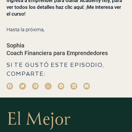
Ingresa a Emprender para Ganar Academy hoy, para
ver todos los detalles haz clic aquí:
¡
Me interesa ver
el curso!
Hasta la próxima,
Sophia
Coach Financiera para Emprendedores
SI TE GUSTÓ ESTE EPISODIO,
COMPARTE:
El Mejor