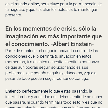
en el mundo online, será clave para la permanencia de
tu negocio, y que tus clientes actuales te mantengan
presente.
En los momentos de crisis, sólo la
imaginación es más importante que
el conocimiento. -Albert Einstein-
Parte de mantener el negocio andando dentro de las
condiciones que lo permita tu situación en estos
momentos, tus clientes necesitan sentir la confianza
de que aún podrás seguir solucionándoles sus
problemas, que podrás seguir ayudándolos, y que a
pesar de todo pueden seguir contando contigo.
Entiendo perfectamente lo que estás pasando, la
incertidumbre y ansiedad que debes sentir de no saber
que pasará, ni cuándo terminará todo esto, y es que no
tenemos todas las respuestas que quisiéramos, pero