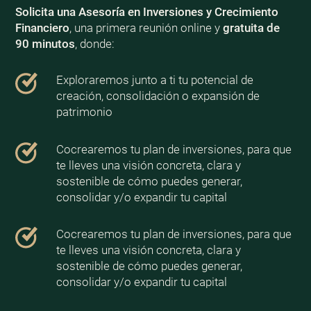
Solicita una Asesoría en Inversiones y Crecimiento
Financiero
, una primera reunión online y
gratuita de
90 minutos
, donde:
Exploraremos junto a ti tu potencial de
creación, consolidación o expansión de
patrimonio
Cocrearemos tu plan de inversiones, para que
te lleves una visión concreta, clara y
sostenible de cómo puedes generar,
consolidar y/o expandir tu capital
Cocrearemos tu plan de inversiones, para que
te lleves una visión concreta, clara y
sostenible de cómo puedes generar,
consolidar y/o expandir tu capital