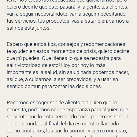
quiero decirte que esto pasará, y la gente, tus clientes,
van a seguir necesitándote, van a seguir necesitando
tus servicios, tus productos, vas a estar bien, vamos a
salir de esta juntos.
Espero que estos tips, consejos y recomendaciones
te ayuden en estos momentos de crisis, quiero decirte
que ¡tú puedes! Que ¡tienes lo que se necesita para
salir victorioso de esto! Hoy por hoy lo más
importante es la salud, sin salud nada podemos hacer,
así que, a cuidarnos, a ser precavidos, y a usar en
sentido común para tomar las decisiones.
Podemos escoger ser de aliento a alguien que lo
necesita, podemos ser de esperanza para alguien que
se siente que lo está perdiendo todo, podemos ser luz
en la oscuridad, al final del día es nuestro llamado
como cristianos, los que lo somos, y cierro con esto,