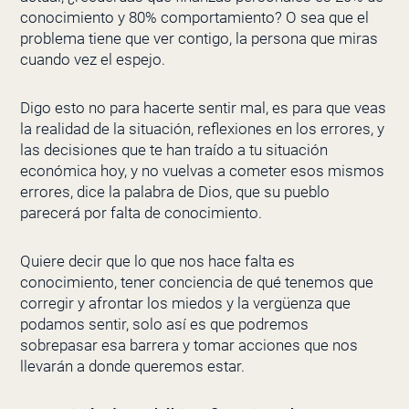
conocimiento y 80% comportamiento? O sea que el
problema tiene que ver contigo, la persona que miras
cuando vez el espejo.
Digo esto no para hacerte sentir mal, es para que veas
la realidad de la situación, reflexiones en los errores, y
las decisiones que te han traído a tu situación
económica hoy, y no vuelvas a cometer esos mismos
errores, dice la palabra de Dios, que su pueblo
parecerá por falta de conocimiento.
Quiere decir que lo que nos hace falta es
conocimiento, tener conciencia de qué tenemos que
corregir y afrontar los miedos y la vergüenza que
podamos sentir, solo así es que podremos
sobrepasar esa barrera y tomar acciones que nos
llevarán a donde queremos estar.