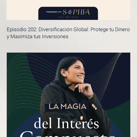
Episodio 202: Diversificación Global: Protege tu Dinero
y Maximiza tus Inversiones