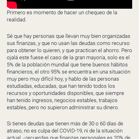
Primero es momento de hacer un chequeo de la
realidad.
Sé que hay personas que llevan muy bien organizadas
sus finanzas, y que no usan las deudas como recurso
para obtener lo quieren, y que practican el ahorro. Pero
ojalá este fuese el caso de la gran mayoría, solo es el
5% de la población mundial que tiene buenos hábitos
financieros, el otro 95% se encuentra en una situación
muy pero muy difícil hoy, y hablo de las personas
estudiadas, educadas, que han tenido todos los
recursos y oportunidades disponibles, que siempre
han tenido ingresos, negocios estables, trabajos
estables, pero no supieron administrar su dinero.
Si tienes deudas que tienen más de 30 o 60 días de
atraso, no es culpa del COVID-19, ni de la situación
actual, ¿recuerdas que finanzas personales es 20% de