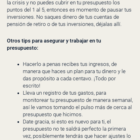
la crisis y no puedes cubrir en tu presupuesto los
puntos del 1 al 5, entonces es momento de pausar tus
inversiones. No saques dinero de tus cuentas de
pensión de retiro o de tus inversiones, déjalas allí.
Otros tips para asegurar y trabajar en tu
presupuesto:
Hacerlo a penas recibes tus ingresos, de
manera que haces un plan para tu dinero y le
das propósito a cada centavo. ¡Todo por
escrito!
Lleva un registro de tus gastos, para
monitorear tu presupuesto de manera semanal,
así le vamos tomando el pulso más de cerca al
presupuesto que hicimos.
Date gracia, si esto es nuevo para ti, el
presupuesto no te saldrá perfecto la primera
vez, posiblemente tendrás que hacer ajustes lo