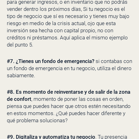
para generar ingresos, o en inventario que no podrás
vender dentro los próximos días, Si tu negocio es el
tipo de negocio que sí es necesario y tienes muy bajo
riesgo en medio de la crisis actual, ojo que esta
inversión sea hecha con capital propio, no con
créditos ni préstamos. Aquí aplica el mismo ejemplo
del punto 5.
#7.
¿Tienes un fondo de emergencia?
si contabas con
un fondo de emergencia en tu negocio, utiliza el dinero
sabiamente.
#8.
Es momento de reinventarse y de salir de la zona
de confort
, momento de poner las cosas en orden,
piensa que puedes hacer que otros estén necesitando
en estos momentos. ¿Qué puedes hacer diferente y
qué problema solucionas?
#9.
Digitaliza y automatiza tu negocio
. Tu presencia