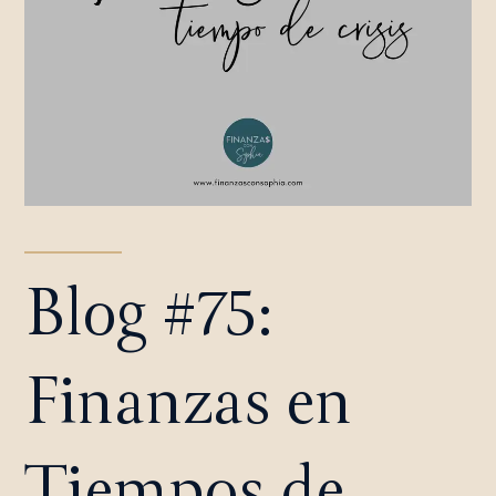
Blog #75:
Finanzas en
Tiempos de