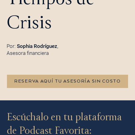
Crisis
Por:
Sophia Rodríguez
,
Asesora financiera
RESERVA AQUÍ TU ASESORÍA SIN COSTO
Escúchalo en tu plataforma
de Podcast Favorita: