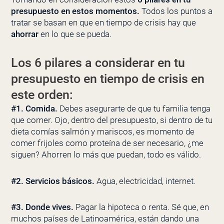
presupuesto en estos momentos.
Todos los puntos a
tratar se basan en que en tiempo de crisis hay que
ahorrar
en lo que se pueda.
Los 6 pilares a considerar en tu
presupuesto en tiempo de crisis en
este orden:
#1. Comida.
Debes asegurarte de que tu familia tenga
que comer. Ojo, dentro del presupuesto, si dentro de tu
dieta comías salmón y mariscos, es momento de
comer frijoles como proteína de ser necesario, ¿me
siguen? Ahorren lo más que puedan, todo es válido.
#2. Servicios básicos.
Agua, electricidad, internet.
#3. Donde vives.
Pagar la hipoteca o renta. Sé que, en
muchos países de Latinoamérica, están dando una