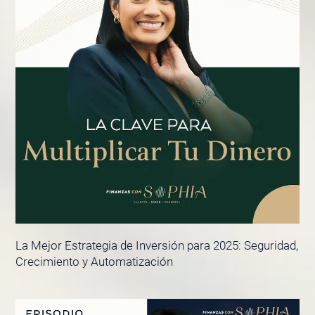
La Mejor Estrategia de Inversión para 2025: Seguridad,
Crecimiento y Automatización