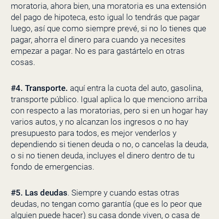
moratoria, ahora bien, una moratoria es una extensión
del pago de hipoteca, esto igual lo tendrás que pagar
luego, así que como siempre prevé, si no lo tienes que
pagar, ahorra el dinero para cuando ya necesites
empezar a pagar. No es para gastártelo en otras
cosas.
#4. Transporte.
aquí entra la cuota del auto, gasolina,
transporte público. Igual aplica lo que menciono arriba
con respecto a las moratorias, pero si en un hogar hay
varios autos, y no alcanzan los ingresos o no hay
presupuesto para todos, es mejor venderlos y
dependiendo si tienen deuda o no, o cancelas la deuda,
o si no tienen deuda, incluyes el dinero dentro de tu
fondo de emergencias.
#5. Las deudas
. Siempre y cuando estas otras
deudas, no tengan como garantía (que es lo peor que
alguien puede hacer) su casa donde viven, o casa de