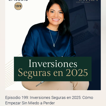
Episodio 199: Inversiones Seguras en 2025: Cómo
Empezar Sin Miedo a Perder