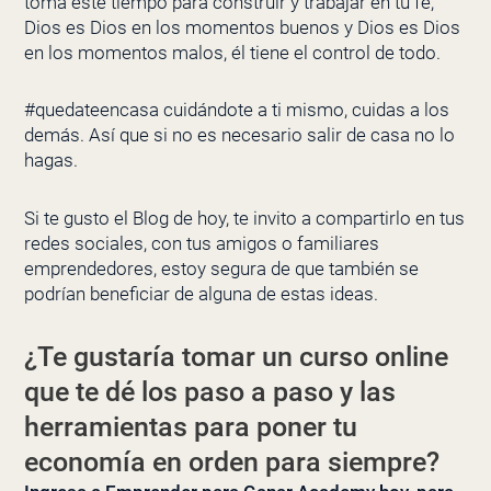
toma este tiempo para construir y trabajar en tu fe,
Dios es Dios en los momentos buenos y Dios es Dios
en los momentos malos, él tiene el control de todo.
#quedateencasa cuidándote a ti mismo, cuidas a los
demás. Así que si no es necesario salir de casa no lo
hagas.
Si te gusto el Blog de hoy, te invito a compartirlo en tus
redes sociales, con tus amigos o familiares
emprendedores, estoy segura de que también se
podrían beneficiar de alguna de estas ideas.
¿Te gustaría tomar un curso online
que te dé los paso a paso y las
herramientas para poner tu
economía en orden para siempre?