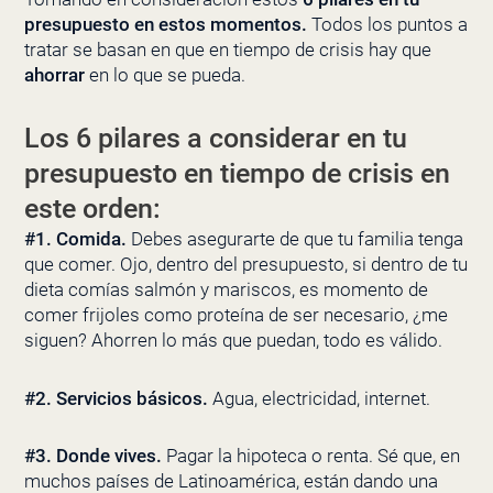
presupuesto en estos momentos.
Todos los puntos a
tratar se basan en que en tiempo de crisis hay que
ahorrar
en lo que se pueda.
Los 6 pilares a considerar en tu
presupuesto en tiempo de crisis en
este orden:
#1. Comida.
Debes asegurarte de que tu familia tenga
que comer. Ojo, dentro del presupuesto, si dentro de tu
dieta comías salmón y mariscos, es momento de
comer frijoles como proteína de ser necesario, ¿me
siguen? Ahorren lo más que puedan, todo es válido.
#2. Servicios básicos.
Agua, electricidad, internet.
#3. Donde vives.
Pagar la hipoteca o renta. Sé que, en
muchos países de Latinoamérica, están dando una