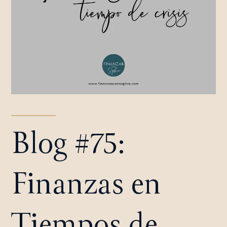
Blog #75:
Finanzas en
Tiempos de