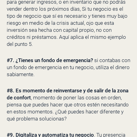
para generar ingresos, o en inventario que no podrás
vender dentro los próximos días, Si tu negocio es el
tipo de negocio que sí es necesario y tienes muy bajo
riesgo en medio de la crisis actual, ojo que esta
inversión sea hecha con capital propio, no con
créditos ni préstamos. Aquí aplica el mismo ejemplo
del punto 5.
#7.
¿Tienes un fondo de emergencia?
si contabas con
un fondo de emergencia en tu negocio, utiliza el dinero
sabiamente.
#8.
Es momento de reinventarse y de salir de la zona
de confort
, momento de poner las cosas en orden,
piensa que puedes hacer que otros estén necesitando
en estos momentos. ¿Qué puedes hacer diferente y
qué problema solucionas?
#9.
Digitaliza y automatiza tu negocio
. Tu presencia