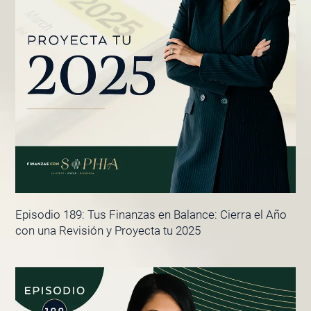
Episodio 189: Tus Finanzas en Balance: Cierra el Año
con una Revisión y Proyecta tu 2025