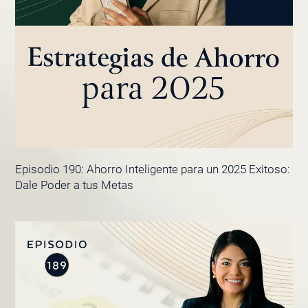
Episodio 190: Ahorro Inteligente para un 2025 Exitoso:
Dale Poder a tus Metas