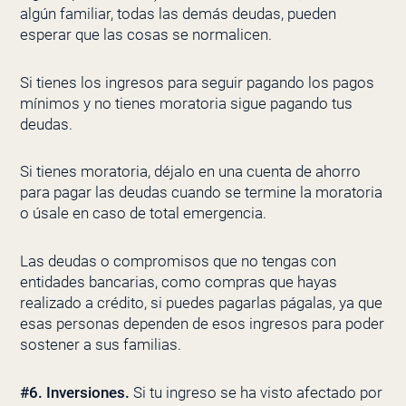
algún familiar, todas las demás deudas, pueden
esperar que las cosas se normalicen.
Si tienes los ingresos para seguir pagando los pagos
mínimos y no tienes moratoria sigue pagando tus
deudas.
Si tienes moratoria, déjalo en una cuenta de ahorro
para pagar las deudas cuando se termine la moratoria
o úsale en caso de total emergencia.
Las deudas o compromisos que no tengas con
entidades bancarias, como compras que hayas
realizado a crédito, si puedes pagarlas págalas, ya que
esas personas dependen de esos ingresos para poder
sostener a sus familias.
#6. Inversiones.
Si tu ingreso se ha visto afectado por