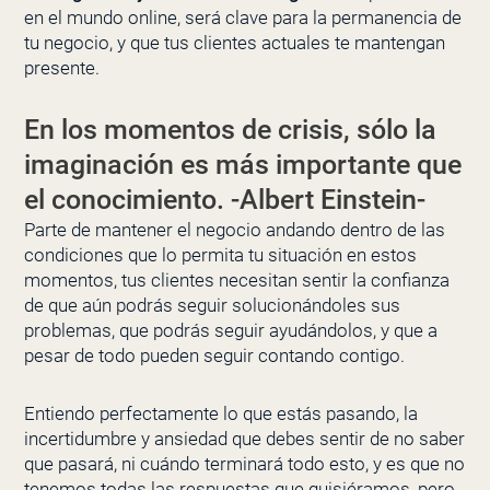
en el mundo online, será clave para la permanencia de
tu negocio, y que tus clientes actuales te mantengan
presente.
En los momentos de crisis, sólo la
imaginación es más importante que
el conocimiento. -Albert Einstein-
Parte de mantener el negocio andando dentro de las
condiciones que lo permita tu situación en estos
momentos, tus clientes necesitan sentir la confianza
de que aún podrás seguir solucionándoles sus
problemas, que podrás seguir ayudándolos, y que a
pesar de todo pueden seguir contando contigo.
Entiendo perfectamente lo que estás pasando, la
incertidumbre y ansiedad que debes sentir de no saber
que pasará, ni cuándo terminará todo esto, y es que no
tenemos todas las respuestas que quisiéramos, pero