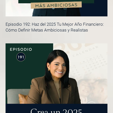
Episodio 192: Haz del 2025 Tu Mejor Año Financiero:
Cómo Definir Metas Ambiciosas y Realistas