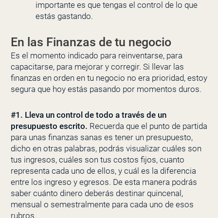
importante es que tengas el control de lo que
estás gastando.
En las Finanzas de tu negocio
Es el momento indicado para reinventarse, para
capacitarse, para mejorar y corregir. Si llevar las
finanzas en orden en tu negocio no era prioridad, estoy
segura que hoy estás pasando por momentos duros.
#1. Lleva un control de todo a través de un
presupuesto escrito.
Recuerda que el punto de partida
para unas finanzas sanas es tener un presupuesto,
dicho en otras palabras, podrás visualizar cuáles son
tus ingresos, cuáles son tus costos fijos, cuanto
representa cada uno de ellos, y cuál es la diferencia
entre los ingreso y egresos. De esta manera podrás
saber cuánto dinero deberás destinar quincenal,
mensual o semestralmente para cada uno de esos
rubros.