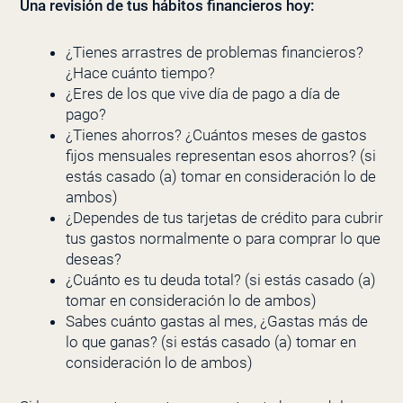
Una revisión de tus hábitos financieros hoy:
¿Tienes arrastres de problemas financieros?
¿Hace cuánto tiempo?
¿Eres de los que vive día de pago a día de
pago?
¿Tienes ahorros? ¿Cuántos meses de gastos
fijos mensuales representan esos ahorros? (si
estás casado (a) tomar en consideración lo de
ambos)
¿Dependes de tus tarjetas de crédito para cubrir
tus gastos normalmente o para comprar lo que
deseas?
¿Cuánto es tu deuda total? (si estás casado (a)
tomar en consideración lo de ambos)
Sabes cuánto gastas al mes, ¿Gastas más de
lo que ganas? (si estás casado (a) tomar en
consideración lo de ambos)