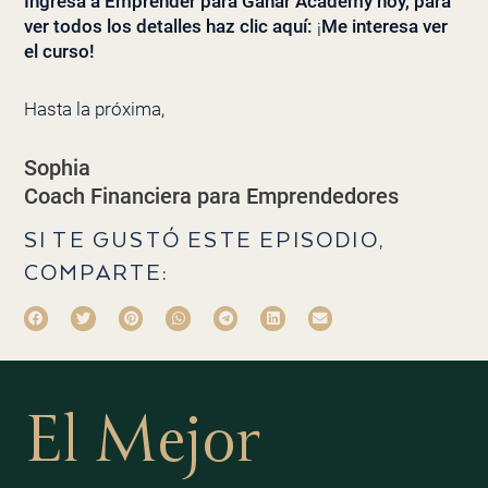
Ingresa a Emprender para Ganar Academy hoy, para
ver todos los detalles haz clic aquí:
¡
Me interesa ver
el curso!
Hasta la próxima,
Sophia
Coach Financiera para Emprendedores
SI TE GUSTÓ ESTE EPISODIO,
COMPARTE:
El Mejor