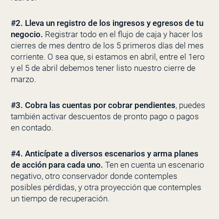
#2.
Lleva un registro de los ingresos y egresos de tu
negocio.
Registrar todo en el flujo de caja y hacer los
cierres de mes dentro de los 5 primeros días del mes
corriente. O sea que, si estamos en abril, entre el 1ero
y el 5 de abril debemos tener listo nuestro cierre de
marzo.
#3.
Cobra las cuentas por cobrar pendientes
, puedes
también activar descuentos de pronto pago o pagos
en contado.
#4.
Anticípate a diversos escenarios y arma planes
de acción para cada uno.
Ten en cuenta un escenario
negativo, otro conservador donde contemples
posibles pérdidas, y otra proyección que contemples
un tiempo de recuperación.