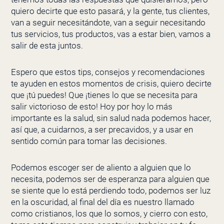
quiero decirte que esto pasará, y la gente, tus clientes,
van a seguir necesitándote, van a seguir necesitando
tus servicios, tus productos, vas a estar bien, vamos a
salir de esta juntos.
Espero que estos tips, consejos y recomendaciones
te ayuden en estos momentos de crisis, quiero decirte
que ¡tú puedes! Que ¡tienes lo que se necesita para
salir victorioso de esto! Hoy por hoy lo más
importante es la salud, sin salud nada podemos hacer,
así que, a cuidarnos, a ser precavidos, y a usar en
sentido común para tomar las decisiones.
Podemos escoger ser de aliento a alguien que lo
necesita, podemos ser de esperanza para alguien que
se siente que lo está perdiendo todo, podemos ser luz
en la oscuridad, al final del día es nuestro llamado
como cristianos, los que lo somos, y cierro con esto,