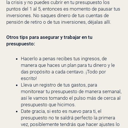
la crisis y no puedes cubrir en tu presupuesto los
puntos del 1 al 5, entonces es momento de pausar tus
inversiones. No saques dinero de tus cuentas de
pensión de retiro o de tus inversiones, déjalas allí.
Otros tips para asegurar y trabajar en tu
presupuesto:
Hacerlo a penas recibes tus ingresos, de
manera que haces un plan para tu dinero y le
das propósito a cada centavo. ¡Todo por
escrito!
Lleva un registro de tus gastos, para
monitorear tu presupuesto de manera semanal,
así le vamos tomando el pulso más de cerca al
presupuesto que hicimos.
Date gracia, si esto es nuevo para ti, el
presupuesto no te saldrá perfecto la primera
vez, posiblemente tendrás que hacer ajustes lo