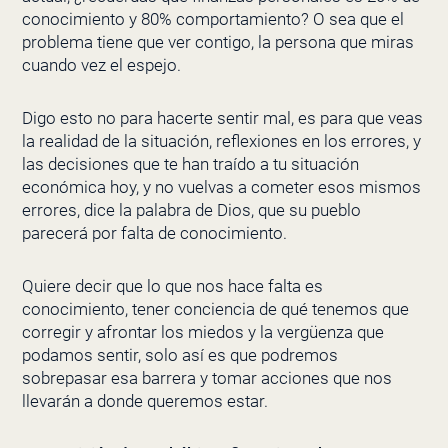
conocimiento y 80% comportamiento? O sea que el
problema tiene que ver contigo, la persona que miras
cuando vez el espejo.
Digo esto no para hacerte sentir mal, es para que veas
la realidad de la situación, reflexiones en los errores, y
las decisiones que te han traído a tu situación
económica hoy, y no vuelvas a cometer esos mismos
errores, dice la palabra de Dios, que su pueblo
parecerá por falta de conocimiento.
Quiere decir que lo que nos hace falta es
conocimiento, tener conciencia de qué tenemos que
corregir y afrontar los miedos y la vergüenza que
podamos sentir, solo así es que podremos
sobrepasar esa barrera y tomar acciones que nos
llevarán a donde queremos estar.