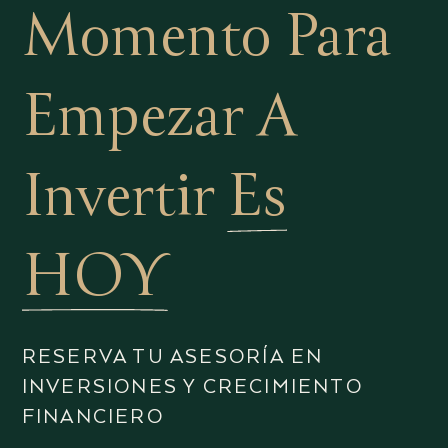
Momento Para
Empezar A
Invertir
Es
HOY
RESERVA TU ASESORÍA EN
INVERSIONES Y CRECIMIENTO
FINANCIERO