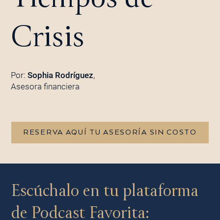
Crisis
Por:
Sophia Rodríguez
,
Asesora financiera
RESERVA AQUÍ TU ASESORÍA SIN COSTO
Escúchalo en tu plataforma
de Podcast Favorita: