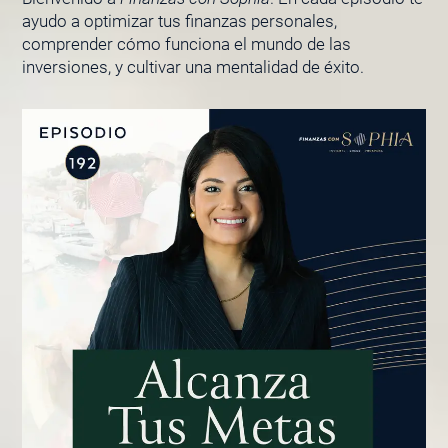
ayudo a optimizar tus finanzas personales,
comprender cómo funciona el mundo de las
inversiones, y cultivar una mentalidad de éxito.
PÁGINA
PÁGINA
PÁGINA
PÁGINA
PÁGINA
PÁGINA