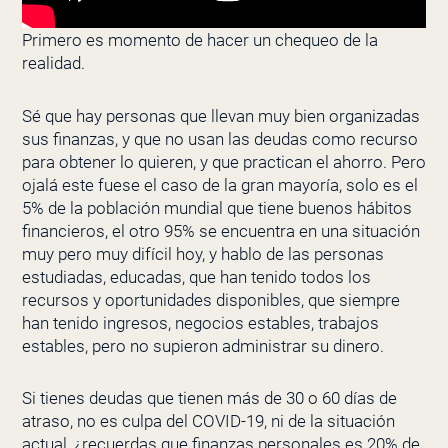
Primero es momento de hacer un chequeo de la
realidad.
Sé que hay personas que llevan muy bien organizadas
sus finanzas, y que no usan las deudas como recurso
para obtener lo quieren, y que practican el ahorro. Pero
ojalá este fuese el caso de la gran mayoría, solo es el
5% de la población mundial que tiene buenos hábitos
financieros, el otro 95% se encuentra en una situación
muy pero muy difícil hoy, y hablo de las personas
estudiadas, educadas, que han tenido todos los
recursos y oportunidades disponibles, que siempre
han tenido ingresos, negocios estables, trabajos
estables, pero no supieron administrar su dinero.
Si tienes deudas que tienen más de 30 o 60 días de
atraso, no es culpa del COVID-19, ni de la situación
actual, ¿recuerdas que finanzas personales es 20% de