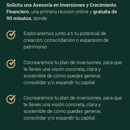
Solicita una Asesoría en Inversiones y Crecimiento
Financiero
, una primera reunión online y
gratuita de
90 minutos
, donde:
Exploraremos junto a ti tu potencial de
creación, consolidación o expansión de
patrimonio
Cocrearemos tu plan de inversiones, para que
te lleves una visión concreta, clara y
sostenible de cómo puedes generar,
consolidar y/o expandir tu capital
Cocrearemos tu plan de inversiones, para que
te lleves una visión concreta, clara y
sostenible de cómo puedes generar,
consolidar y/o expandir tu capital