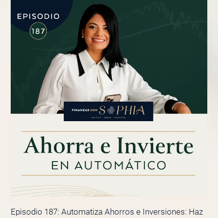
Episodio 187: Automatiza Ahorros e Inversiones: Haz