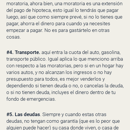
moratoria, ahora bien, una moratoria es una extensión
del pago de hipoteca, esto igual lo tendrás que pagar
luego, así que como siempre prevé, si no lo tienes que
pagar, ahorra el dinero para cuando ya necesites
empezar a pagar. No es para gastártelo en otras
cosas.
#4. Transporte.
aquí entra la cuota del auto, gasolina,
transporte público. Igual aplica lo que menciono arriba
con respecto a las moratorias, pero si en un hogar hay
varios autos, y no alcanzan los ingresos o no hay
presupuesto para todos, es mejor venderlos y
dependiendo si tienen deuda o no, o cancelas la deuda,
o si no tienen deuda, incluyes el dinero dentro de tu
fondo de emergencias.
#5. Las deudas
. Siempre y cuando estas otras
deudas, no tengan como garantía (que es lo peor que
alguien puede hacer) su casa donde viven, o casa de