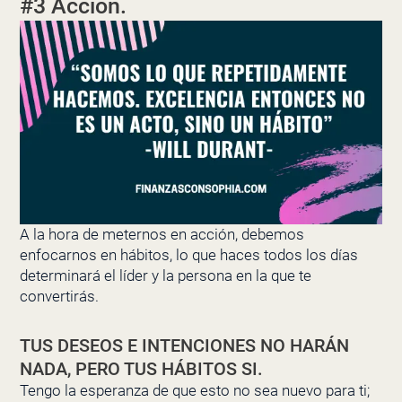
#3 Acción.
A la hora de meternos en acción, debemos
enfocarnos en hábitos, lo que haces todos los días
determinará el líder y la persona en la que te
convertirás.
TUS DESEOS E INTENCIONES NO HARÁN
NADA, PERO TUS HÁBITOS SI.
Tengo la esperanza de que esto no sea nuevo para ti;