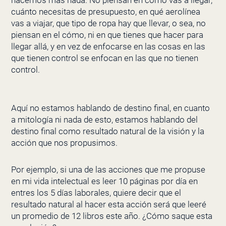
hacemos más nada. No piensan en cómo vas a llegar,
cuánto necesitas de presupuesto, en qué aerolínea
vas a viajar, que tipo de ropa hay que llevar, o sea, no
piensan en el cómo, ni en que tienes que hacer para
llegar allá, y en vez de enfocarse en las cosas en las
que tienen control se enfocan en las que no tienen
control.
Aquí no estamos hablando de destino final, en cuanto
a mitología ni nada de esto, estamos hablando del
destino final como resultado natural de la visión y la
acción que nos propusimos.
Por ejemplo, si una de las acciones que me propuse
en mi vida intelectual es leer 10 páginas por día en
entres los 5 días laborales, quiere decir que el
resultado natural al hacer esta acción será que leeré
un promedio de 12 libros este año. ¿Cómo saque esta