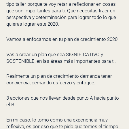
tipo taller porque te voy retar a reflexionar en cosas
que son importantes para ti. Que necesitas traer en
perspectiva y determinación para lograr todo lo que
quieras lograr este 2020.
Vamos a enfocarnos en tu plan de crecimiento 2020.
Vas a crear un plan que sea SIGNIFICATIVO y
SOSTENIBLE, en las áreas más importantes para ti.
Realmente un plan de crecimiento demanda tener
conciencia, demando esfuerzo y enfoque.
3 acciones que nos llevan desde punto A hacia punto
el B.
En mi caso, lo tomo como una experiencia muy
reflexiva, es por eso que te pido que tomes el tiempo