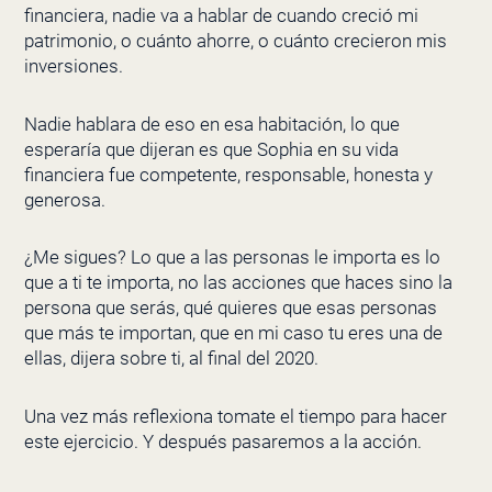
financiera, nadie va a hablar de cuando creció mi
patrimonio, o cuánto ahorre, o cuánto crecieron mis
inversiones.
Nadie hablara de eso en esa habitación, lo que
esperaría que dijeran es que Sophia en su vida
financiera fue competente, responsable, honesta y
generosa.
¿Me sigues? Lo que a las personas le importa es lo
que a ti te importa, no las acciones que haces sino la
persona que serás, qué quieres que esas personas
que más te importan, que en mi caso tu eres una de
ellas, dijera sobre ti, al final del 2020.
Una vez más reflexiona tomate el tiempo para hacer
este ejercicio. Y después pasaremos a la acción.