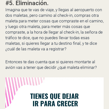
#5. Eliminación.
Imagina que te vas de viaje, y llegas al aeropuerto con
dos maletas, pero camino al check-in, compras otra
maleta para meter cosas que compraste en el camino,
y luego otra maleta, para meter más cosas que
compraste, a la hora de llegar al check-in, la señora de
tráfico te dice, que no puedes llevar todas esas
maletas, si quieres llegar a tu destino final, y te dice
¿cuál de las maleta va a registrar?
Entonces te das cuenta que si quieres montarte al
avión vas a tener que decidir ¿qué maleta eliminar?