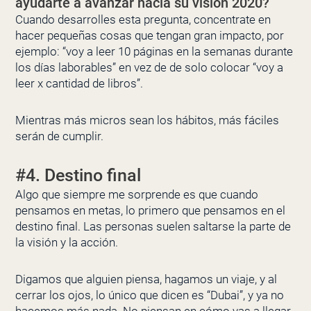
ayudarte a avanzar hacia su visión 2020?
Cuando desarrolles esta pregunta, concentrate en
hacer pequeñas cosas que tengan gran impacto, por
ejemplo: “voy a leer 10 páginas en la semanas durante
los días laborables” en vez de de solo colocar “voy a
leer x cantidad de libros”.
Mientras más micros sean los hábitos, más fáciles
serán de cumplir.
#4. Destino final
Algo que siempre me sorprende es que cuando
pensamos en metas, lo primero que pensamos en el
destino final. Las personas suelen saltarse la parte de
la visión y la acción.
Digamos que alguien piensa, hagamos un viaje, y al
cerrar los ojos, lo único que dicen es “Dubai”, y ya no