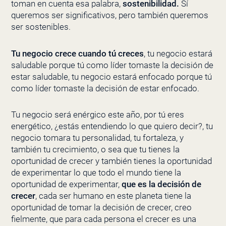
toman en cuenta esa palabra,
sostenibilidad.
Sí
queremos ser significativos, pero también queremos
ser sostenibles.
Tu negocio crece cuando tú creces
, tu negocio estará
saludable porque tú como líder tomaste la decisión de
estar saludable, tu negocio estará enfocado porque tú
como líder tomaste la decisión de estar enfocado.
Tu negocio será enérgico este año, por tú eres
energético, ¿estás entendiendo lo que quiero decir?, tu
negocio tomara tu personalidad, tu fortaleza, y
también tu crecimiento, o sea que tu tienes la
oportunidad de crecer y también tienes la oportunidad
de experimentar lo que todo el mundo tiene la
oportunidad de experimentar,
que es la decisión de
crecer
, cada ser humano en este planeta tiene la
oportunidad de tomar la decisión de crecer, creo
fielmente, que para cada persona el crecer es una