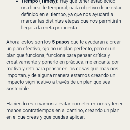
Tiempo (Timely):
Hay que tener establecido
una línea de temporal, cada objetivo debe estar
definido en el tiempo, ya que nos ayudará a
marcar las distintas etapas que nos permitirán
llegar a la meta propuesta.
Ahora, estos son los
5 pasos
que te ayudarán a crear
un plan efectivo, ojo no un plan perfecto, pero sí un
plan que funciona, funciona para pensar crítica y
creativamente y ponerlo en práctica, me encanta por
motiva y reta para pensar en las cosas que más nos
importan, y de alguna manera estamos creando un
impacto significativo a través de un plan que sea
sostenible.
Haciendo esto vamos a evitar cometer errores y tener
menos contratiempos en el camino, creando un plan
en el que creas y que puedas aplicar: