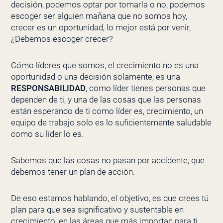
decisión, podemos optar por tomarla o no, podemos
escoger ser alguien mañana que no somos hoy,
crecer es un oportunidad, lo mejor está por venir,
¿Debemos escoger crecer?
Cómo líderes que somos, el crecimiento no es una
oportunidad o una decisión solamente, es una
RESPONSABILIDAD
, como líder tienes personas que
dependen de ti, y una de las cosas que las personas
están esperando de ti como líder es, crecimiento, un
equipo de trabajo solo es lo suficientemente saludable
como su líder lo es.
Sabemos que las cosas no pasan por accidente, que
debemos tener un plan de acción.
De eso estamos hablando, el objetivo, es que crees tú
plan para que sea significativo y sustentable en
crecimiento, en las áreas que más importan para ti.