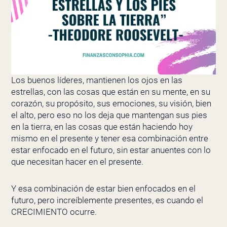
Los buenos líderes, mantienen los ojos en las
estrellas, con las cosas que están en su mente, en su
corazón, su propósito, sus emociones, su visión, bien
el alto, pero eso no los deja que mantengan sus pies
en la tierra, en las cosas que están haciendo hoy
mismo en el presente y tener esa combinación entre
estar enfocado en el futuro, sin estar anuentes con lo
que necesitan hacer en el presente.
Y esa combinación de estar bien enfocados en el
futuro, pero increíblemente presentes, es cuando el
CRECIMIENTO ocurre.