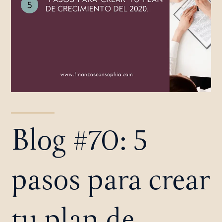
Blog #70: 5
pasos para crear
tu plan de