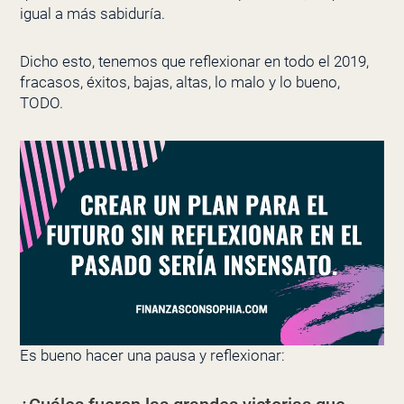
igual a más sabiduría.
Dicho esto, tenemos que reflexionar en todo el 2019,
fracasos, éxitos, bajas, altas, lo malo y lo bueno,
TODO.
Es bueno hacer una pausa y reflexionar: