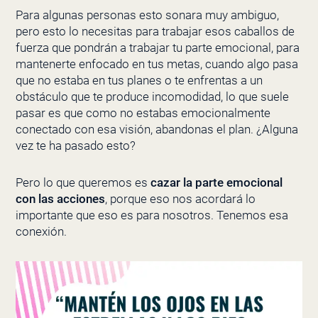
Para algunas personas esto sonara muy ambiguo,
pero esto lo necesitas para trabajar esos caballos de
fuerza que pondrán a trabajar tu parte emocional, para
mantenerte enfocado en tus metas, cuando algo pasa
que no estaba en tus planes o te enfrentas a un
obstáculo que te produce incomodidad, lo que suele
pasar es que como no estabas emocionalmente
conectado con esa visión, abandonas el plan. ¿Alguna
vez te ha pasado esto?
Pero lo que queremos es
cazar la parte emocional
con las acciones
, porque eso nos acordará lo
importante que eso es para nosotros. Tenemos esa
conexión.