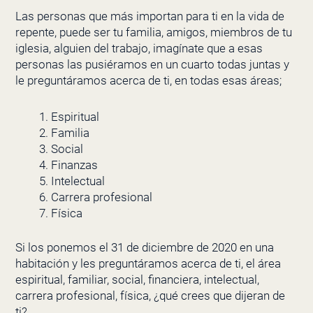
Las personas que más importan para ti en la vida de
repente, puede ser tu familia, amigos, miembros de tu
iglesia, alguien del trabajo, imagínate que a esas
personas las pusiéramos en un cuarto todas juntas y
le preguntáramos acerca de ti, en todas esas áreas;
Espiritual
Familia
Social
Finanzas
Intelectual
Carrera profesional
Física
Si los ponemos el 31 de diciembre de 2020 en una
habitación y les preguntáramos acerca de ti, el área
espiritual, familiar, social, financiera, intelectual,
carrera profesional, física, ¿qué crees que dijeran de
ti?