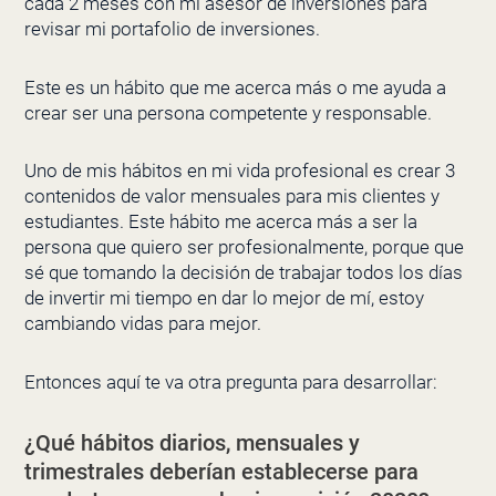
cada 2 meses con mi asesor de inversiones para
revisar mi portafolio de inversiones.
Este es un hábito que me acerca más o me ayuda a
crear ser una persona competente y responsable.
Uno de mis hábitos en mi vida profesional es crear 3
contenidos de valor mensuales para mis clientes y
estudiantes. Este hábito me acerca más a ser la
persona que quiero ser profesionalmente, porque que
sé que tomando la decisión de trabajar todos los días
de invertir mi tiempo en dar lo mejor de mí, estoy
cambiando vidas para mejor.
Entonces aquí te va otra pregunta para desarrollar:
¿Qué hábitos diarios, mensuales y
trimestrales deberían establecerse para