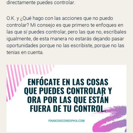
directamente puedes controlar.
O.K. y ¿Qué hago con las acciones que no puedo
controlar? Mi consejo es que primero te enfoques en
las que sí puedes controlar, pero las que no, escríbales
igualmente, de esta manera no estarás dejando pasar
oportunidades porque no las escribiste, porque no las
tenías en cuenta.