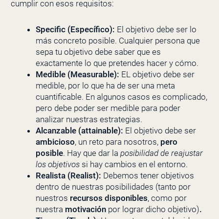
cumplir con esos requisitos:
Specific (Específico):
El objetivo debe ser lo
más concreto posible. Cualquier persona que
sepa tu objetivo debe saber que es
exactamente lo que pretendes hacer y cómo.
Medible (Measurable):
EL objetivo debe ser
medible, por lo que ha de ser una meta
cuantificable. En algunos casos es complicado,
pero debe poder ser medible para poder
analizar nuestras estrategias.
Alcanzable (attainable):
El objetivo debe ser
ambicioso
, un reto para nosotros,
pero
posible
. Hay que dar la
posibilidad de reajustar
los objetivos
si hay cambios en el entorno.
Realista (Realist):
Debemos tener objetivos
dentro de nuestras posibilidades (tanto por
nuestros
recursos disponibles
, como por
nuestra
motivación
por lograr dicho objetivo)
.