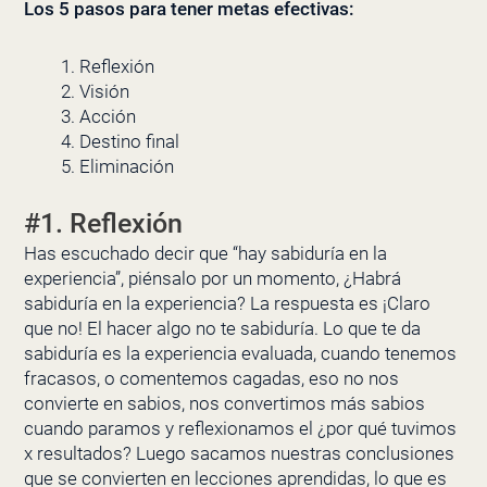
Los 5 pasos para tener metas efectivas:
Reflexión
Visión
Acción
Destino final
Eliminación
#1. Reflexión
Has escuchado decir que “hay sabiduría en la
experiencia”, piénsalo por un momento, ¿Habrá
sabiduría en la experiencia? La respuesta es ¡Claro
que no! El hacer algo no te sabiduría. Lo que te da
sabiduría es la experiencia evaluada, cuando tenemos
fracasos, o comentemos cagadas, eso no nos
convierte en sabios, nos convertimos más sabios
cuando paramos y reflexionamos el ¿por qué tuvimos
x resultados? Luego sacamos nuestras conclusiones
que se convierten en lecciones aprendidas, lo que es