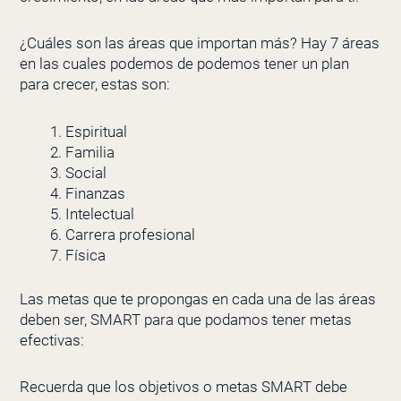
¿Cuáles son las áreas que importan más? Hay 7 áreas
en las cuales podemos de podemos tener un plan
para crecer, estas son:
Espiritual
Familia
Social
Finanzas
Intelectual
Carrera profesional
Física
Las metas que te propongas en cada una de las áreas
deben ser, SMART para que podamos tener metas
efectivas:
Recuerda que los objetivos o metas SMART debe