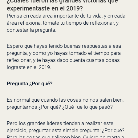
¿Cuáles fueron las grandes victorias que
experimentaste en el 2019?
Piensa en cada área importante de tu vida, y en cada
área reflexiona, tómate tu tiempo de reflexionar, y
contestar la pregunta.
Espero que hayas tenido buenas respuestas a esa
pregunta, y como yo hayas tomado el tiempo para
reflexionar, y te hayas dado cuenta cuantas cosas
lograste en el 2019.
Pregunta ¿Por qué?
Es normal que cuando las cosas no nos salen bien,
preguntarnos ¿Por qué? ¿Qué fue lo que pasó?
Pero los grandes líderes tienden a realizar este
ejercicio, preguntar esta simple pregunta: ¿Por qué?
Para las cosas que salieron bien. Quiero animarte a