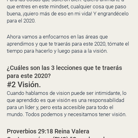
que entres en este mindset, cualquier cosa que paso
buena, ¡quiero más de eso en mi vida! Y engrandécelo
para el 2020.
Ahora vamos a enfocarnos en las áreas que
aprendimos y que te traerás para este 2020, tómate el
tiempo para hacerlo y luego pasa a la visión.
¿Cuáles son las 3 lecciones que te traerás
para este 2020?
#2 Visión.
Cuando hablamos de vision puede ser intimidante, lo
que aprendido es que visión es una responsabilidad
para un líder y, pero esta accesible para todo el
mundo. Todos podemos y necesitamos tener visión.
Proverbios 29:18 Reina Valera