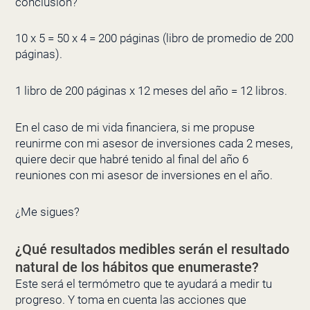
conclusión?
10 x 5 = 50 x 4 = 200 páginas (libro de promedio de 200
páginas).
1 libro de 200 páginas x 12 meses del año = 12 libros.
En el caso de mi vida financiera, si me propuse
reunirme con mi asesor de inversiones cada 2 meses,
quiere decir que habré tenido al final del año 6
reuniones con mi asesor de inversiones en el año.
¿Me sigues?
¿Qué resultados medibles serán el resultado
natural de los hábitos que enumeraste?
Este será el termómetro que te ayudará a medir tu
progreso. Y toma en cuenta las acciones que