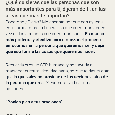
¿Qué quisieras que las personas que son
más importantes para tí, dijeran de ti, en las
áreas que más te importan?
Poderoso ¿Cierto? Me encanta por que nos ayuda a
enfocarnos más en la persona que queremos ser en
vez de las acciones que queremos hacer.
Es mucho
más poderos y efectivo para empezar el proceso
enfocarnos en la persona que queremos ser y dejar
que eso forme las cosas que queremos hacer.
Recuerda eres un SER humano, y nos ayuda a
mantener nuestra identidad sana, porque te das cuenta
que
lo que vales no proviene de tus acciones, sino de
la persona que eres.
Y eso nos ayuda a tomar
acciones.
“Ponles pies a tus oraciones”