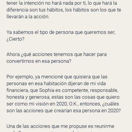
tener la intención no hará nada por ti, lo que hará la
diferencia son tus hábitos, los hábitos son los que te
llevarán a la acción.
Ya sabemos el tipo de persona que queremos ser,
¿Cierto?
Ahora ¿qué acciones tenemos que hacer para
convertirnos en esa persona?
Por ejemplo, ya mencioné que quisiera que las
personas en esa habitación dijeran de mi vida
financiera, que Sophia es competente, responsable,
honesta y generosa, estas son las cosas que quiero
ser como mi visión en 2020, O.K., entonces, ¿cuáles
son las acciones que crearían esa persona en 2020?
Una de las acciones que me propuse es reunirme