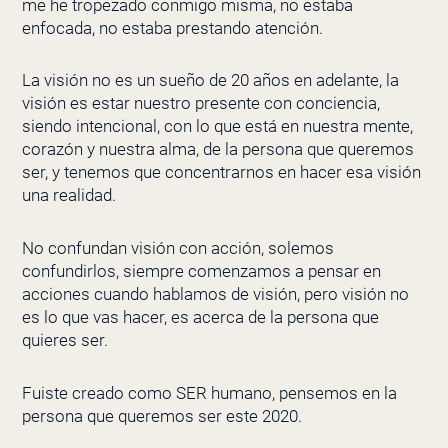
me he tropezado conmigo misma, no estaba
enfocada, no estaba prestando atención.
La visión no es un sueño de 20 años en adelante, la
visión es estar nuestro presente con conciencia,
siendo intencional, con lo que está en nuestra mente,
corazón y nuestra alma, de la persona que queremos
ser, y tenemos que concentrarnos en hacer esa visión
una realidad.
No confundan visión con acción, solemos
confundirlos, siempre comenzamos a pensar en
acciones cuando hablamos de visión, pero visión no
es lo que vas hacer, es acerca de la persona que
quieres ser.
Fuiste creado como SER humano, pensemos en la
persona que queremos ser este 2020.