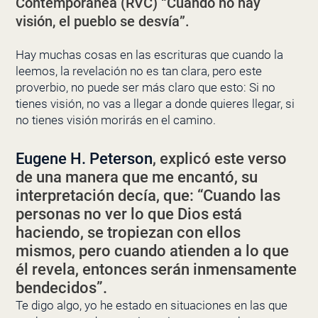
Contemporánea (RVC) “Cuando no hay
visión, el pueblo se desvía”.
Hay muchas cosas en las escrituras que cuando la
leemos, la revelación no es tan clara, pero este
proverbio, no puede ser más claro que esto: Si no
tienes visión, no vas a llegar a donde quieres llegar, si
no tienes visión morirás en el camino.
Eugene H. Peterson
, explicó este verso
de una manera que me encantó, su
interpretación decía, que: “Cuando las
personas no ver lo que Dios está
haciendo, se tropiezan con ellos
mismos, pero cuando atienden a lo que
él revela, entonces serán inmensamente
bendecidos”.
Te digo algo, yo he estado en situaciones en las que