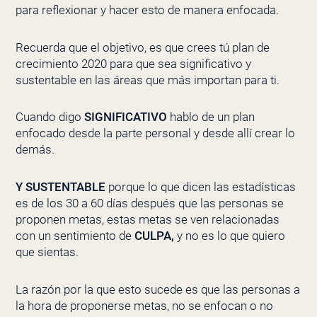
para reflexionar y hacer esto de manera enfocada.
Recuerda que el objetivo, es que crees tú plan de
crecimiento 2020 para que sea significativo y
sustentable en las áreas que más importan para ti.
Cuando digo
SIGNIFICATIVO
hablo de un plan
enfocado desde la parte personal y desde allí crear lo
demás.
Y SUSTENTABLE
porque lo que dicen las estadísticas
es de los 30 a 60 días después que las personas se
proponen metas, estas metas se ven relacionadas
con un sentimiento de
CULPA,
y no es lo que quiero
que sientas.
La razón por la que esto sucede es que las personas a
la hora de proponerse metas, no se enfocan o no