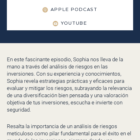
APPLE PODCAST
YOUTUBE
En este fascinante episodio, Sophia nos lleva de la
mano a través del análisis de riesgos en las
inversiones. Con su experiencia y conocimientos,
Sophia revela estrategias prácticas y eficaces para
evaluar y mitigar los riesgos, subrayando la relevancia
de una diversificación bien pensada y una valoración
objetiva de tus inversiones, escucha e invierte con
seguridad.
Resalta la importancia de un análisis de riesgos
meticuloso como pilar fundamental para el éxito en el