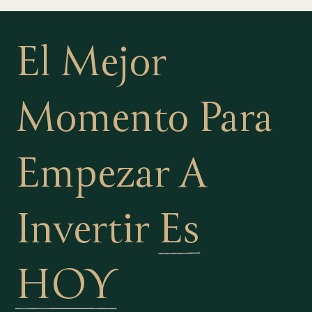
El Mejor
Momento Para
Empezar A
Invertir
Es
HOY