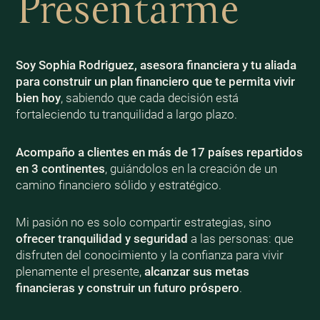
Presentarme
Soy Sophia Rodriguez, asesora financiera y tu aliada
para construir un plan financiero que te permita vivir
bien
hoy
, sabiendo que cada decisión está
fortaleciendo tu tranquilidad a largo plazo.
Acompaño a clientes en más de 17 países repartidos
en 3 continentes
, guiándolos en la creación de un
camino financiero sólido y estratégico.
Mi pasión no es solo compartir estrategias, sino
ofrecer tranquilidad y seguridad
a las personas: que
disfruten del conocimiento y la confianza para vivir
plenamente el presente,
alcanzar sus metas
financieras y construir un futuro próspero
.