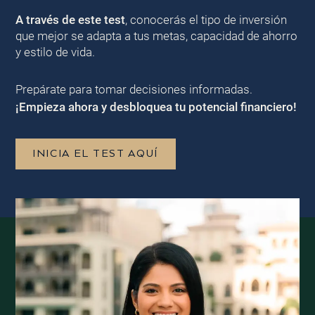
A través de este test
, conocerás el tipo de inversión
que mejor se adapta a tus metas, capacidad de ahorro
y estilo de vida.
Prepárate para tomar decisiones informadas.
¡Empieza ahora y desbloquea tu potencial financiero!
INICIA EL TEST AQUÍ