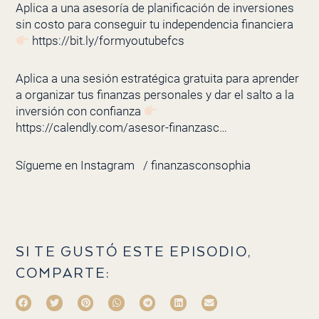
Aplica a una asesoría de planificación de inversiones
sin costo para conseguir tu independencia financiera
https://bit.ly/formyoutubefcs
Aplica a una sesión estratégica gratuita para aprender
a organizar tus finanzas personales y dar el salto a la
inversión con confianza
https://calendly.com/asesor-finanzasc…
Sígueme en Instagram
/ finanzasconsophia
SI TE GUSTÓ ESTE EPISODIO,
COMPARTE: