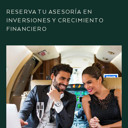
RESERVA TU ASESORÍA EN
INVERSIONES Y CRECIMIENTO
FINANCIERO