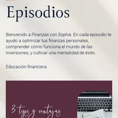
Episodios
Bienvenido a
Finanzas con Sophia
. En cada episodio te
ayudo a optimizar tus finanzas personales,
comprender cómo funciona el mundo de las
inversiones, y cultivar una mentalidad de éxito.
Educación financiera
PÁGINA
PÁGINA
PÁGINA
PÁGINA