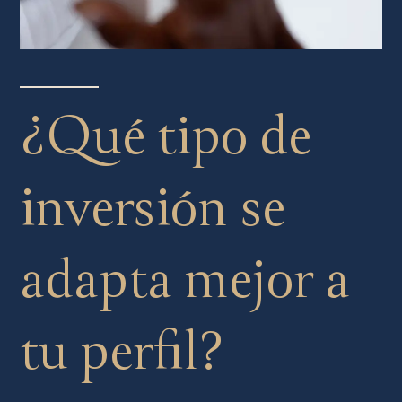
¿Qué tipo de
inversión se
adapta mejor a
tu perfil?