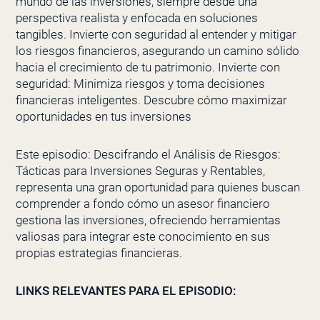
mundo de las inversiones, siempre desde una
perspectiva realista y enfocada en soluciones
tangibles. Invierte con seguridad al entender y mitigar
los riesgos financieros, asegurando un camino sólido
hacia el crecimiento de tu patrimonio. Invierte con
seguridad: Minimiza riesgos y toma decisiones
financieras inteligentes. Descubre cómo maximizar
oportunidades en tus inversiones
Este episodio: Descifrando el Análisis de Riesgos:
Tácticas para Inversiones Seguras y Rentables,
representa una gran oportunidad para quienes buscan
comprender a fondo cómo un asesor financiero
gestiona las inversiones, ofreciendo herramientas
valiosas para integrar este conocimiento en sus
propias estrategias financieras.
LINKS RELEVANTES PARA EL EPISODIO: