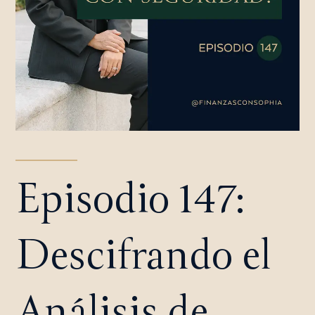
Episodio 147:
Descifrando el
Análisis de