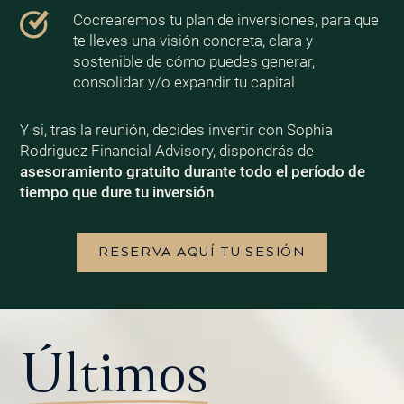
Cocrearemos tu plan de inversiones, para que
te lleves una visión concreta, clara y
sostenible de cómo puedes generar,
consolidar y/o expandir tu capital
Y si, tras la reunión, decides invertir con Sophia
Rodriguez Financial Advisory, dispondrás de
asesoramiento gratuito durante todo el período de
tiempo que dure tu inversión
.
RESERVA AQUÍ TU SESIÓN
Últimos