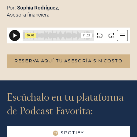
Por:
Sophia Rodríguez
,
Asesora financiera
RESERVA AQUÍ TU ASESORÍA SIN COSTO
Escúchalo en tu plataforma
de Podcast Favorita:
SPOTIFY