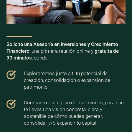
Solicita una Asesoría en Inversiones y Crecimiento
Financiero
, una primera reunión online y
gratuita de
90 minutos
, donde:
Exploraremos junto a ti tu potencial de
creación, consolidación o expansión de
patrimonio
Cocrearemos tu plan de inversiones, para que
te lleves una visión concreta, clara y
sostenible de cómo puedes generar,
consolidar y/o expandir tu capital