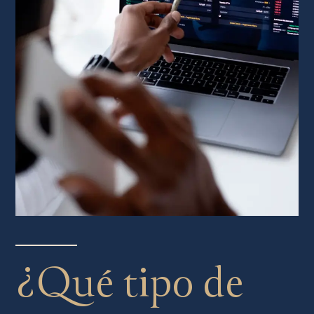
¿Qué tipo de