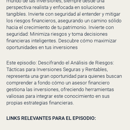
mundo de las inversiones, siempre desde una
perspectiva realista y enfocada en soluciones
tangibles. Invierte con seguridad al entender y mitigar
los riesgos financieros, asegurando un camino sólido
hacia el crecimiento de tu patrimonio. Invierte con
seguridad: Minimiza riesgos y toma decisiones
financieras inteligentes. Descubre cómo maximizar
oportunidades en tus inversiones
Este episodio: Descifrando el Análisis de Riesgos:
Tácticas para Inversiones Seguras y Rentables,
representa una gran oportunidad para quienes buscan
comprender a fondo cómo un asesor financiero
gestiona las inversiones, ofreciendo herramientas
valiosas para integrar este conocimiento en sus
propias estrategias financieras.
LINKS RELEVANTES PARA EL EPISODIO: