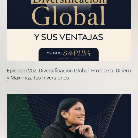
Episodio 202: Diversificación Global: Protege tu Dinero
y Maximiza tus Inversiones