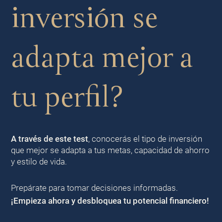
inversión se
adapta mejor a
tu perfil?
A través de este test
, conocerás el tipo de inversión
que mejor se adapta a tus metas, capacidad de ahorro
y estilo de vida.
Prepárate para tomar decisiones informadas.
¡Empieza ahora y desbloquea tu potencial financiero!