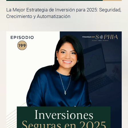
La Mejor Estrategia de Inversión para 2025: Seguridad,
Crecimiento y Automatización