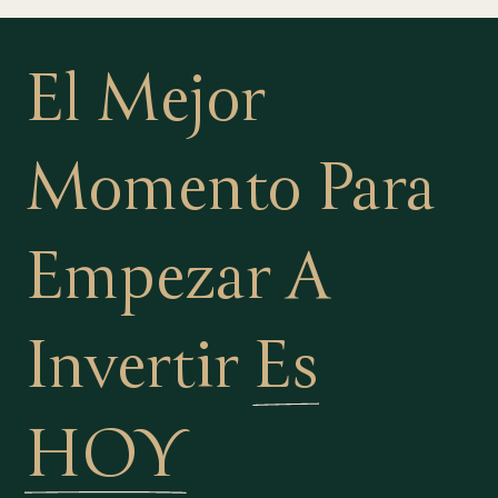
El Mejor
Momento Para
Empezar A
Invertir
Es
HOY