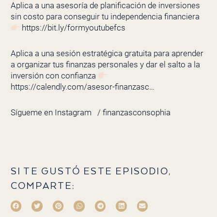
Aplica a una asesoría de planificación de inversiones
sin costo para conseguir tu independencia financiera
https://bit.ly/formyoutubefcs
Aplica a una sesión estratégica gratuita para aprender
a organizar tus finanzas personales y dar el salto a la
inversión con confianza
https://calendly.com/asesor-finanzasc…
Sígueme en Instagram
/ finanzasconsophia
SI TE GUSTÓ ESTE EPISODIO,
COMPARTE: