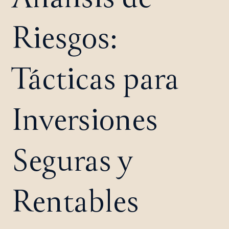
Riesgos:
Tácticas para
Inversiones
Seguras y
Rentables