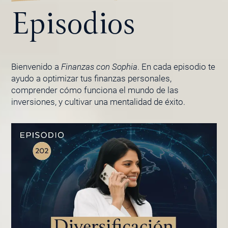
Episodios
Bienvenido a
Finanzas con Sophia
. En cada episodio te
ayudo a optimizar tus finanzas personales,
comprender cómo funciona el mundo de las
inversiones, y cultivar una mentalidad de éxito.
PÁGINA
PÁGINA
PÁGINA
PÁGINA