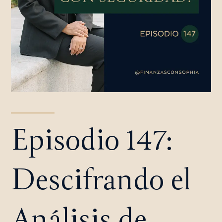
Episodio 147:
Descifrando el
Análisis de