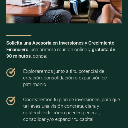
Solicita una Asesoría en Inversiones y Crecimiento
Financiero
, una primera reunión online y
gratuita de
90 minutos
, donde:
Exploraremos junto a ti tu potencial de
creación, consolidación o expansión de
patrimonio
Cocrearemos tu plan de inversiones, para que
te lleves una visión concreta, clara y
sostenible de cómo puedes generar,
consolidar y/o expandir tu capital