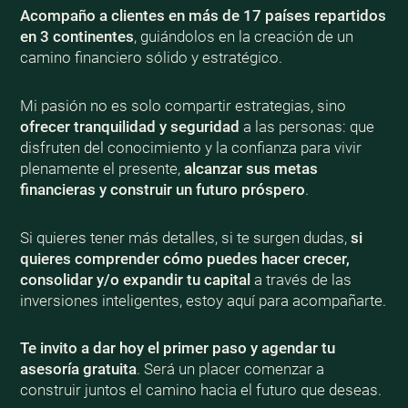
Acompaño a clientes en más de 17 países repartidos
en 3 continentes
, guiándolos en la creación de un
camino financiero sólido y estratégico.
Mi pasión no es solo compartir estrategias, sino
ofrecer tranquilidad y seguridad
a las personas: que
disfruten del conocimiento y la confianza para vivir
plenamente el presente,
alcanzar sus metas
financieras y construir un futuro próspero
.
Si quieres tener más detalles, si te surgen dudas,
si
quieres comprender cómo puedes hacer crecer,
consolidar y/o expandir tu capital
a través de las
inversiones inteligentes, estoy aquí para acompañarte.
Te invito a dar hoy el primer paso y agendar tu
asesoría gratuita
. Será un placer comenzar a
construir juntos el camino hacia el futuro que deseas.