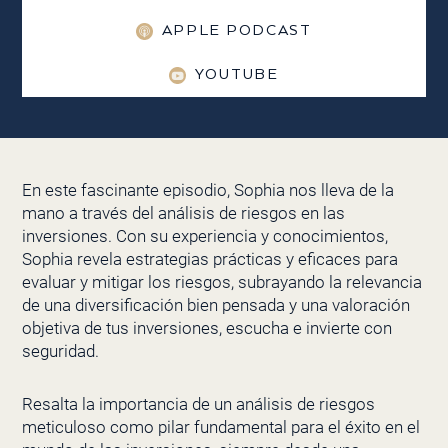
APPLE PODCAST
YOUTUBE
En este fascinante episodio, Sophia nos lleva de la
mano a través del análisis de riesgos en las
inversiones. Con su experiencia y conocimientos,
Sophia revela estrategias prácticas y eficaces para
evaluar y mitigar los riesgos, subrayando la relevancia
de una diversificación bien pensada y una valoración
objetiva de tus inversiones, escucha e invierte con
seguridad.
Resalta la importancia de un análisis de riesgos
meticuloso como pilar fundamental para el éxito en el