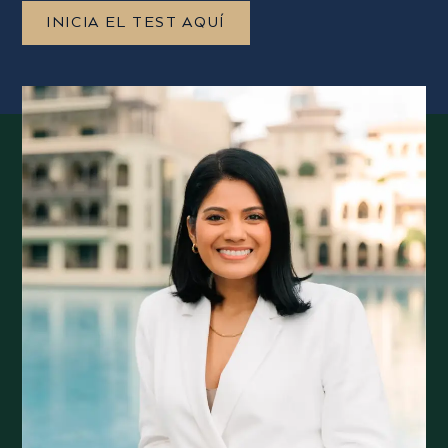
INICIA EL TEST AQUÍ