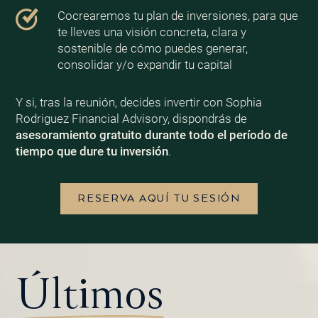
Cocrearemos tu plan de inversiones, para que
te lleves una visión concreta, clara y
sostenible de cómo puedes generar,
consolidar y/o expandir tu capital
Y si, tras la reunión, decides invertir con Sophia
Rodriguez Financial Advisory, dispondrás de
asesoramiento gratuito durante todo el período de
tiempo que dure tu inversión
.
RESERVA AQUÍ TU SESIÓN
Últimos