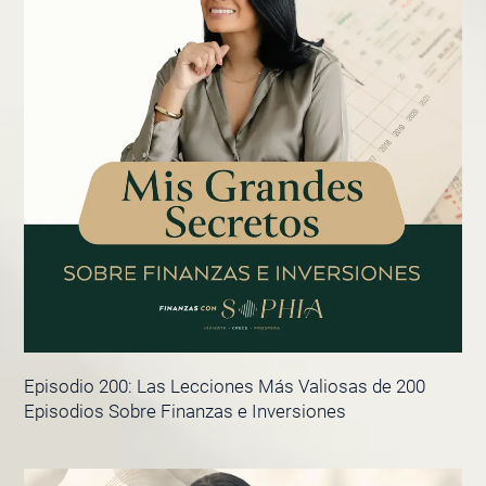
Episodio 200: Las Lecciones Más Valiosas de 200
Episodios Sobre Finanzas e Inversiones