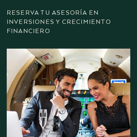
RESERVA TU ASESORÍA EN
INVERSIONES Y CRECIMIENTO
FINANCIERO