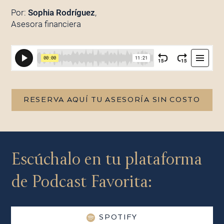
Por:
Sophia Rodríguez
,
Asesora financiera
RESERVA AQUÍ TU ASESORÍA SIN COSTO
Escúchalo en tu plataforma
de Podcast Favorita:
SPOTIFY