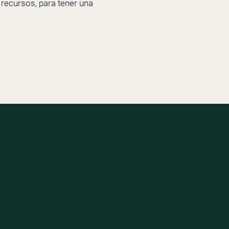
 recursos, para tener una