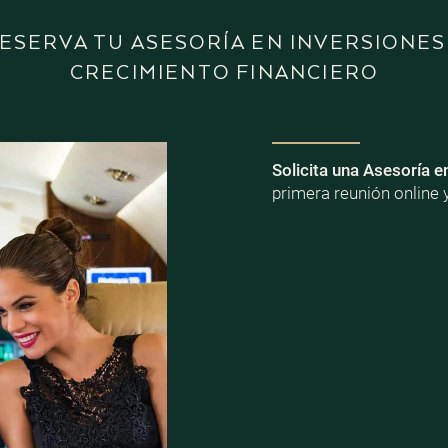
ESERVA TU ASESORÍA EN INVERSIONES
CRECIMIENTO FINANCIERO
Solicita una Asesoría e
primera reunión online 