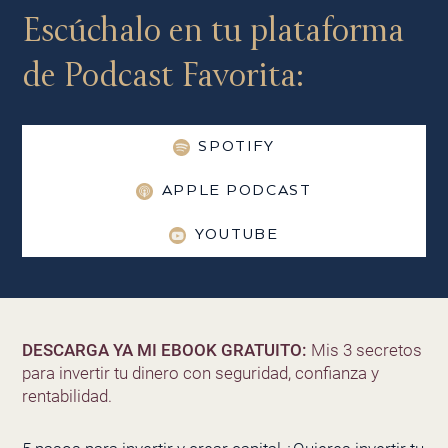
Escúchalo en tu plataforma
de Podcast Favorita:
SPOTIFY
APPLE PODCAST
YOUTUBE
DESCARGA YA MI EBOOK GRATUITO:
Mis 3 secretos
para invertir tu dinero con seguridad, confianza y
rentabilidad.