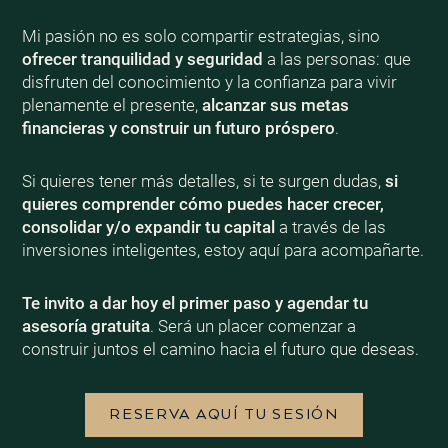
Mi pasión no es solo compartir estrategias, sino
ofrecer tranquilidad y seguridad
a las personas: que
disfruten del conocimiento y la confianza para vivir
plenamente el presente,
alcanzar sus metas
financieras y construir un futuro próspero
.
Si quieres tener más detalles, si te surgen dudas,
si
quieres comprender cómo puedes hacer crecer,
consolidar y/o expandir tu capital
a través de las
inversiones inteligentes, estoy aquí para acompañarte.
Te invito a dar hoy el primer paso y agendar tu
asesoría gratuita
. Será un placer comenzar a
construir juntos el camino hacia el futuro que deseas.
RESERVA AQUÍ TU SESIÓN