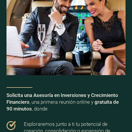
Solicita una Asesoría en Inversiones y Crecimiento
Financiero
, una primera reunión online y
gratuita de
90 minutos
, donde:
Exploraremos junto a ti tu potencial de
creación, consolidación o expansión de