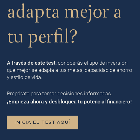
adapta mejor a
tu perfil?
A través de este test
, conocerás el tipo de inversión
que mejor se adapta a tus metas, capacidad de ahorro
y estilo de vida.
Prepárate para tomar decisiones informadas.
¡Empieza ahora y desbloquea tu potencial financiero!
INICIA EL TEST AQUÍ