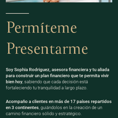
Permíteme
Presentarme
Soy Sophia Rodriguez, asesora financiera y tu aliada
para construir un plan financiero que te permita vivir
bien
hoy
, sabiendo que cada decisión está
fortaleciendo tu tranquilidad a largo plazo.
Acompaño a clientes en más de 17 países repartidos
en 3 continentes
, guiándolos en la creación de un
camino financiero sólido y estratégico.