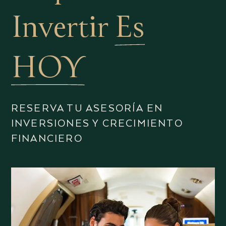
Invertir
Es
HOY
RESERVA TU ASESORÍA EN
INVERSIONES Y CRECIMIENTO
FINANCIERO