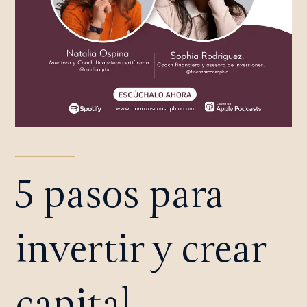
5 pasos para
invertir y crear
capital,