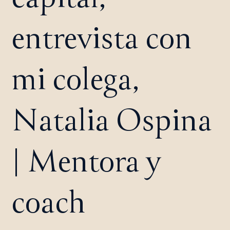
entrevista con
mi colega,
Natalia Ospina
| Mentora y
coach