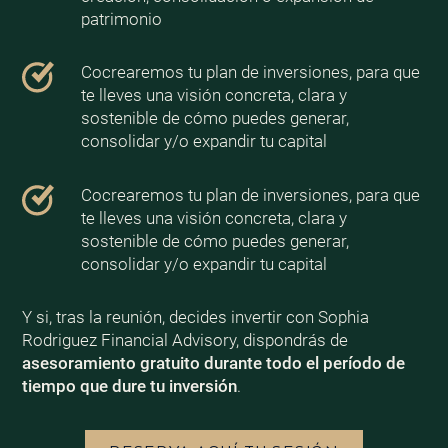
patrimonio
Cocrearemos tu plan de inversiones, para que
te lleves una visión concreta, clara y
sostenible de cómo puedes generar,
consolidar y/o expandir tu capital
Cocrearemos tu plan de inversiones, para que
te lleves una visión concreta, clara y
sostenible de cómo puedes generar,
consolidar y/o expandir tu capital
Y si, tras la reunión, decides invertir con Sophia
Rodriguez Financial Advisory, dispondrás de
asesoramiento gratuito durante todo el período de
tiempo que dure tu inversión
.