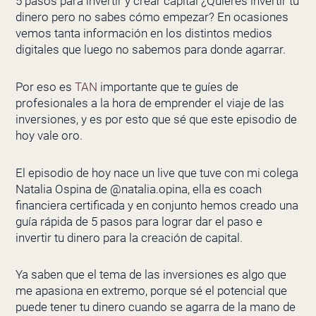
5 pasos para invertir y crear capital ¿Quieres invertir tu
dinero pero no sabes cómo empezar? En ocasiones
vemos tanta información en los distintos medios
digitales que luego no sabemos para donde agarrar.
Por eso es
TAN
importante que te guíes de
profesionales a la hora de emprender el viaje de las
inversiones, y es por esto que sé que este episodio de
hoy vale oro.
El episodio de hoy nace un live que tuve con mi colega
Natalia Ospina de @natalia.opina, ella es coach
financiera certificada y en conjunto hemos creado una
guía rápida de 5 pasos para lograr dar el paso e
invertir tu dinero para la creación de capital.
Ya saben que el tema de las inversiones es algo que
me apasiona en extremo, porque sé el potencial que
puede tener tu dinero cuando se agarra de la mano de