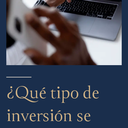
¿Qué tipo de
inversión se