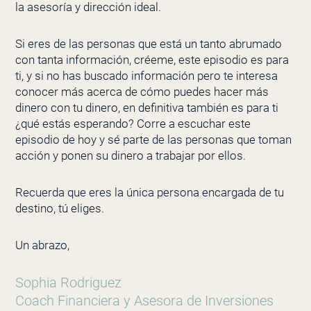
la asesoría y dirección ideal.
Si eres de las personas que está un tanto abrumado
con tanta información, créeme, este episodio es para
ti, y si no has buscado información pero te interesa
conocer más acerca de cómo puedes hacer más
dinero con tu dinero, en definitiva también es para ti
¿qué estás esperando? Corre a escuchar este
episodio de hoy y sé parte de las personas que toman
acción y ponen su dinero a trabajar por ellos.
Recuerda que eres la única persona encargada de tu
destino, tú eliges.
Un abrazo,
Sophia Rodriguez
Coach Financiera y Asesora de Inversiones