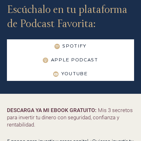
Escúchalo en tu plataforma
de Podcast Favorita:
SPOTIFY
APPLE PODCAST
YOUTUBE
DESCARGA YA MI EBOOK GRATUITO:
Mis 3 secretos
para invertir tu dinero con seguridad, confianza y
rentabilidad.