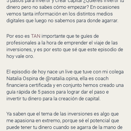
5 pasos para invertir y crear capital ¿Quieres invertir tu
dinero pero no sabes cómo empezar? En ocasiones
vemos tanta información en los distintos medios
digitales que luego no sabemos para donde agarrar.
Por eso es
TAN
importante que te guíes de
profesionales a la hora de emprender el viaje de las
inversiones, y es por esto que sé que este episodio de
hoy vale oro.
El episodio de hoy nace un live que tuve con mi colega
Natalia Ospina de @natalia.opina, ella es coach
financiera certificada y en conjunto hemos creado una
guía rápida de 5 pasos para lograr dar el paso e
invertir tu dinero para la creación de capital.
Ya saben que el tema de las inversiones es algo que
me apasiona en extremo, porque sé el potencial que
puede tener tu dinero cuando se agarra de la mano de