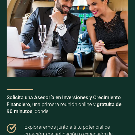
Solicita una Asesoría en Inversiones y Crecimiento
Financiero
, una primera reunión online y
gratuita de
90 minutos
, donde:
Exploraremos junto a ti tu potencial de
creación, consolidación o expansión de