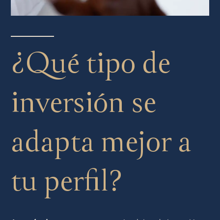
¿Qué tipo de
inversión se
adapta mejor a
tu perfil?