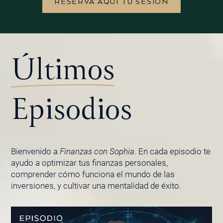
RESERVA AQUÍ TU SESIÓN
Últimos
Episodios
Bienvenido a
Finanzas con Sophia
. En cada episodio te
ayudo a optimizar tus finanzas personales,
comprender cómo funciona el mundo de las
inversiones, y cultivar una mentalidad de éxito.
PÁGINA
PÁGINA
PÁGINA
PÁGINA