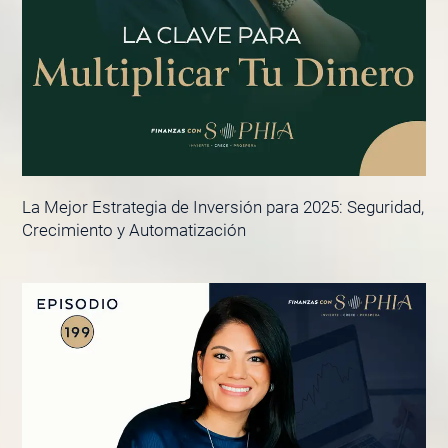
La Mejor Estrategia de Inversión para 2025: Seguridad,
Crecimiento y Automatización