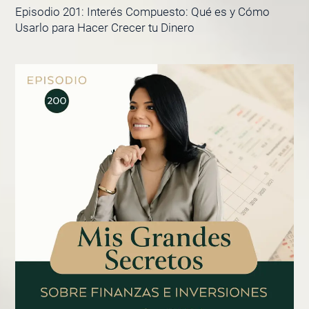
Episodio 201: Interés Compuesto: Qué es y Cómo
Usarlo para Hacer Crecer tu Dinero