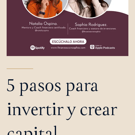
5 pasos para
invertir y crear
capital,