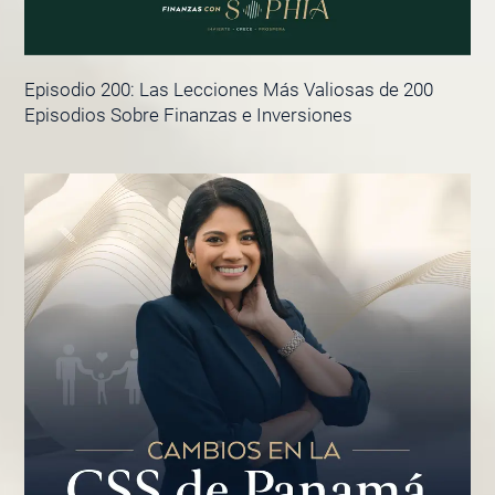
Episodio 200: Las Lecciones Más Valiosas de 200
Episodios Sobre Finanzas e Inversiones