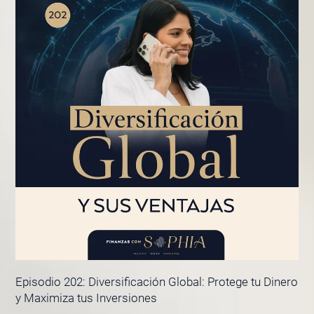
Episodio 202: Diversificación Global: Protege tu Dinero
y Maximiza tus Inversiones