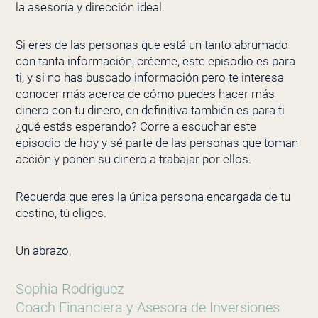
la asesoría y dirección ideal.
Si eres de las personas que está un tanto abrumado
con tanta información, créeme, este episodio es para
ti, y si no has buscado información pero te interesa
conocer más acerca de cómo puedes hacer más
dinero con tu dinero, en definitiva también es para ti
¿qué estás esperando? Corre a escuchar este
episodio de hoy y sé parte de las personas que toman
acción y ponen su dinero a trabajar por ellos.
Recuerda que eres la única persona encargada de tu
destino, tú eliges.
Un abrazo,
Sophia Rodriguez
Coach Financiera y Asesora de Inversiones