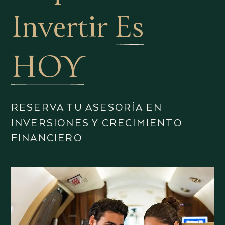
Invertir
Es
HOY
RESERVA TU ASESORÍA EN
INVERSIONES Y CRECIMIENTO
FINANCIERO