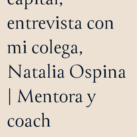
entrevista con
mi colega,
Natalia Ospina
| Mentora y
coach