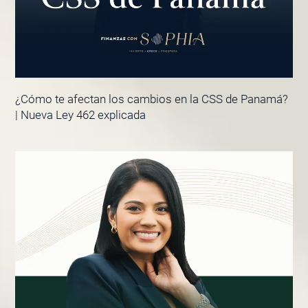
¿Cómo te afectan los cambios en la CSS de Panamá?
| Nueva Ley 462 explicada