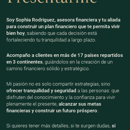
Soy Sophia Rodriguez, asesora financiera y tu aliada
para construir un plan financiero que te permita vivir
bien
hoy
, sabiendo que cada decisión está
fortaleciendo tu tranquilidad a largo plazo.
Acompaño a clientes en más de 17 países repartidos
en 3 continentes
, guiándolos en la creación de un
camino financiero sólido y estratégico.
Mi pasión no es solo compartir estrategias, sino
ofrecer tranquilidad y seguridad
a las personas: que
disfruten del conocimiento y la confianza para vivir
plenamente el presente,
alcanzar sus metas
financieras y construir un futuro próspero
.
Si quieres tener más detalles, si te surgen dudas,
si