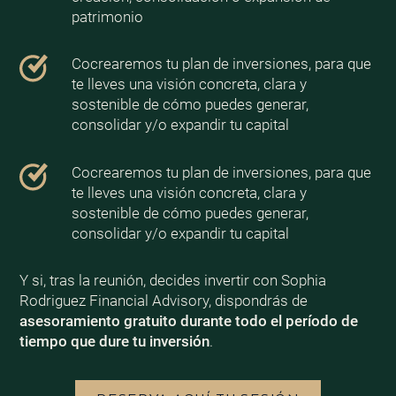
patrimonio
Cocrearemos tu plan de inversiones, para que
te lleves una visión concreta, clara y
sostenible de cómo puedes generar,
consolidar y/o expandir tu capital
Cocrearemos tu plan de inversiones, para que
te lleves una visión concreta, clara y
sostenible de cómo puedes generar,
consolidar y/o expandir tu capital
Y si, tras la reunión, decides invertir con Sophia
Rodriguez Financial Advisory, dispondrás de
asesoramiento gratuito durante todo el período de
tiempo que dure tu inversión
.