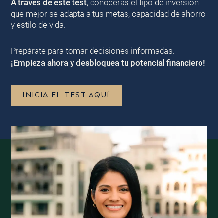
A través de este test
, conocerás el tipo de inversión
que mejor se adapta a tus metas, capacidad de ahorro
y estilo de vida.
Prepárate para tomar decisiones informadas.
¡Empieza ahora y desbloquea tu potencial financiero!
INICIA EL TEST AQUÍ