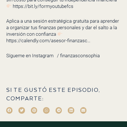
https://bit.ly/formyoutubefcs
Aplica a una sesión estratégica gratuita para aprender
a organizar tus finanzas personales y dar el salto a la
inversión con confianza
https://calendly.com/asesor-finanzasc…
Sígueme en Instagram
/ finanzasconsophia
SI TE GUSTÓ ESTE EPISODIO,
COMPARTE: