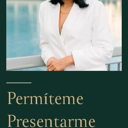
Permíteme
Presentarme