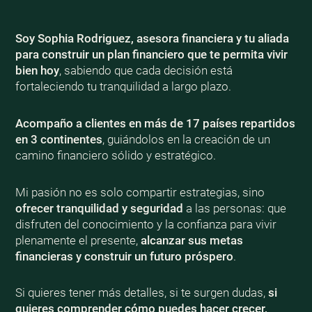
Soy Sophia Rodriguez, asesora financiera y tu aliada
para construir un plan financiero que te permita vivir
bien
hoy
, sabiendo que cada decisión está
fortaleciendo tu tranquilidad a largo plazo.
Acompaño a clientes en más de 17 países repartidos
en 3 continentes
, guiándolos en la creación de un
camino financiero sólido y estratégico.
Mi pasión no es solo compartir estrategias, sino
ofrecer tranquilidad y seguridad
a las personas: que
disfruten del conocimiento y la confianza para vivir
plenamente el presente,
alcanzar sus metas
financieras y construir un futuro próspero
.
Si quieres tener más detalles, si te surgen dudas,
si
quieres comprender cómo puedes hacer crecer,