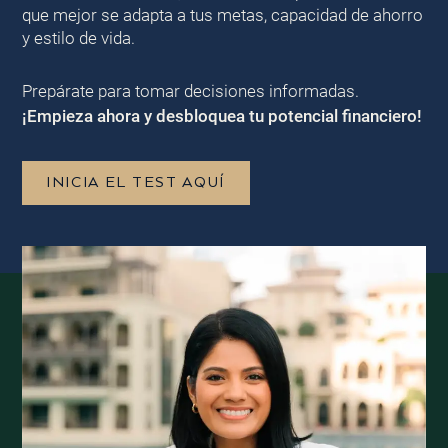
que mejor se adapta a tus metas, capacidad de ahorro
y estilo de vida.
Prepárate para tomar decisiones informadas.
¡Empieza ahora y desbloquea tu potencial financiero!
INICIA EL TEST AQUÍ