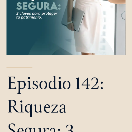
Episodio 142:
Riqueza
Segura: 3