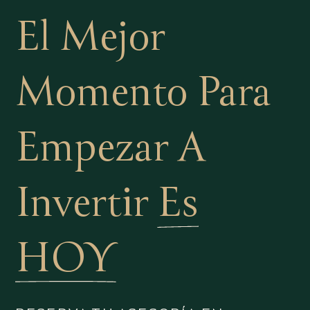
El Mejor
Momento Para
Empezar A
Invertir
Es
HOY