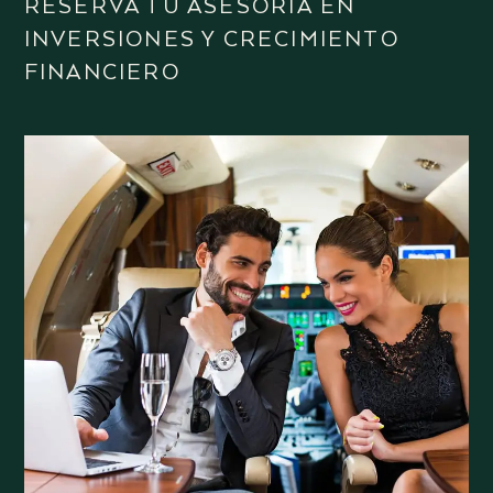
RESERVA TU ASESORÍA EN
INVERSIONES Y CRECIMIENTO
FINANCIERO