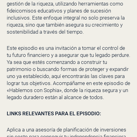
gestión de la riqueza, utilizando herramientas como
fideicomisos educativos y planes de sucesión
inclusivos. Este enfoque integral no solo preserva la
riqueza, sino que también asegura su crecimiento y
sostenibilidad a través del tiempo.
Este episodio es una invitación a tomar el control de
tu futuro financiero y a asegurar que tu legado perdure.
Ya sea que estés comenzando a construir tu
patrimonio o buscando formas de proteger y expandir
uno ya establecido, aquí encontrarás las claves para
lograr tus objetivos. Acompáñame en este episodio de
«Hablemos con Sophia», donde la riqueza segura y un
legado duradero están al alcance de todos.
LINKS RELEVANTES PARA EL EPISODIO:
Aplica a una asesoría de planificación de inversiones
sin costo para conseguir tu independencia financiera