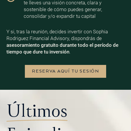
te lleves una visión concreta, clara y
sostenible de cómo puedes generar,
consolidar y/o expandir tu capital
Y si, tras la reunión, decides invertir con Sophia
Rodriguez Financial Advisory, dispondrás de
asesoramiento gratuito durante todo el período de
tiempo que dure tu inversión
.
RESERVA AQUÍ TU SESIÓN
Últimos