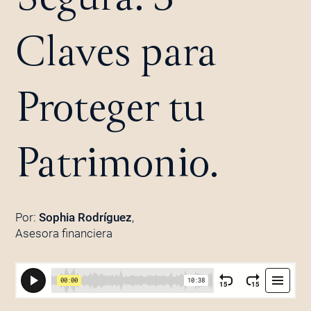
Claves para
Proteger tu
Patrimonio.
Por:
Sophia Rodríguez
,
Asesora financiera