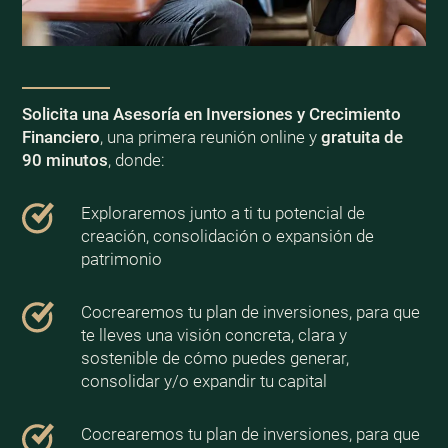
Solicita una Asesoría en Inversiones y Crecimiento
Financiero
, una primera reunión online y
gratuita de
90 minutos
, donde:
Exploraremos junto a ti tu potencial de
creación, consolidación o expansión de
patrimonio
Cocrearemos tu plan de inversiones, para que
te lleves una visión concreta, clara y
sostenible de cómo puedes generar,
consolidar y/o expandir tu capital
Cocrearemos tu plan de inversiones, para que