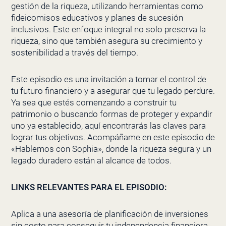
gestión de la riqueza, utilizando herramientas como
fideicomisos educativos y planes de sucesión
inclusivos. Este enfoque integral no solo preserva la
riqueza, sino que también asegura su crecimiento y
sostenibilidad a través del tiempo.
Este episodio es una invitación a tomar el control de
tu futuro financiero y a asegurar que tu legado perdure.
Ya sea que estés comenzando a construir tu
patrimonio o buscando formas de proteger y expandir
uno ya establecido, aquí encontrarás las claves para
lograr tus objetivos. Acompáñame en este episodio de
«Hablemos con Sophia», donde la riqueza segura y un
legado duradero están al alcance de todos.
LINKS RELEVANTES PARA EL EPISODIO:
Aplica a una asesoría de planificación de inversiones
sin costo para conseguir tu independencia financiera