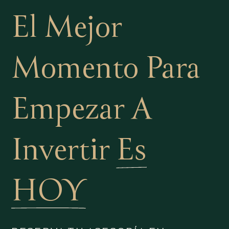
El Mejor
Momento Para
Empezar A
Invertir
Es
HOY