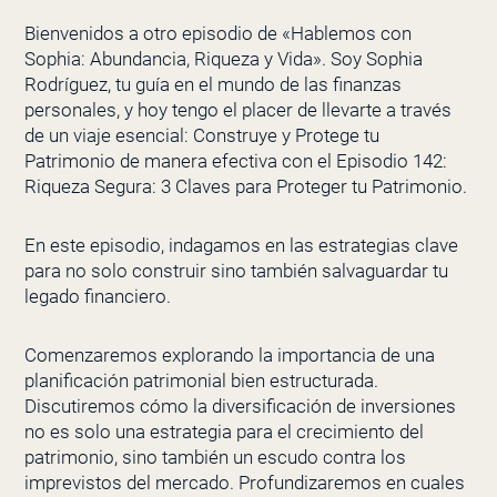
Bienvenidos a otro episodio de «Hablemos con
Sophia: Abundancia, Riqueza y Vida». Soy Sophia
Rodríguez, tu guía en el mundo de las finanzas
personales, y hoy tengo el placer de llevarte a través
de un viaje esencial: Construye y Protege tu
Patrimonio de manera efectiva con el Episodio 142:
Riqueza Segura: 3 Claves para Proteger tu Patrimonio.
En este episodio, indagamos en las estrategias clave
para no solo construir sino también salvaguardar tu
legado financiero.
Comenzaremos explorando la importancia de una
planificación patrimonial bien estructurada.
Discutiremos cómo la diversificación de inversiones
no es solo una estrategia para el crecimiento del
patrimonio, sino también un escudo contra los
imprevistos del mercado. Profundizaremos en cuales