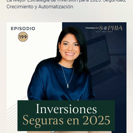
Crecimiento y Automatización