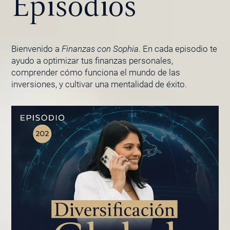
Episodios
Bienvenido a
Finanzas con Sophia
. En cada episodio te
ayudo a optimizar tus finanzas personales,
comprender cómo funciona el mundo de las
inversiones, y cultivar una mentalidad de éxito.
PÁGINA
PÁGINA
PÁGINA
PÁGINA