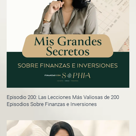
Episodio 200: Las Lecciones Más Valiosas de 200
Episodios Sobre Finanzas e Inversiones