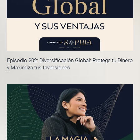
Episodio 202: Diversificación Global: Protege tu Dinero
y Maximiza tus Inversiones