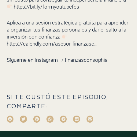
https://bit.ly/formyoutubefcs
Aplica a una sesión estratégica gratuita para aprender
a organizar tus finanzas personales y dar el salto a la
inversión con confianza
https://calendly.com/asesor-finanzasc…
Sígueme en Instagram
/ finanzasconsophia
SI TE GUSTÓ ESTE EPISODIO,
COMPARTE: