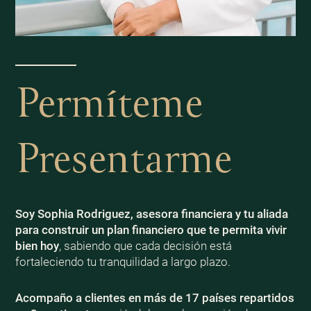
Permíteme
Presentarme
Soy Sophia Rodriguez, asesora financiera y tu aliada
para construir un plan financiero que te permita vivir
bien
hoy
, sabiendo que cada decisión está
fortaleciendo tu tranquilidad a largo plazo.
Acompaño a clientes en más de 17 países repartidos