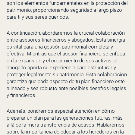
son los elementos fundamentales en la protección del
patrimonio, proporcionando seguridad a largo plazo
para ti y sus seres queridos.
A continuación, abordaremos la crucial colaboración
entre asesores financieros y abogados. Esta sinergia
es vital para una gestión patrimonial completa y
efectiva. Mientras que el asesor financiero se enfoca
en la expansión y el crecimiento de sus activos, el
abogado aporta su experiencia para estructurar y
proteger legalmente su patrimonio. Esta colaboración
garantiza que cada aspecto de tu plan financiero esté
alineado y sea robusto ante posibles desafíos legales
y financieros.
Además, pondremos especial atención en cómo
preparar un plan para las generaciones futuras, más
allá de la mera transferencia de activos. Hablaremos
sobre la importancia de educar a los herederos en la