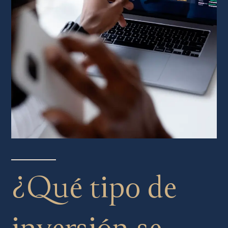
¿Qué tipo de