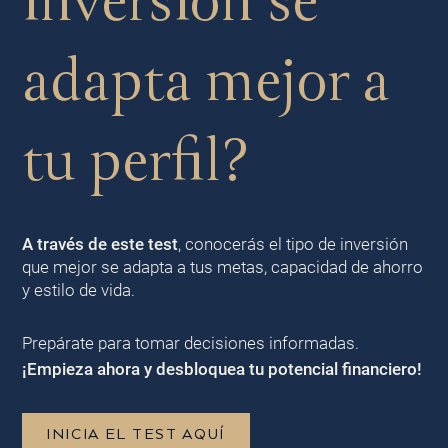
inversión se
adapta mejor a
tu perfil?
A través de este test
, conocerás el tipo de inversión
que mejor se adapta a tus metas, capacidad de ahorro
y estilo de vida.
Prepárate para tomar decisiones informadas.
¡Empieza ahora y desbloquea tu potencial financiero!
INICIA EL TEST AQUÍ