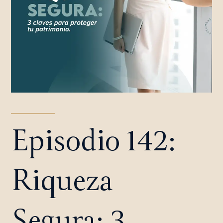
Episodio 142:
Riqueza
Segura: 3