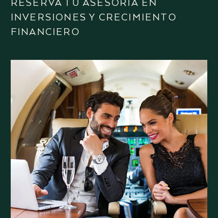
RESERVA TU ASESORÍA EN
INVERSIONES Y CRECIMIENTO
FINANCIERO