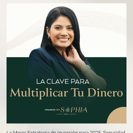
La Mejor Estrategia de Inversión para 2025: Seguridad,