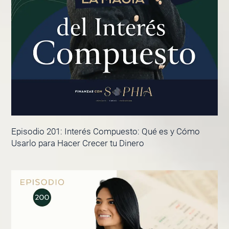
Episodio 201: Interés Compuesto: Qué es y Cómo
Usarlo para Hacer Crecer tu Dinero