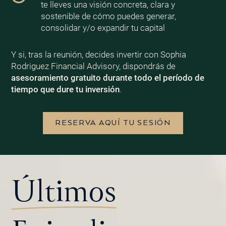
te lleves una visión concreta, clara y
sostenible de cómo puedes generar,
consolidar y/o expandir tu capital
Y si, tras la reunión, decides invertir con Sophia
Rodriguez Financial Advisory, dispondrás de
asesoramiento gratuito durante todo el período de
tiempo que dure tu inversión
.
RESERVA AQUÍ TU SESIÓN
Últimos