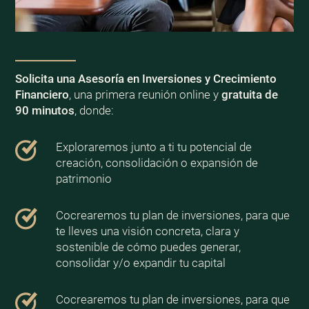
Solicita una Asesoría en Inversiones y Crecimiento
Financiero
, una primera reunión online y
gratuita de
90 minutos
, donde:
Exploraremos junto a ti tu potencial de
creación, consolidación o expansión de
patrimonio
Cocrearemos tu plan de inversiones, para que
te lleves una visión concreta, clara y
sostenible de cómo puedes generar,
consolidar y/o expandir tu capital
Cocrearemos tu plan de inversiones, para que