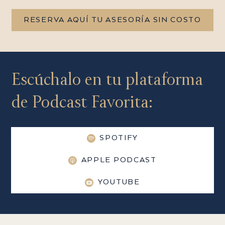
RESERVA AQUÍ TU ASESORÍA SIN COSTO
Escúchalo en tu plataforma
de Podcast Favorita:
SPOTIFY
APPLE PODCAST
YOUTUBE