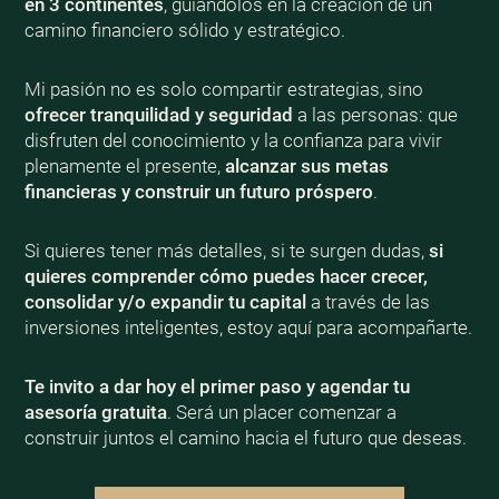
en 3 continentes
, guiándolos en la creación de un
camino financiero sólido y estratégico.
Mi pasión no es solo compartir estrategias, sino
ofrecer tranquilidad y seguridad
a las personas: que
disfruten del conocimiento y la confianza para vivir
plenamente el presente,
alcanzar sus metas
financieras y construir un futuro próspero
.
Si quieres tener más detalles, si te surgen dudas,
si
quieres comprender cómo puedes hacer crecer,
consolidar y/o expandir tu capital
a través de las
inversiones inteligentes, estoy aquí para acompañarte.
Te invito a dar hoy el primer paso y agendar tu
asesoría gratuita
. Será un placer comenzar a
construir juntos el camino hacia el futuro que deseas.