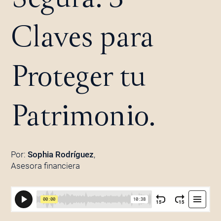
Claves para
Proteger tu
Patrimonio.
Por:
Sophia Rodríguez
,
Asesora financiera