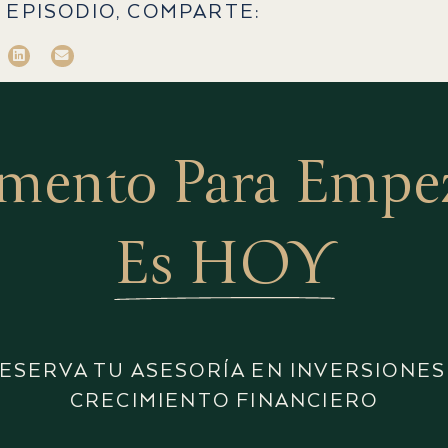
 EPISODIO, COMPARTE:
mento Para Empeza
Es HOY
ESERVA TU ASESORÍA EN INVERSIONES
CRECIMIENTO FINANCIERO