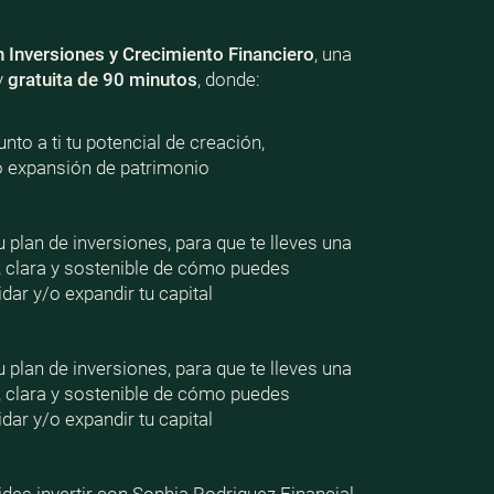
n Inversiones y Crecimiento Financiero
, una
y
gratuita de 90 minutos
, donde:
nto a ti tu potencial de creación,
o expansión de patrimonio
plan de inversiones, para que te lleves una
, clara y sostenible de cómo puedes
dar y/o expandir tu capital
plan de inversiones, para que te lleves una
, clara y sostenible de cómo puedes
dar y/o expandir tu capital