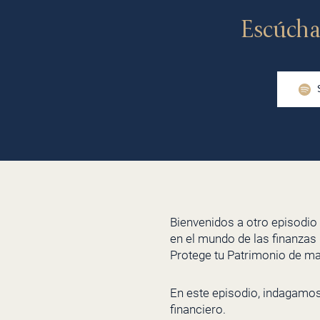
Escúcha
Bienvenidos a otro episodio
en el mundo de las finanzas p
Protege tu Patrimonio de ma
En este episodio, indagamos 
financiero.