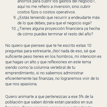
ahorros para cubrir los gastos del negocio?,
aquí no me refiero a inversión, sino cubrir
costos fijos o costos operativos.
¿Estás teniendo que recurrir a endeudarte más
de lo que debes, para que el negocio siga?
¿Tienes alguna proyección financiera ya hecha
de cómo puedes terminar el resto del año?
No quiero que pienses que te he escrito estas 10
preguntas para estresarte, ¡No! nada de eso, sé que
suficiente peso tienes en los hombros, mi intención es
que hagas un alto y que reflexiones en este tema
siendo como la columna vertebral de tu
emprendimiento, si no sabemos administrar
eficientemente las finanzas, no lograremos vivir de lo
que nos apasiona.
Quiero animarte a que pertenezcas a ese 5% de la
población que saben dónde están parados en sus