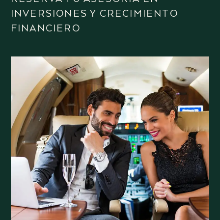
INVERSIONES Y CRECIMIENTO
FINANCIERO