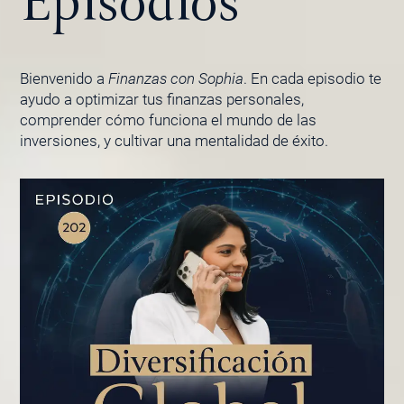
Episodios
Bienvenido a
Finanzas con Sophia
. En cada episodio te
ayudo a optimizar tus finanzas personales,
comprender cómo funciona el mundo de las
inversiones, y cultivar una mentalidad de éxito.
PÁGINA
PÁGINA
PÁGINA
PÁGINA