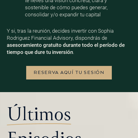
te lleves una visión concreta, clara y
sostenible de cómo puedes generar,
consolidar y/o expandir tu capital
Y si, tras la reunión, decides invertir con Sophia
Rodriguez Financial Advisory, dispondrás de
asesoramiento gratuito durante todo el período de
tiempo que dure tu inversión
.
RESERVA AQUÍ TU SESIÓN
Últimos