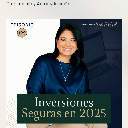
Crecimiento y Automatización