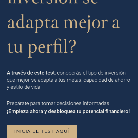
adapta mejor a
tu perfil?
A través de este test
, conocerás el tipo de inversión
que mejor se adapta a tus metas, capacidad de ahorro
y estilo de vida.
Prepárate para tomar decisiones informadas.
¡Empieza ahora y desbloquea tu potencial financiero!
INICIA EL TEST AQUÍ