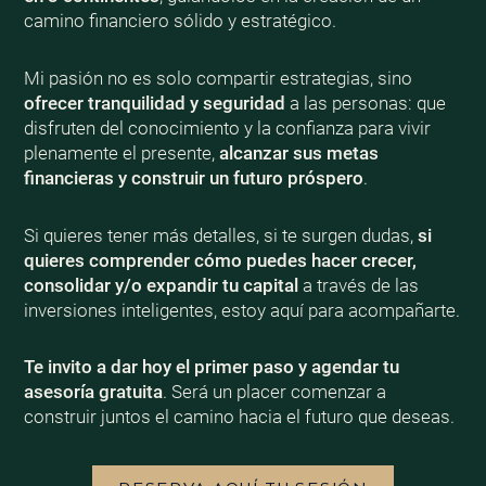
camino financiero sólido y estratégico.
Mi pasión no es solo compartir estrategias, sino
ofrecer tranquilidad y seguridad
a las personas: que
disfruten del conocimiento y la confianza para vivir
plenamente el presente,
alcanzar sus metas
financieras y construir un futuro próspero
.
Si quieres tener más detalles, si te surgen dudas,
si
quieres comprender cómo puedes hacer crecer,
consolidar y/o expandir tu capital
a través de las
inversiones inteligentes, estoy aquí para acompañarte.
Te invito a dar hoy el primer paso y agendar tu
asesoría gratuita
. Será un placer comenzar a
construir juntos el camino hacia el futuro que deseas.