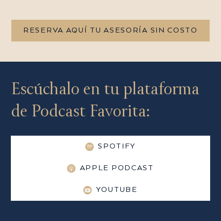
RESERVA AQUÍ TU ASESORÍA SIN COSTO
Escúchalo en tu plataforma
de Podcast Favorita:
SPOTIFY
APPLE PODCAST
YOUTUBE