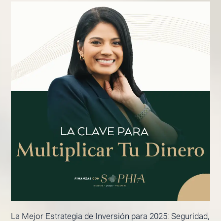
La Mejor Estrategia de Inversión para 2025: Seguridad,