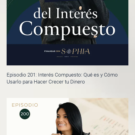
Episodio 201: Interés Compuesto: Qué es y Cómo
Usarlo para Hacer Crecer tu Dinero