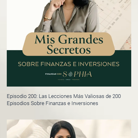
Episodio 200: Las Lecciones Más Valiosas de 200
Episodios Sobre Finanzas e Inversiones