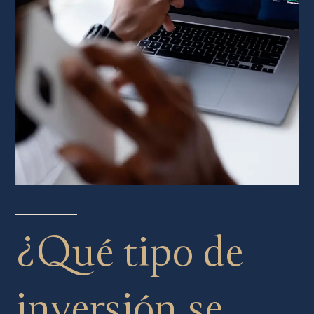
¿Qué tipo de
inversión se