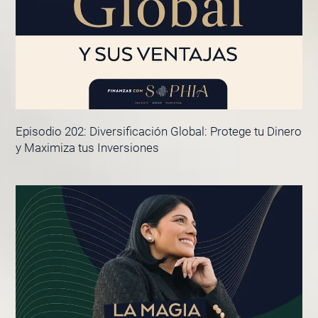
Episodio 202: Diversificación Global: Protege tu Dinero
y Maximiza tus Inversiones