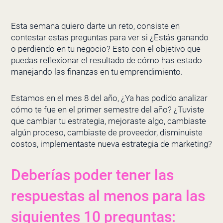
Esta semana quiero darte un reto, consiste en
contestar estas preguntas para ver si ¿Estás ganando
o perdiendo en tu negocio? Esto con el objetivo que
puedas reflexionar el resultado de cómo has estado
manejando las finanzas en tu emprendimiento.
Estamos en el mes 8 del año, ¿Ya has podido analizar
cómo te fue en el primer semestre del año? ¿Tuviste
que cambiar tu estrategia, mejoraste algo, cambiaste
algún proceso, cambiaste de proveedor, disminuiste
costos, implementaste nueva estrategia de marketing?
Deberías poder tener las
respuestas al menos para las
siguientes 10 preguntas: