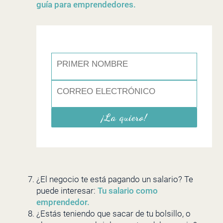
guía para emprendedores.
¡La quiero!
¿El negocio te está pagando un salario? Te
puede interesar:
Tu salario como
emprendedor
.
¿Estás teniendo que sacar de tu bolsillo, o