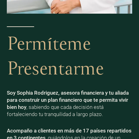
Permíteme
Presentarme
Soy Sophia Rodriguez, asesora financiera y tu aliada
para construir un plan financiero que te permita vivir
bien
hoy
, sabiendo que cada decisión está
fortaleciendo tu tranquilidad a largo plazo.
Acompaño a clientes en más de 17 países repartidos
en 3 continentes
, guiándolos en la creación de un