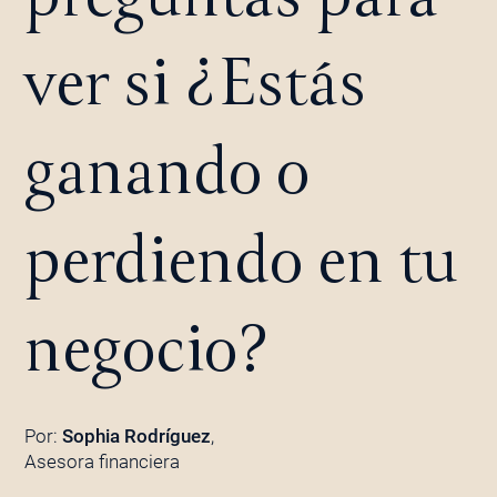
ver si ¿Estás
ganando o
perdiendo en tu
negocio?
Por:
Sophia Rodríguez
,
Asesora financiera