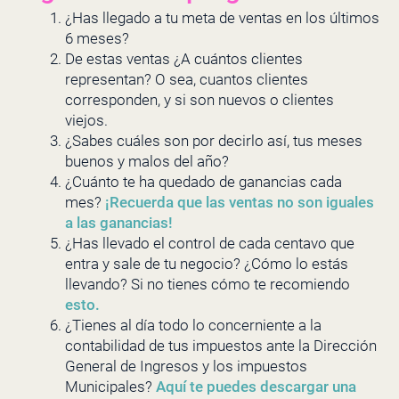
¿Has llegado a tu meta de ventas en los últimos
6 meses?
De estas ventas ¿A cuántos clientes
representan? O sea, cuantos clientes
corresponden, y si son nuevos o clientes
viejos.
¿Sabes cuáles son por decirlo así, tus meses
buenos y malos del año?
¿Cuánto te ha quedado de ganancias cada
mes?
¡Recuerda que las ventas no son iguales
a las ganancias!
¿Has llevado el control de cada centavo que
entra y sale de tu negocio? ¿Cómo lo estás
llevando? Si no tienes cómo te recomiendo
esto.
¿Tienes al día todo lo concerniente a la
contabilidad de tus impuestos ante la Dirección
General de Ingresos y los impuestos
Municipales?
Aquí te puedes descargar una