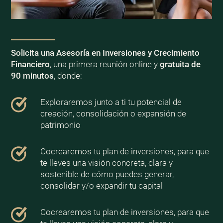
Solicita una Asesoría en Inversiones y Crecimiento
Financiero
, una primera reunión online y
gratuita de
90 minutos
, donde:
Exploraremos junto a ti tu potencial de
creación, consolidación o expansión de
patrimonio
Cocrearemos tu plan de inversiones, para que
te lleves una visión concreta, clara y
sostenible de cómo puedes generar,
consolidar y/o expandir tu capital
Cocrearemos tu plan de inversiones, para que