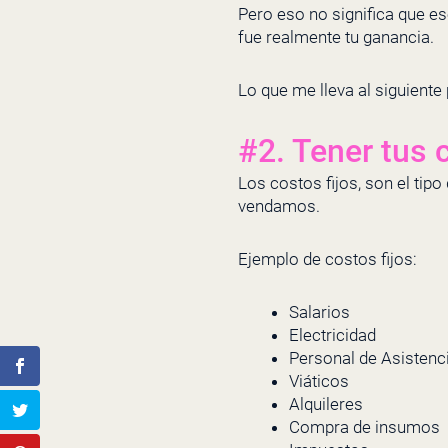
Pero eso no significa que e
fue realmente tu ganancia.
Lo que me lleva al siguiente
#2. Tener tus 
Los costos fijos, son el ti
vendamos.
Ejemplo de costos fijos:
Salarios
Electricidad
Personal de Asistenc
Viáticos
Alquileres
Compra de insumos