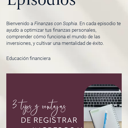
Bienvenido a
Finanzas con Sophia
. En cada episodio te
ayudo a optimizar tus finanzas personales,
comprender cómo funciona el mundo de las
inversiones, y cultivar una mentalidad de éxito.
Educación financiera
PÁGINA
PÁGINA
PÁGINA
PÁGINA