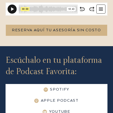
RESERVA AQUÍ TU ASESORÍA SIN COSTO
Escúchalo en tu plataforma
de Podcast Favorita:
SPOTIFY
APPLE PODCAST
YOUTUBE