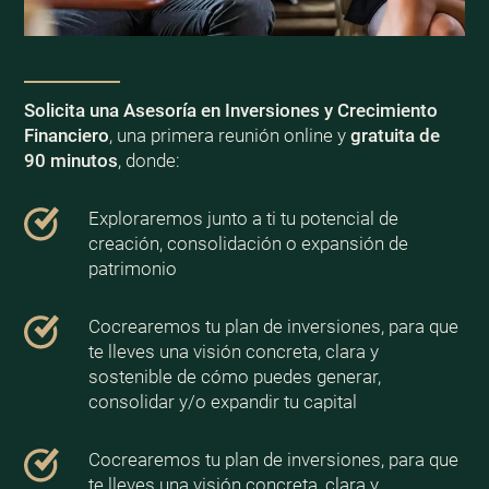
Solicita una Asesoría en Inversiones y Crecimiento
Financiero
, una primera reunión online y
gratuita de
90 minutos
, donde:
Exploraremos junto a ti tu potencial de
creación, consolidación o expansión de
patrimonio
Cocrearemos tu plan de inversiones, para que
te lleves una visión concreta, clara y
sostenible de cómo puedes generar,
consolidar y/o expandir tu capital
Cocrearemos tu plan de inversiones, para que
te lleves una visión concreta, clara y