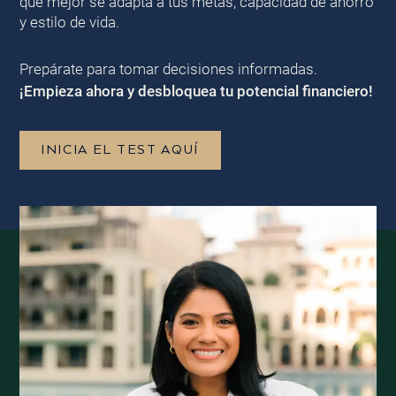
que mejor se adapta a tus metas, capacidad de ahorro
y estilo de vida.
Prepárate para tomar decisiones informadas.
¡Empieza ahora y desbloquea tu potencial financiero!
INICIA EL TEST AQUÍ