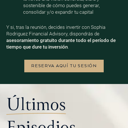
sostenible de cómo puedes generar,
consolidar y/o expandir tu capital
Y si, tras la reunión, decides invertir con Sophia
Rodriguez Financial Advisory, dispondrás de
asesoramiento gratuito durante todo el período de
tiempo que dure tu inversión
.
RESERVA AQUÍ TU SESIÓN
Últimos
Episodios