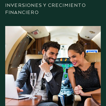
INVERSIONES Y CRECIMIENTO
FINANCIERO