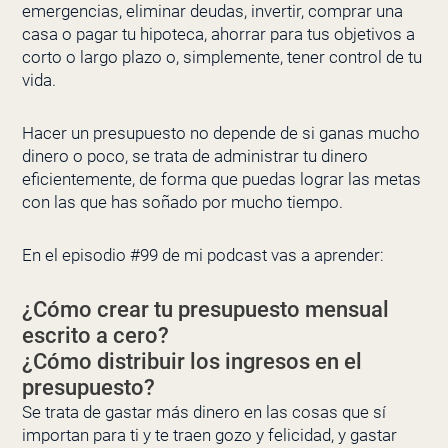
emergencias, eliminar deudas, invertir, comprar una
casa o pagar tu hipoteca, ahorrar para tus objetivos a
corto o largo plazo o, simplemente, tener control de tu
vida.
Hacer un presupuesto no depende de si ganas mucho
dinero o poco, se trata de administrar tu dinero
eficientemente, de forma que puedas lograr las metas
con las que has soñado por mucho tiempo.
En el episodio #99 de mi podcast vas a aprender:
¿Cómo crear tu presupuesto mensual
escrito a cero?
¿Cómo distribuir los ingresos en el
presupuesto?
Se trata de gastar más dinero en las cosas que sí
importan para ti y te traen gozo y felicidad, y gastar