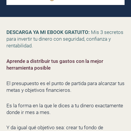
DESCARGA YA MI EBOOK GRATUITO:
Mis 3 secretos
para invertir tu dinero con seguridad, confianza y
rentabilidad.
Aprende a distribuir tus gastos con la mejor
herramienta posible
El presupuesto es el punto de partida para alcanzar tus
metas y objetivos financieros.
Es la forma en la que le dices a tu dinero exactamente
donde ir mes a mes.
Y da igual qué objetivo sea: crear tu fondo de