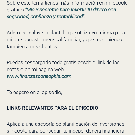
Sobre este tema tienes más información en mi ebook
gratuito
“Mis 3 secretos para invertir tu dinero con
seguridad, confianza y rentabilidad”.
Además, incluye la plantilla que utilizo yo misma para
mi presupuesto mensual familiar, y que recomiendo
también a mis clientes.
Puedes descargarlo todo gratis desde el link de las
notas o en mi página web
www.finanzasconsophia.com
.
Te espero en el episodio,
LINKS RELEVANTES PARA EL EPISODIO:
Aplica a una asesoría de planificación de inversiones
sin costo para conseguir tu independencia financiera