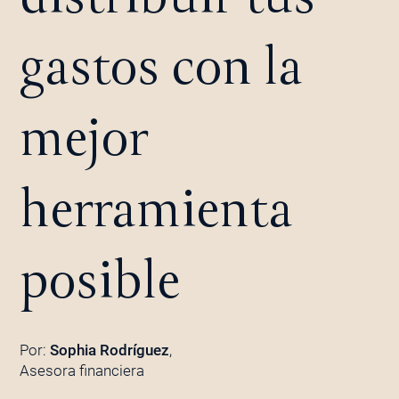
gastos con la
mejor
herramienta
posible
Por:
Sophia Rodríguez
,
Asesora financiera