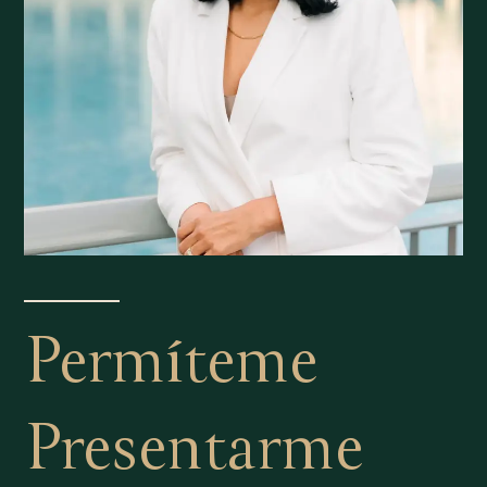
Permíteme
Presentarme