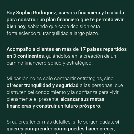
Soy Sophia Rodriguez, asesora financiera y tu aliada
para construir un plan financiero que te permita vivir
bien
hoy
, sabiendo que cada decisión está
fortaleciendo tu tranquilidad a largo plazo.
Acompaño a clientes en más de 17 países repartidos
en 3 continentes
, guiándolos en la creación de un
camino financiero sólido y estratégico.
Mi pasión no es solo compartir estrategias, sino
ofrecer tranquilidad y seguridad
a las personas: que
disfruten del conocimiento y la confianza para vivir
plenamente el presente,
alcanzar sus metas
financieras y construir un futuro próspero
.
Si quieres tener más detalles, si te surgen dudas,
si
quieres comprender cómo puedes hacer crecer,