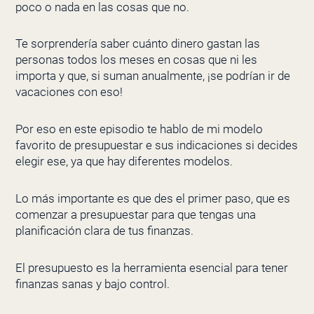
poco o nada en las cosas que no.
Te sorprendería saber cuánto dinero gastan las
personas todos los meses en cosas que ni les
importa y que, si suman anualmente, ¡se podrían ir de
vacaciones con eso!
Por eso en este episodio te hablo de mi modelo
favorito de presupuestar e sus indicaciones si decides
elegir ese, ya que hay diferentes modelos.
Lo más importante es que des el primer paso, que es
comenzar a presupuestar para que tengas una
planificación clara de tus finanzas.
El presupuesto es la herramienta esencial para tener
finanzas sanas y bajo control.