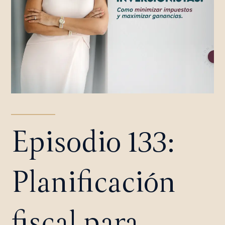
Episodio 133:
Planificación
fiscal para