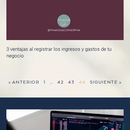
3 ventajas al registrar los ingresos y gastos de tu
negocio
« ANTERIOR
1
…
42
43
44
SIGUIENTE »