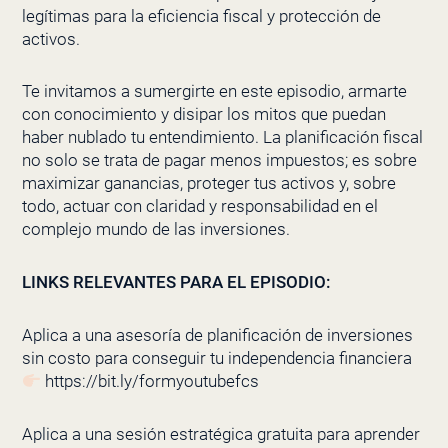
legítimas para la eficiencia fiscal y protección de
activos.
Te invitamos a sumergirte en este episodio, armarte
con conocimiento y disipar los mitos que puedan
haber nublado tu entendimiento. La planificación fiscal
no solo se trata de pagar menos impuestos; es sobre
maximizar ganancias, proteger tus activos y, sobre
todo, actuar con claridad y responsabilidad en el
complejo mundo de las inversiones.
LINKS RELEVANTES PARA EL EPISODIO:
Aplica a una asesoría de planificación de inversiones
sin costo para conseguir tu independencia financiera
https://bit.ly/formyoutubefcs
Aplica a una sesión estratégica gratuita para aprender