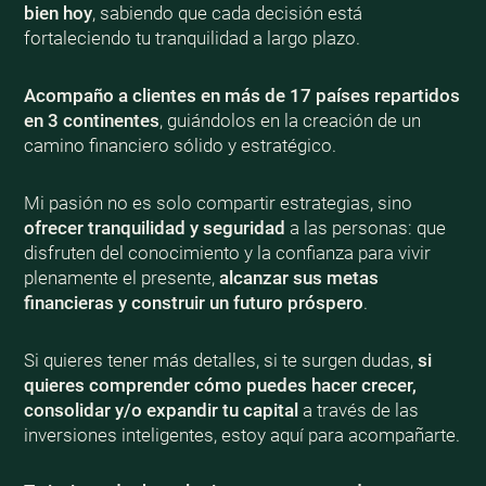
bien
hoy
, sabiendo que cada decisión está
fortaleciendo tu tranquilidad a largo plazo.
Acompaño a clientes en más de 17 países repartidos
en 3 continentes
, guiándolos en la creación de un
camino financiero sólido y estratégico.
Mi pasión no es solo compartir estrategias, sino
ofrecer tranquilidad y seguridad
a las personas: que
disfruten del conocimiento y la confianza para vivir
plenamente el presente,
alcanzar sus metas
financieras y construir un futuro próspero
.
Si quieres tener más detalles, si te surgen dudas,
si
quieres comprender cómo puedes hacer crecer,
consolidar y/o expandir tu capital
a través de las
inversiones inteligentes, estoy aquí para acompañarte.