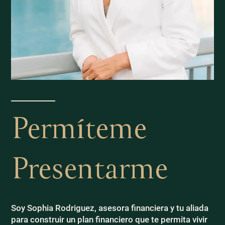
Permíteme
Presentarme
Soy Sophia Rodriguez, asesora financiera y tu aliada
para construir un plan financiero que te permita vivir