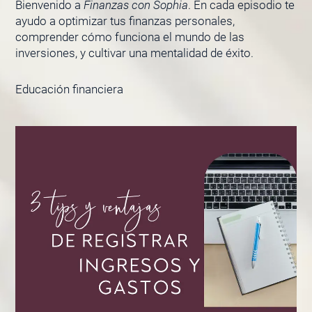
Bienvenido a
Finanzas con Sophia
. En cada episodio te
ayudo a optimizar tus finanzas personales,
comprender cómo funciona el mundo de las
inversiones, y cultivar una mentalidad de éxito.
Educación financiera
PÁGINA
PÁGINA
PÁGINA
PÁGINA