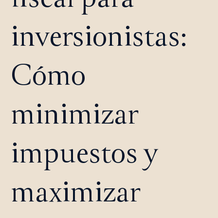
inversionistas:
Cómo
minimizar
impuestos y
maximizar