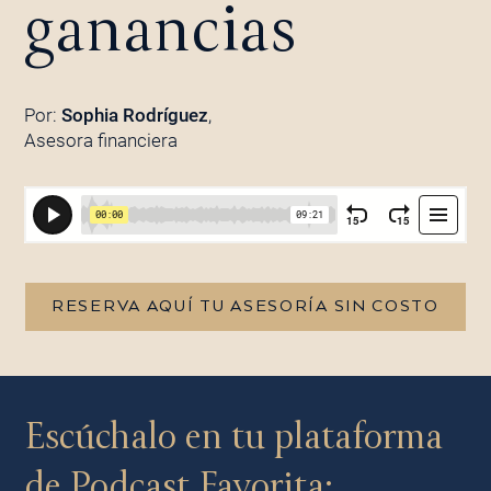
ganancias
Por:
Sophia Rodríguez
,
Asesora financiera
RESERVA AQUÍ TU ASESORÍA SIN COSTO
Escúchalo en tu plataforma
de Podcast Favorita: