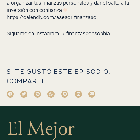
a organizar tus finanzas personales y dar el salto a la
inversión con confianza
https://calendly.com/asesor-finanzasc…
Sígueme en Instagram
/ finanzasconsophia
SI TE GUSTÓ ESTE EPISODIO,
COMPARTE:
El Mejor