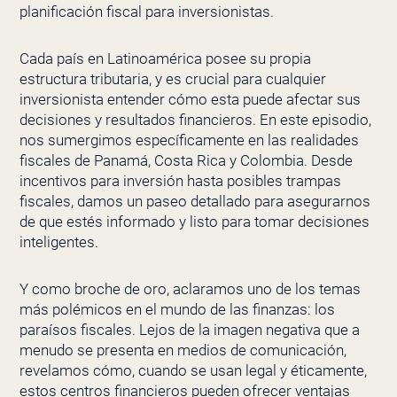
planificación fiscal para inversionistas.
Cada país en Latinoamérica posee su propia
estructura tributaria, y es crucial para cualquier
inversionista entender cómo esta puede afectar sus
decisiones y resultados financieros. En este episodio,
nos sumergimos específicamente en las realidades
fiscales de Panamá, Costa Rica y Colombia. Desde
incentivos para inversión hasta posibles trampas
fiscales, damos un paseo detallado para asegurarnos
de que estés informado y listo para tomar decisiones
inteligentes.
Y como broche de oro, aclaramos uno de los temas
más polémicos en el mundo de las finanzas: los
paraísos fiscales. Lejos de la imagen negativa que a
menudo se presenta en medios de comunicación,
revelamos cómo, cuando se usan legal y éticamente,
estos centros financieros pueden ofrecer ventajas