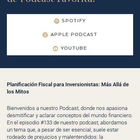
SPOTIFY
APPLE PODCAST
YOUTUBE
Planificación Fiscal para Inversionistas: Más Allá de
los Mitos
Bienvenidos a nuestro Podcast, donde nos apasiona
desmitificar y aclarar conceptos del mundo financiero.
En el episodio #133 de nuestro podcast, abordamos
un tema que, a pesar de ser esencial, suele estar
rodeado de prejuicios y malentendidos: la