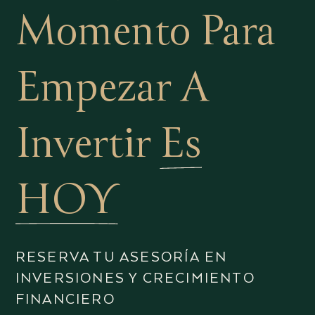
Momento Para
Empezar A
Invertir
Es
HOY
RESERVA TU ASESORÍA EN
INVERSIONES Y CRECIMIENTO
FINANCIERO