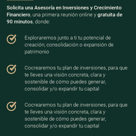
Solicita una Asesoría en Inversiones y Crecimiento
Financiero
, una primera reunión online y
gratuita de
90 minutos
, donde:
Exploraremos junto a ti tu potencial de
creación, consolidación o expansión de
patrimonio
Cocrearemos tu plan de inversiones, para que
te lleves una visión concreta, clara y
sostenible de cómo puedes generar,
consolidar y/o expandir tu capital
Cocrearemos tu plan de inversiones, para que
te lleves una visión concreta, clara y
sostenible de cómo puedes generar,
consolidar y/o expandir tu capital