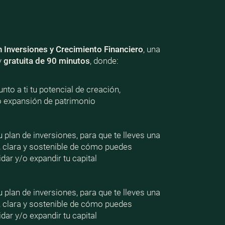
n Inversiones y Crecimiento Financiero
, una
y
gratuita de 90 minutos
, donde:
nto a ti tu potencial de creación,
o expansión de patrimonio
plan de inversiones, para que te lleves una
, clara y sostenible de cómo puedes
dar y/o expandir tu capital
plan de inversiones, para que te lleves una
, clara y sostenible de cómo puedes
dar y/o expandir tu capital