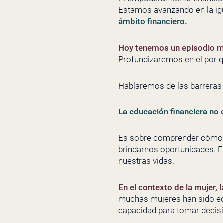
Estamos avanzando en la ig
ámbito financiero.
Hoy tenemos un episodio m
Profundizaremos en el por q
Hablaremos de las barreras
La educación financiera no 
Es sobre comprender cómo e
brindarnos oportunidades. Es
nuestras vidas.
En el contexto de la mujer,
muchas mujeres han sido ec
capacidad para tomar decisi