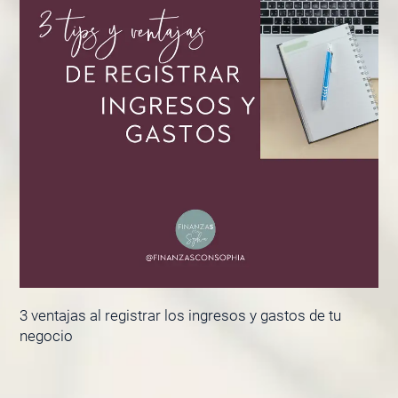
3 ventajas al registrar los ingresos y gastos de tu
negocio