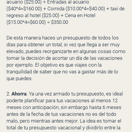
acuario ($25.00) + Entradas al acuario
($40*4=$160.00) + Comida ($10.00*4=$40.00) + taxi de
regreso al hotel ($25.00) + Cena en Hotel
($15.00*4=$60.00) = $350.00
De esta manera haces un presupuesto de todos los
días para obtener un total, si vez que llega a ser muy
elevado, puedes reorganizarte en algunas cosas como
tomar la decisión de acortar un día de las vacaciones
por ejemplo. El objetivo es que viajes con la
tranquilidad de saber que no vas a gastar más de lo
que puedes.
2.
Ahorra
. Ya una vez armado tu presupuesto, es ideal
poderte planificar para tus vacaciones al menos 12
meses con anticipación, sin embargo hasta 6 meses
antes de la fecha de tus vacaciones no es del todo
malo, pero mientras antes mejor. La idea es tomar el
total de tu presupuesto vacacional y dividirlo entre la