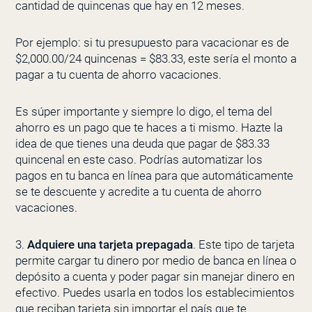
cantidad de quincenas que hay en 12 meses.
Por ejemplo: si tu presupuesto para vacacionar es de
$2,000.00/24 quincenas = $83.33, este sería el monto a
pagar a tu cuenta de ahorro vacaciones.
Es súper importante y siempre lo digo, el tema del
ahorro es un pago que te haces a ti mismo. Hazte la
idea de que tienes una deuda que pagar de $83.33
quincenal en este caso. Podrías automatizar los
pagos en tu banca en línea para que automáticamente
se te descuente y acredite a tu cuenta de ahorro
vacaciones.
3.
Adquiere una tarjeta prepagada
. Este tipo de tarjeta
permite cargar tu dinero por medio de banca en línea o
depósito a cuenta y poder pagar sin manejar dinero en
efectivo. Puedes usarla en todos los establecimientos
que reciban tarjeta sin importar el país que te