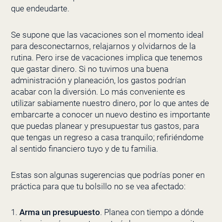
que endeudarte.
Se supone que las vacaciones son el momento ideal
para desconectarnos, relajarnos y olvidarnos de la
rutina. Pero irse de vacaciones implica que tenemos
que gastar dinero. Si no tuvimos una buena
administración y planeación, los gastos podrían
acabar con la diversión. Lo más conveniente es
utilizar sabiamente nuestro dinero, por lo que antes de
embarcarte a conocer un nuevo destino es importante
que puedas planear y presupuestar tus gastos, para
que tengas un regreso a casa tranquilo; refiriéndome
al sentido financiero tuyo y de tu familia.
Estas son algunas sugerencias que podrías poner en
práctica para que tu bolsillo no se vea afectado:
1.
Arma un presupuesto
. Planea con tiempo a dónde