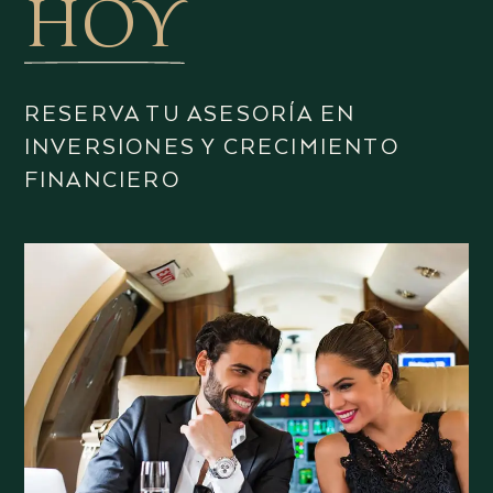
HOY
RESERVA TU ASESORÍA EN
INVERSIONES Y CRECIMIENTO
FINANCIERO