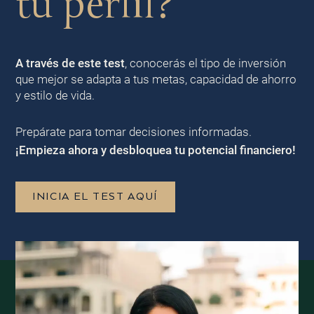
tu perfil?
A través de este test
, conocerás el tipo de inversión
que mejor se adapta a tus metas, capacidad de ahorro
y estilo de vida.
Prepárate para tomar decisiones informadas.
¡Empieza ahora y desbloquea tu potencial financiero!
INICIA EL TEST AQUÍ