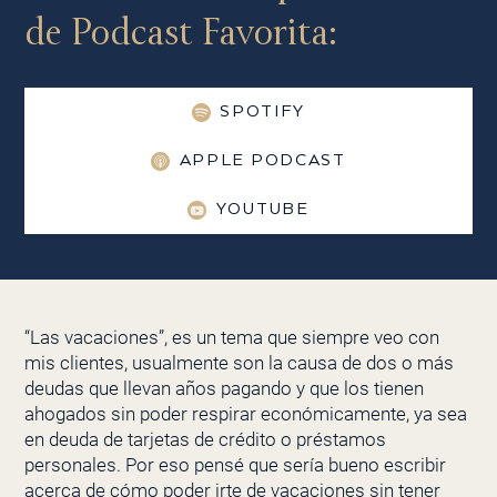
de Podcast Favorita:
SPOTIFY
APPLE PODCAST
YOUTUBE
“Las vacaciones”, es un tema que siempre veo con
mis clientes, usualmente son la causa de dos o más
deudas que llevan años pagando y que los tienen
ahogados sin poder respirar económicamente, ya sea
en deuda de tarjetas de crédito o préstamos
personales. Por eso pensé que sería bueno escribir
acerca de cómo poder irte de vacaciones sin tener