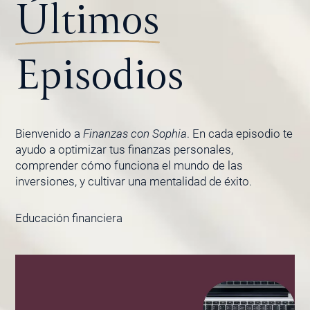
Últimos
Episodios
Bienvenido a
Finanzas con Sophia
. En cada episodio te
ayudo a optimizar tus finanzas personales,
comprender cómo funciona el mundo de las
inversiones, y cultivar una mentalidad de éxito.
Educación financiera
PÁGINA
PÁGINA
PÁGINA
PÁGINA