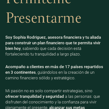
Presentarme
Soy Sophia Rodriguez, asesora financiera y tu aliada
para construir un plan financiero que te permita vivir
bien
hoy
, sabiendo que cada decisión está
fortaleciendo tu tranquilidad a largo plazo.
Acompaño a clientes en más de 17 países repartidos
en 3 continentes
, guiándolos en la creación de un
camino financiero sólido y estratégico.
Mi pasión no es solo compartir estrategias, sino
ofrecer tranquilidad y seguridad
a las personas: que
disfruten del conocimiento y la confianza para vivir
plenamente el presente,
alcanzar sus metas