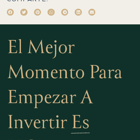
El Mejor
Momento Para
Empezar A
Invertir
Es