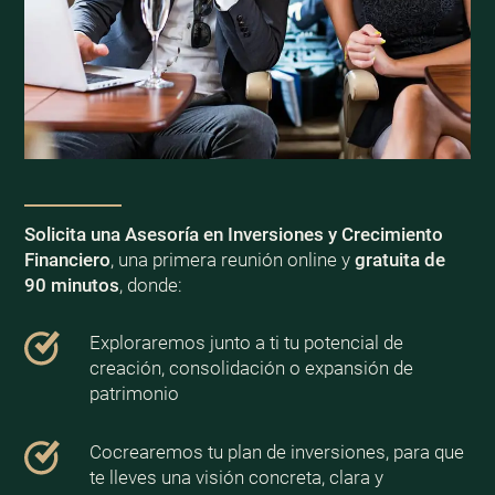
Solicita una Asesoría en Inversiones y Crecimiento
Financiero
, una primera reunión online y
gratuita de
90 minutos
, donde:
Exploraremos junto a ti tu potencial de
creación, consolidación o expansión de
patrimonio
Cocrearemos tu plan de inversiones, para que
te lleves una visión concreta, clara y