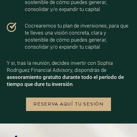
sostenible de cómo puedes generar,
consolidar y/o expandir tu capital
Cocrearemos tu plan de inversiones, para que
te lleves una visión concreta, clara y
sostenible de cómo puedes generar,
consolidar y/o expandir tu capital
Y si, tras la reunión, decides invertir con Sophia
Rodriguez Financial Advisory, dispondrás de
asesoramiento gratuito durante todo el período de
tiempo que dure tu inversión
.
RESERVA AQUÍ TU SESIÓN