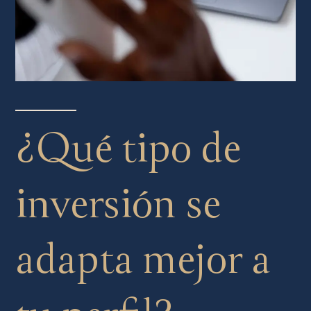
¿Qué tipo de
inversión se
adapta mejor a