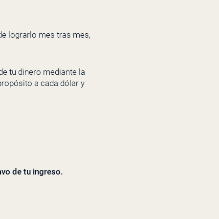
de lograrlo mes tras mes,
 de tu dinero mediante la
ropósito a cada dólar y
vo de tu ingreso.