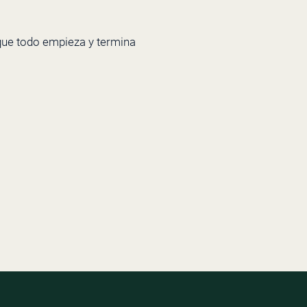
ue todo empieza y termina