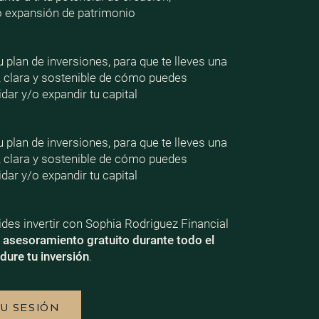
o expansión de patrimonio
plan de inversiones, para que te lleves una
, clara y sostenible de cómo puedes
dar y/o expandir tu capital
plan de inversiones, para que te lleves una
, clara y sostenible de cómo puedes
dar y/o expandir tu capital
ecides invertir con Sophia Rodriguez Financial
e
asesoramiento gratuito durante todo el
dure tu inversión
.
TU SESIÓN