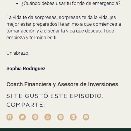
¿Cuándo debes usar tu fondo de emergencia?
La vida te da sorpresas, sorpresas te da la vida, ¡es
mejor estar preparados! te animo a que comiences a
tomar acción y a diseñar la vida que deseas. Todo
empieza y termina en ti.
Un abrazo,
Sophia Rodriguez
Coach Financiera y Asesora de Inversiones
SI TE GUSTÓ ESTE EPISODIO,
COMPARTE: