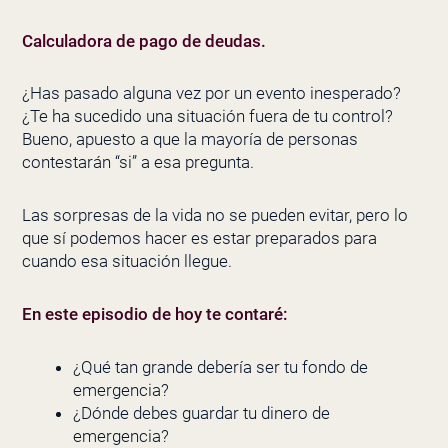
Calculadora de pago de deudas.
¿Has pasado alguna vez por un evento inesperado?
¿Te ha sucedido una situación fuera de tu control?
Bueno, apuesto a que la mayoría de personas
contestarán “si” a esa pregunta.
Las sorpresas de la vida no se pueden evitar, pero lo
que sí podemos hacer es estar preparados para
cuando esa situación llegue.
En este episodio de hoy te contaré:
¿Qué tan grande debería ser tu fondo de
emergencia?
¿Dónde debes guardar tu dinero de
emergencia?