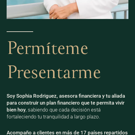
Permíteme
Presentarme
Soy Sophia Rodriguez, asesora financiera y tu aliada
para construir un plan financiero que te permita vivir
bien
hoy
, sabiendo que cada decisión está
fortaleciendo tu tranquilidad a largo plazo.
Acompaño a clientes en más de 17 países repartidos