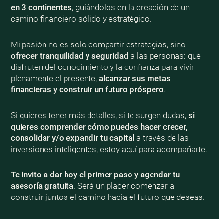
en 3 continentes
, guiándolos en la creación de un
camino financiero sólido y estratégico.
Mi pasión no es solo compartir estrategias, sino
ofrecer tranquilidad y seguridad
a las personas: que
disfruten del conocimiento y la confianza para vivir
plenamente el presente,
alcanzar sus metas
financieras y construir un futuro próspero
.
Si quieres tener más detalles, si te surgen dudas,
si
quieres comprender cómo puedes hacer crecer,
consolidar y/o expandir tu capital
a través de las
inversiones inteligentes, estoy aquí para acompañarte.
Te invito a dar hoy el primer paso y agendar tu
asesoría gratuita
. Será un placer comenzar a
construir juntos el camino hacia el futuro que deseas.