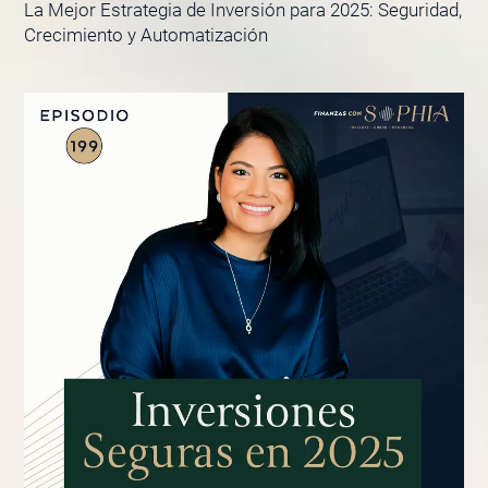
La Mejor Estrategia de Inversión para 2025: Seguridad,
Crecimiento y Automatización