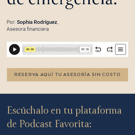
Por:
Sophia Rodríguez
,
Asesora financiera
RESERVA AQUÍ TU ASESORÍA SIN COSTO
Escúchalo en tu plataforma
de Podcast Favorita: