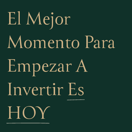
El Mejor
Momento Para
Empezar A
Invertir
Es
HOY