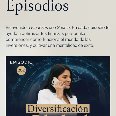
Episodios
Bienvenido a
Finanzas con Sophia
. En cada episodio te
ayudo a optimizar tus finanzas personales,
comprender cómo funciona el mundo de las
inversiones, y cultivar una mentalidad de éxito.
PÁGINA
PÁGINA
PÁGINA
PÁGINA