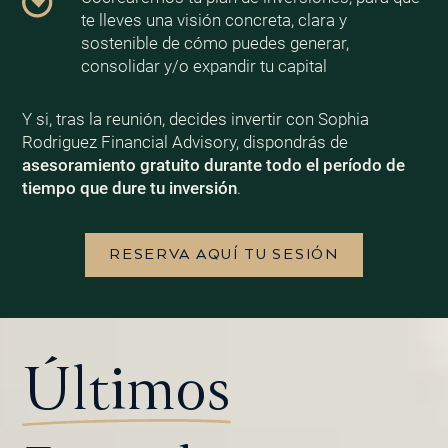
te lleves una visión concreta, clara y
sostenible de cómo puedes generar,
consolidar y/o expandir tu capital
Y si, tras la reunión, decides invertir con Sophia
Rodriguez Financial Advisory, dispondrás de
asesoramiento gratuito durante todo el período de
tiempo que dure tu inversión
.
RESERVA AQUÍ TU SESIÓN
Últimos