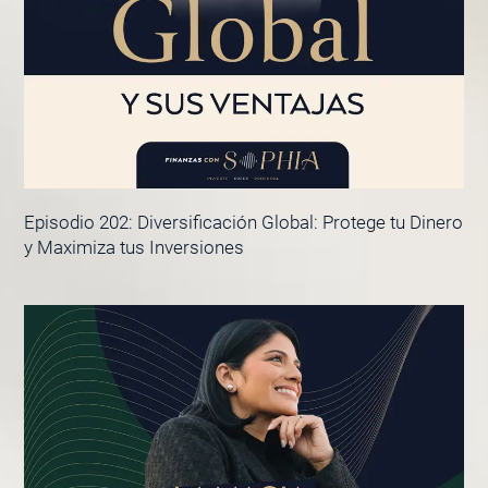
Episodio 202: Diversificación Global: Protege tu Dinero
y Maximiza tus Inversiones