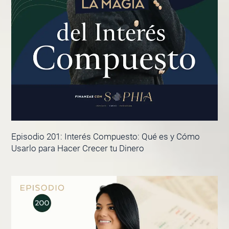
Episodio 201: Interés Compuesto: Qué es y Cómo
Usarlo para Hacer Crecer tu Dinero