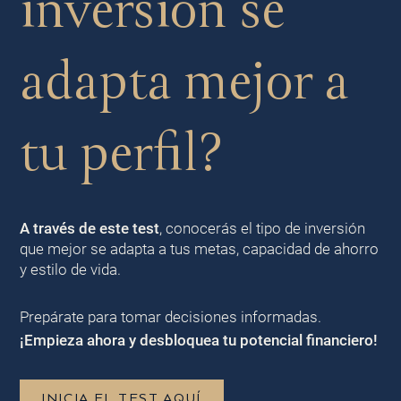
inversión se
adapta mejor a
tu perfil?
A través de este test
, conocerás el tipo de inversión
que mejor se adapta a tus metas, capacidad de ahorro
y estilo de vida.
Prepárate para tomar decisiones informadas.
¡Empieza ahora y desbloquea tu potencial financiero!
INICIA EL TEST AQUÍ