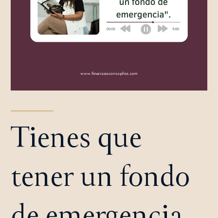
Tienes que
tener un fondo
de emergencia.