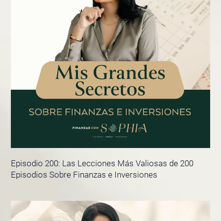
Episodio 200: Las Lecciones Más Valiosas de 200
Episodios Sobre Finanzas e Inversiones