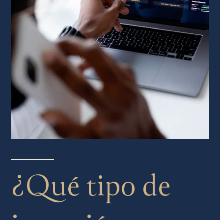
¿Qué tipo de