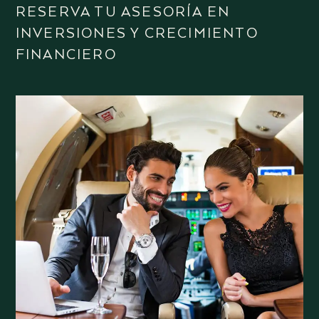
RESERVA TU ASESORÍA EN
INVERSIONES Y CRECIMIENTO
FINANCIERO