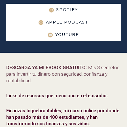
SPOTIFY
APPLE PODCAST
YOUTUBE
DESCARGA YA MI EBOOK GRATUITO:
Mis 3 secretos
para invertir tu dinero con seguridad, confianza y
rentabilidad.
Links de recursos que menciono en el episodio:
Finanzas Inquebrantables, mi curso online por donde
han pasado más de 400 estudiantes, y han
transformado sus finanzas y sus vidas.