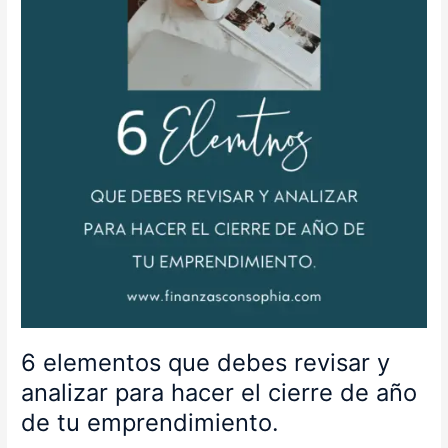
revisar
y
analizar
para
hacer
el
cierre
de
año
de
tu
emprendimiento.
6 elementos que debes revisar y
analizar para hacer el cierre de año
de tu emprendimiento.