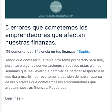
5 errores que cometemos los
emprendedores que afectan
nuestras finanzas.
115 comentarios
/
Eficiencia en tus finanzas
/
Sophia
Tengo que confesar que tenía otro tema preparado para hoy,
pero, tuve algunas conversaciones y sucesos estas últimas
semanas que me llevaron a cambiar de parecer respecto a lo
que iba a escribir, por eso tome la decisión de hablar acerca
de los 5 errores que cometemos los emprendedores que
afectan nuestras finanzas. Puede que
Leer más »