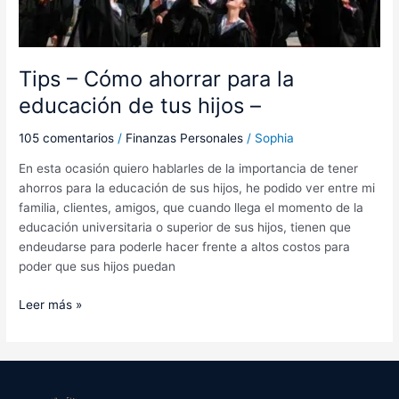
–
Tips – Cómo ahorrar para la
educación de tus hijos –
105 comentarios
/
Finanzas Personales
/
Sophia
En esta ocasión quiero hablarles de la importancia de tener
ahorros para la educación de sus hijos, he podido ver entre mi
familia, clientes, amigos, que cuando llega el momento de la
educación universitaria o superior de sus hijos, tienen que
endeudarse para poderle hacer frente a altos costos para
poder que sus hijos puedan
Leer más »