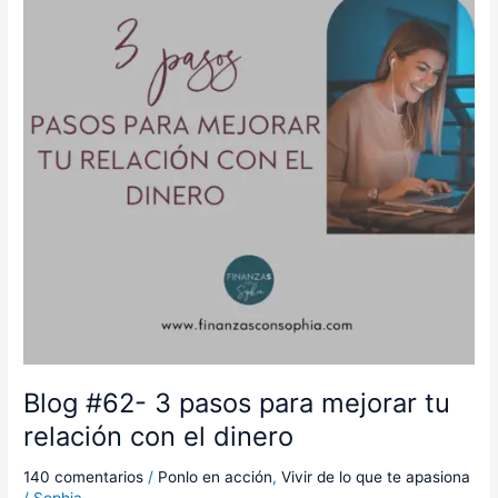
para
mejorar
tu
relación
con
el
dinero
Blog #62- 3 pasos para mejorar tu
relación con el dinero
140 comentarios
/
Ponlo en acción
,
Vivir de lo que te apasiona