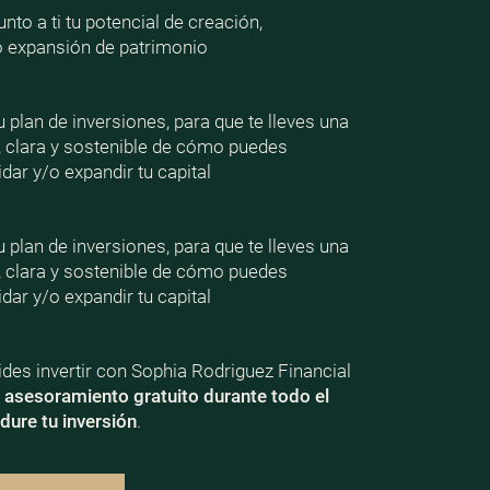
nto a ti tu potencial de creación,
o expansión de patrimonio
plan de inversiones, para que te lleves una
, clara y sostenible de cómo puedes
dar y/o expandir tu capital
plan de inversiones, para que te lleves una
, clara y sostenible de cómo puedes
dar y/o expandir tu capital
ecides invertir con Sophia Rodriguez Financial
e
asesoramiento gratuito durante todo el
dure tu inversión
.