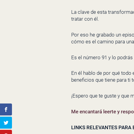
La clave de esta transforma
tratar con él.
Por eso he grabado un episod
cómo es el camino para una
Es el número 91 y lo podrás
En él hablo de por qué todo 
beneficios que tiene para ti 
¡Espero que te guste y que m
Me encantará leerte y resp
LINKS RELEVANTES PARA E