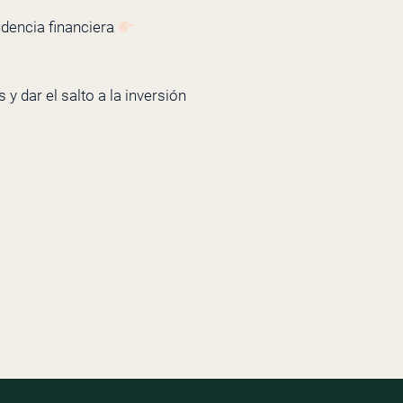
ndencia financiera
y dar el salto a la inversión