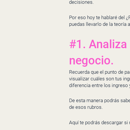
decisiones.
Por eso hoy te hablaré del 
puedas llevarlo de la teoría a
#1. Analiza 
negocio.
Recuerda que el punto de pa
visualizar cuáles son tus ing
diferencia entre los ingreso
De esta manera podrás sabe
de esos rubros.
Aquí te podrás descargar si 