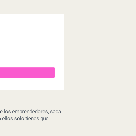
 de los emprendedores, saca
 ellos solo tienes que