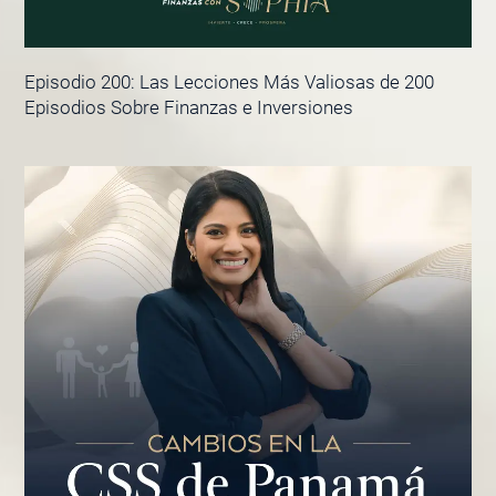
Episodio 200: Las Lecciones Más Valiosas de 200
Episodios Sobre Finanzas e Inversiones