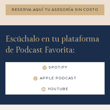
RESERVA AQUÍ TU ASESORÍA SIN COSTO
Escúchalo en tu plataforma
de Podcast Favorita:
SPOTIFY
APPLE PODCAST
YOUTUBE