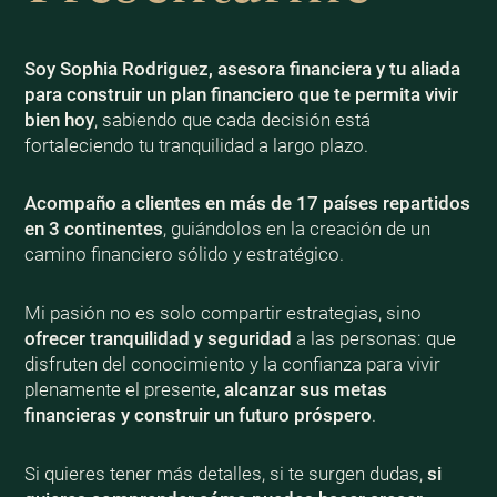
Soy Sophia Rodriguez, asesora financiera y tu aliada
para construir un plan financiero que te permita vivir
bien
hoy
, sabiendo que cada decisión está
fortaleciendo tu tranquilidad a largo plazo.
Acompaño a clientes en más de 17 países repartidos
en 3 continentes
, guiándolos en la creación de un
camino financiero sólido y estratégico.
Mi pasión no es solo compartir estrategias, sino
ofrecer tranquilidad y seguridad
a las personas: que
disfruten del conocimiento y la confianza para vivir
plenamente el presente,
alcanzar sus metas
financieras y construir un futuro próspero
.
Si quieres tener más detalles, si te surgen dudas,
si