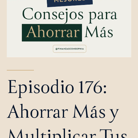
Episodio 176:
Ahorrar Más y
Multiplicar Tus