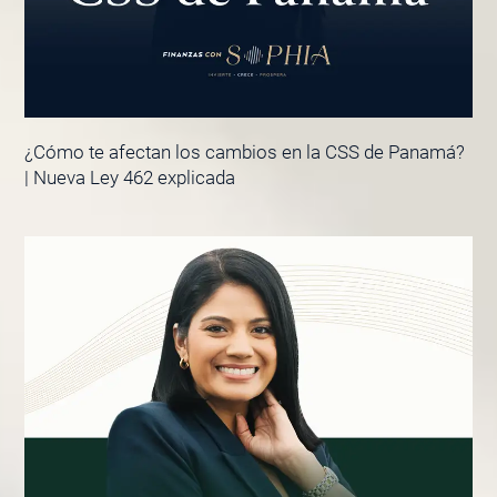
¿Cómo te afectan los cambios en la CSS de Panamá?
| Nueva Ley 462 explicada