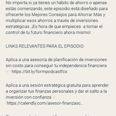
No importa si ya tienes un hábito de ahorro o apenas
estás comenzando, este episodio está diseñado para
ofrecerte los Mejores Consejos para Ahorrar Más y
multiplicar esos ahorros a través de inversiones
estratégicas. ¡Es hora de que empieces a tomar el
control de tu futuro financiero ahora mismo!
LINKS RELEVANTES PARA EL EPISODIO:
Aplica a una asesoría de planificación de inversiones
sin costo para conseguir tu independencia financiera
https://bit.ly/formpodcastfcs
Aplica a una sesión estratégica gratuita para aprender
a organizar tus finanzas personales y dar el salto a la
inversión con confianza
https://calendly.com/asesor-finanzasc…