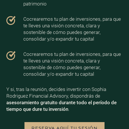
patrimonio
Cocrearemos tu plan de inversiones, para que
te lleves una visión concreta, clara y
sostenible de cómo puedes generar,
consolidar y/o expandir tu capital
Cocrearemos tu plan de inversiones, para que
te lleves una visión concreta, clara y
sostenible de cómo puedes generar,
consolidar y/o expandir tu capital
Y si, tras la reunión, decides invertir con Sophia
Rodriguez Financial Advisory, dispondrás de
asesoramiento gratuito durante todo el período de
tiempo que dure tu inversión
.
RESERVA AQUÍ TU SESIÓN