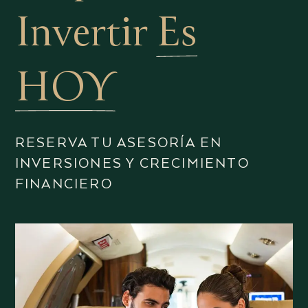
Invertir
Es
HOY
RESERVA TU ASESORÍA EN
INVERSIONES Y CRECIMIENTO
FINANCIERO