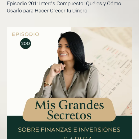
Episodio 201: Interés Compuesto: Qué es y Cómo
Usarlo para Hacer Crecer tu Dinero