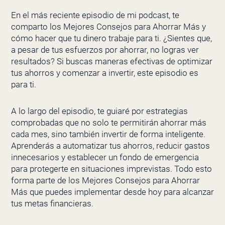
En el más reciente episodio de mi podcast, te
comparto los Mejores Consejos para Ahorrar Más y
cómo hacer que tu dinero trabaje para ti. ¿Sientes que,
a pesar de tus esfuerzos por ahorrar, no logras ver
resultados? Si buscas maneras efectivas de optimizar
tus ahorros y comenzar a invertir, este episodio es
para ti.
A lo largo del episodio, te guiaré por estrategias
comprobadas que no solo te permitirán ahorrar más
cada mes, sino también invertir de forma inteligente.
Aprenderás a automatizar tus ahorros, reducir gastos
innecesarios y establecer un fondo de emergencia
para protegerte en situaciones imprevistas. Todo esto
forma parte de los Mejores Consejos para Ahorrar
Más que puedes implementar desde hoy para alcanzar
tus metas financieras.