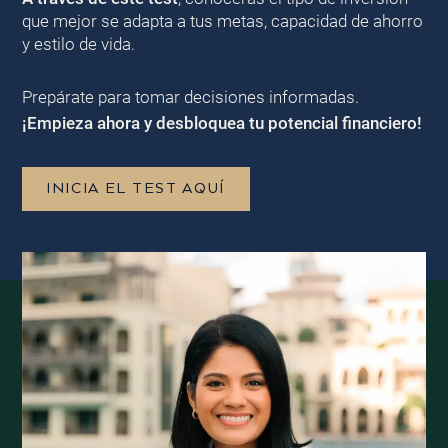
que mejor se adapta a tus metas, capacidad de ahorro
y estilo de vida.
Prepárate para tomar decisiones informadas.
¡Empieza ahora y desbloquea tu potencial financiero!
INICIA EL TEST AQUÍ