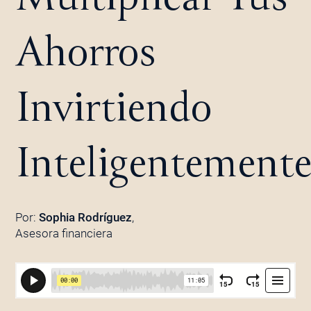
Ahorros
Invirtiendo
Inteligentement
Por:
Sophia Rodríguez
,
Asesora financiera