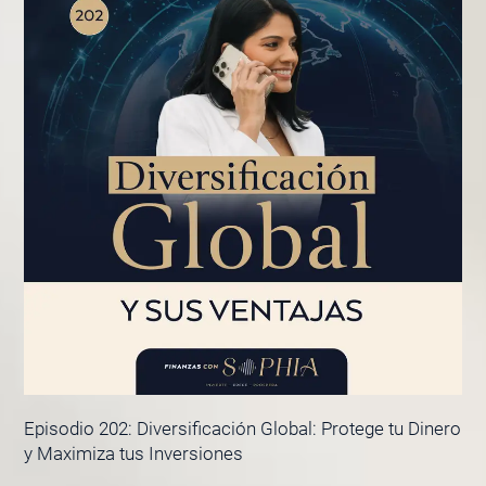
Episodio 202: Diversificación Global: Protege tu Dinero
y Maximiza tus Inversiones