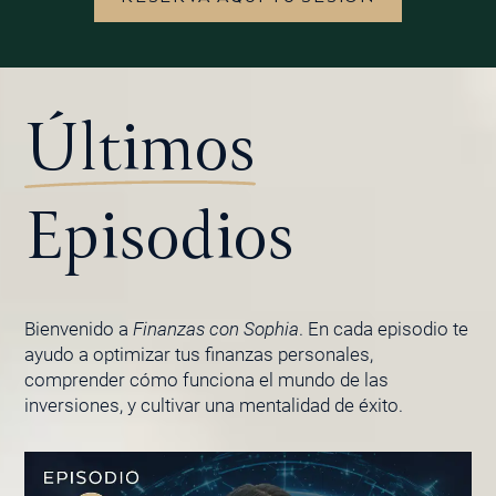
Últimos
Episodios
Bienvenido a
Finanzas con Sophia
. En cada episodio te
ayudo a optimizar tus finanzas personales,
comprender cómo funciona el mundo de las
inversiones, y cultivar una mentalidad de éxito.
PÁGINA
PÁGINA
PÁGINA
PÁGINA