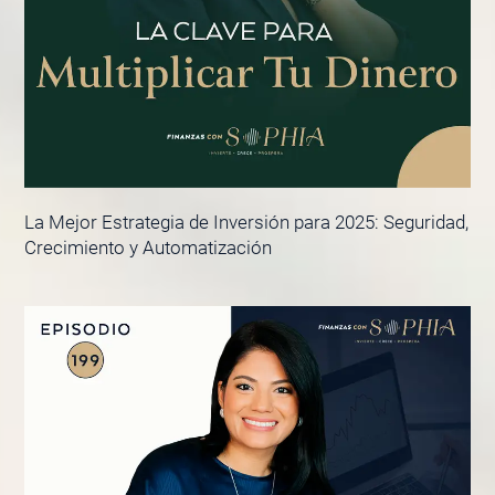
La Mejor Estrategia de Inversión para 2025: Seguridad,
Crecimiento y Automatización