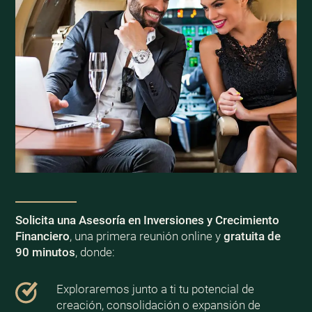
Solicita una Asesoría en Inversiones y Crecimiento
Financiero
, una primera reunión online y
gratuita de
90 minutos
, donde:
Exploraremos junto a ti tu potencial de
creación, consolidación o expansión de