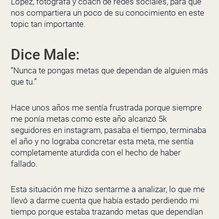
López, fotógrafa y coach de redes sociales, para que
nos compartiera un poco de su conocimiento en este
topic tan importante.
Dice Male:
“Nunca te pongas metas que dependan de alguien más
que tu.”
Hace unos años me sentía frustrada porque siempre
me ponía metas como este año alcanzó 5k
seguidores en instagram, pasaba el tiempo, terminaba
el año y no lograba concretar esta meta, me sentía
completamente aturdida con el hecho de haber
fallado.
Esta situación me hizo sentarme a analizar, lo que me
llevó a darme cuenta que había estado perdiendo mi
tiempo porque estaba trazando metas que dependían