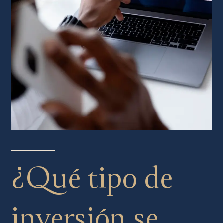
¿Qué tipo de
inversión se