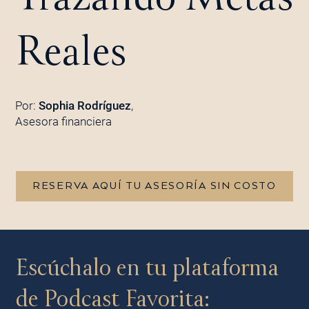
Reales
Por:
Sophia Rodríguez
,
Asesora financiera
RESERVA AQUÍ TU ASESORÍA SIN COSTO
Escúchalo en tu plataforma
de Podcast Favorita: