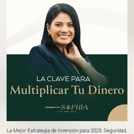
La Mejor Estrategia de Inversión para 2025: Seguridad,