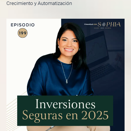
Crecimiento y Automatización