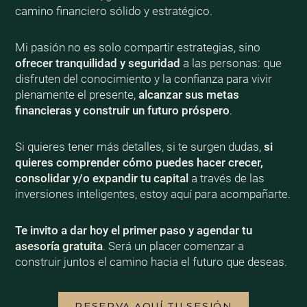
camino financiero sólido y estratégico.
Mi pasión no es solo compartir estrategias, sino
ofrecer tranquilidad y seguridad
a las personas: que
disfruten del conocimiento y la confianza para vivir
plenamente el presente,
alcanzar sus metas
financieras y construir un futuro próspero
.
Si quieres tener más detalles, si te surgen dudas,
si
quieres comprender cómo puedes hacer crecer,
consolidar y/o expandir tu capital
a través de las
inversiones inteligentes, estoy aquí para acompañarte.
Te invito a dar hoy el primer paso y agendar tu
asesoría gratuita
. Será un placer comenzar a
construir juntos el camino hacia el futuro que deseas.
RESERVA AQUÍ TU SESIÓN