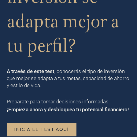
adapta mejor a
tu perfil?
A través de este test
, conocerás el tipo de inversión
que mejor se adapta a tus metas, capacidad de ahorro
y estilo de vida.
Prepárate para tomar decisiones informadas.
¡Empieza ahora y desbloquea tu potencial financiero!
INICIA EL TEST AQUÍ