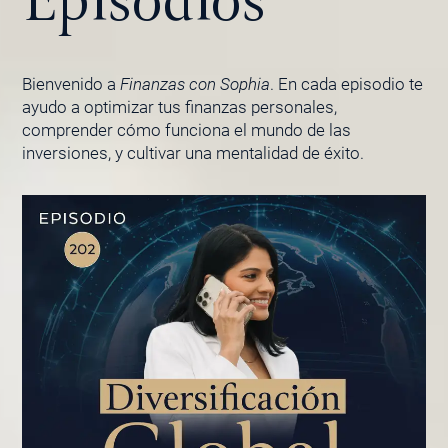
Episodios
Bienvenido a
Finanzas con Sophia
. En cada episodio te
ayudo a optimizar tus finanzas personales,
comprender cómo funciona el mundo de las
inversiones, y cultivar una mentalidad de éxito.
PÁGINA
PÁGINA
PÁGINA
PÁGINA