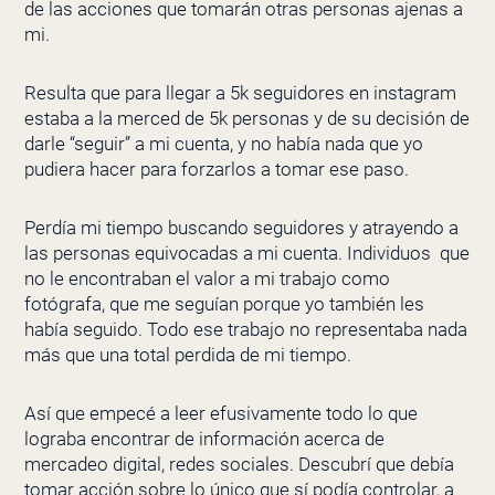
de las acciones que tomarán otras personas ajenas a
mi.
Resulta que para llegar a 5k seguidores en instagram
estaba a la merced de 5k personas y de su decisión de
darle “seguir” a mi cuenta, y no había nada que yo
pudiera hacer para forzarlos a tomar ese paso.
Perdía mi tiempo buscando seguidores y atrayendo a
las personas equivocadas a mi cuenta. Individuos que
no le encontraban el valor a mi trabajo como
fotógrafa, que me seguían porque yo también les
había seguido. Todo ese trabajo no representaba nada
más que una total perdida de mi tiempo.
Así que empecé a leer efusivamente todo lo que
lograba encontrar de información acerca de
mercadeo digital, redes sociales. Descubrí que debía
tomar acción sobre lo único que sí podía controlar, a