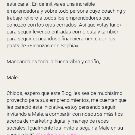
este canal. En definitiva es una increíble
emprendedora y sobre todo persona cuyo coaching y
trabajo refiero a todos los emprendedores que
conozco con los ojos cerrados. Así que «stay tune»
para seguir leyendo entradas como esta y también
para seguir educandose financieramente con los
posts de «Finanzas con Sophia».
Mandándoles toda la buena vibra y cariño,
Male
Chicos, espero que este Blog, les sea de muchísimo
provecho para sus emprendimientos, me cuentan que
les pareció esta iniciativa, estoy pensando seguir
invitando a Male, a compartir con nosotros más tips
acerca de marketing digital y manejo de redes
sociales. Igualmente los invito a seguir a Male en su
cuenta de IG
@maleelopezphoto