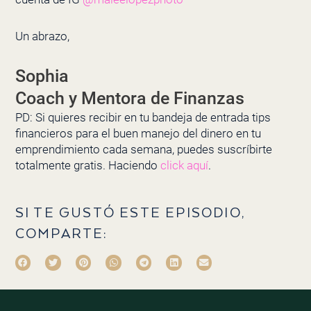
Un abrazo,
Sophia
Coach y Mentora de Finanzas
PD: Si quieres recibir en tu bandeja de entrada tips
financieros para el buen manejo del dinero en tu
emprendimiento cada semana, puedes suscríbirte
totalmente gratis. Haciendo
click aquí
.
SI TE GUSTÓ ESTE EPISODIO,
COMPARTE: