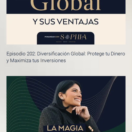
Episodio 202: Diversificación Global: Protege tu Dinero
y Maximiza tus Inversiones