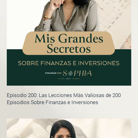
Episodio 200: Las Lecciones Más Valiosas de 200
Episodios Sobre Finanzas e Inversiones