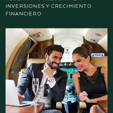
INVERSIONES Y CRECIMIENTO
FINANCIERO