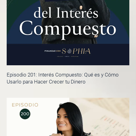
Episodio 201: Interés Compuesto: Qué es y Cómo
Usarlo para Hacer Crecer tu Dinero