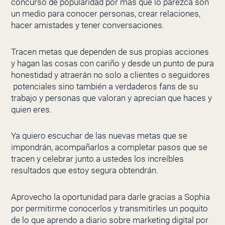
concurso de popularidad por más que lo parezca son
un medio para conocer personas, crear relaciones,
hacer amistades y tener conversaciones.
Tracen metas que dependen de sus propias acciones
y hagan las cosas con cariño y desde un punto de pura
honestidad y atraerán no solo a clientes o seguidores
potenciales sino también a verdaderos fans de su
trabajo y personas que valoran y aprecian que haces y
quien eres.
Ya quiero escuchar de las nuevas metas que se
impondrán, acompañarlos a completar pasos que se
tracen y celebrar junto a ustedes los increíbles
resultados que estoy segura obtendrán.
Aprovecho la oportunidad para darle gracias a Sophia
por permitirme conocerlos y transmitirles un poquito
de lo que aprendo a diario sobre marketing digital por