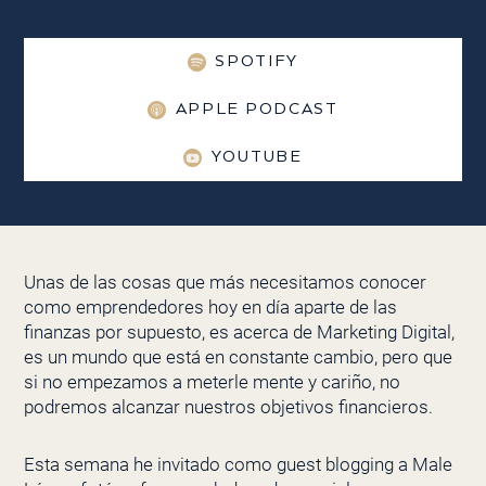
SPOTIFY
APPLE PODCAST
YOUTUBE
Unas de las cosas que más necesitamos conocer
como emprendedores hoy en día aparte de las
finanzas por supuesto, es acerca de Marketing Digital,
es un mundo que está en constante cambio, pero que
si no empezamos a meterle mente y cariño, no
podremos alcanzar nuestros objetivos financieros.
Esta semana he invitado como guest blogging a Male