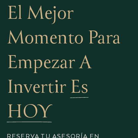
El Mejor
Momento Para
Empezar A
Invertir
Es
HOY
RESERVA TU ASESORÍA EN