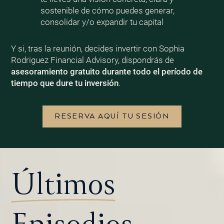
sostenible de cómo puedes generar,
consolidar y/o expandir tu capital
Y si, tras la reunión, decides invertir con Sophia
Rodriguez Financial Advisory, dispondrás de
asesoramiento gratuito durante todo el período de
tiempo que dure tu inversión
.
RESERVA AQUÍ TU SESIÓN
Últimos