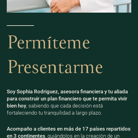
Permíteme
Presentarme
Soy Sophia Rodriguez, asesora financiera y tu aliada
para construir un plan financiero que te permita vivir
bien
hoy
, sabiendo que cada decisión está
fortaleciendo tu tranquilidad a largo plazo.
Acompaño a clientes en más de 17 países repartidos
en 3 continentes
, guiándolos en la creación de un