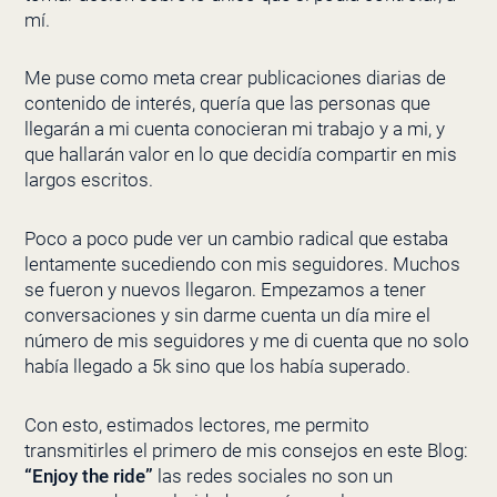
mí.
Me puse como meta crear publicaciones diarias de
contenido de interés, quería que las personas que
llegarán a mi cuenta conocieran mi trabajo y a mi, y
que hallarán valor en lo que decidía compartir en mis
largos escritos.
Poco a poco pude ver un cambio radical que estaba
lentamente sucediendo con mis seguidores. Muchos
se fueron y nuevos llegaron. Empezamos a tener
conversaciones y sin darme cuenta un día mire el
número de mis seguidores y me di cuenta que no solo
había llegado a 5k sino que los había superado.
Con esto, estimados lectores, me permito
transmitirles el primero de mis consejos en este Blog:
“Enjoy the ride”
las redes sociales no son un