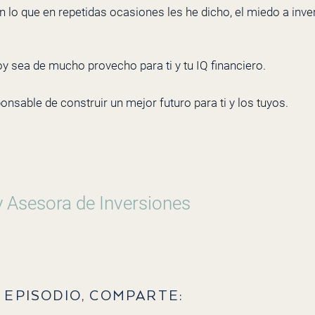
 lo que en repetidas ocasiones les he dicho, el miedo a inve
y sea de mucho provecho para ti y tu IQ financiero.
onsable de construir un mejor futuro para ti y los tuyos.
y Asesora de Inversiones
 EPISODIO, COMPARTE: