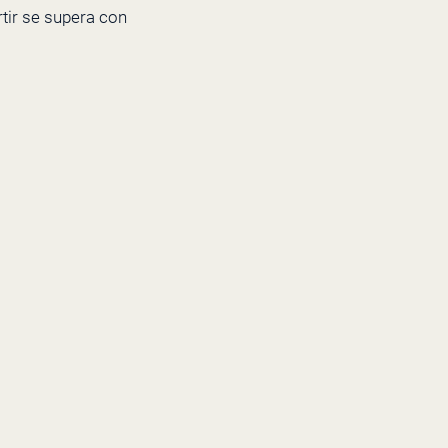
rtir se supera con