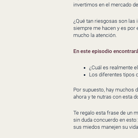
invertimos en el mercado de
¿Qué tan riesgosas son las i
siempre me hacen y es por e
mucho la atención.
En este episodio encontrar
¿Cuál es realmente el
Los diferentes tipos 
Por supuesto, hay muchos da
ahora y te nutras con esta d
Te regalo esta frase de un 
sin duda concuerdo en esto:
sus miedos manejen su vida.