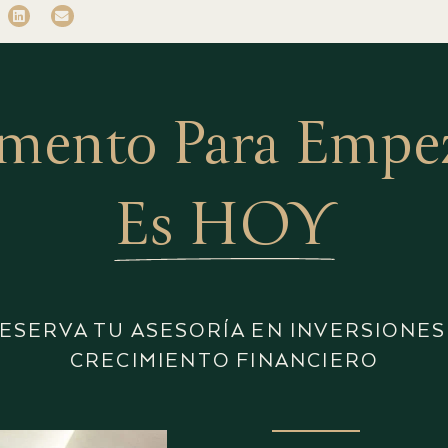
mento Para Empeza
Es HOY
ESERVA TU ASESORÍA EN INVERSIONES
CRECIMIENTO FINANCIERO