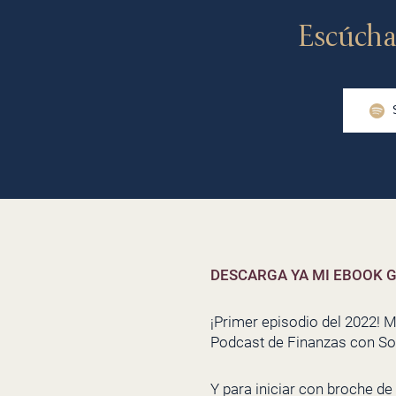
Escúcha
DESCARGA YA MI EBOOK G
¡Primer episodio del 2022! 
Podcast de Finanzas con So
Y para iniciar con broche de