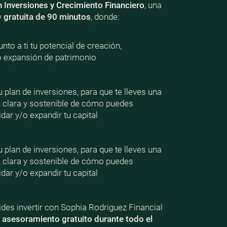
n Inversiones y Crecimiento Financiero
, una
y
gratuita de 90 minutos
, donde:
nto a ti tu potencial de creación,
o expansión de patrimonio
plan de inversiones, para que te lleves una
, clara y sostenible de cómo puedes
dar y/o expandir tu capital
plan de inversiones, para que te lleves una
, clara y sostenible de cómo puedes
dar y/o expandir tu capital
ecides invertir con Sophia Rodriguez Financial
e
asesoramiento gratuito durante todo el