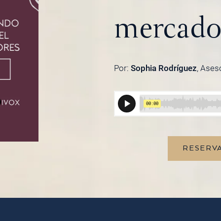
mercado 
Por:
Sophia Rodríguez
, Ases
RESERVA