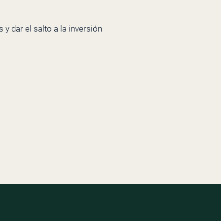
y dar el salto a la inversión