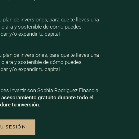
plan de inversiones, para que te lleves una
, clara y sostenible de cómo puedes
dar y/o expandir tu capital
plan de inversiones, para que te lleves una
, clara y sostenible de cómo puedes
dar y/o expandir tu capital
ecides invertir con Sophia Rodriguez Financial
e
asesoramiento gratuito durante todo el
dure tu inversión
.
TU SESIÓN