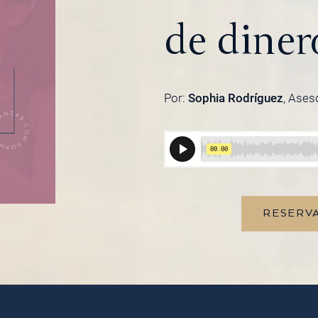
de diner
Por:
Sophia Rodríguez
, Ases
RESERVA