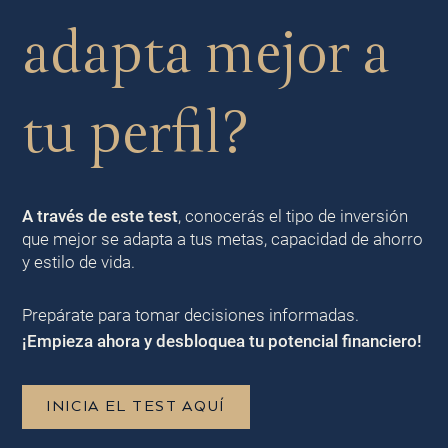
adapta mejor a
tu perfil?
A través de este test
, conocerás el tipo de inversión
que mejor se adapta a tus metas, capacidad de ahorro
y estilo de vida.
Prepárate para tomar decisiones informadas.
¡Empieza ahora y desbloquea tu potencial financiero!
INICIA EL TEST AQUÍ