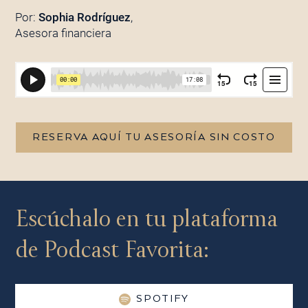
Por:
Sophia Rodríguez
,
Asesora financiera
RESERVA AQUÍ TU ASESORÍA SIN COSTO
Escúchalo en tu plataforma
de Podcast Favorita:
SPOTIFY