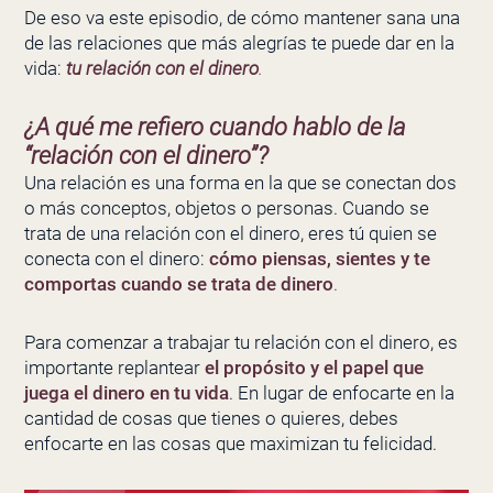
De eso va este episodio, de cómo mantener sana una
de las relaciones que más alegrías te puede dar en la
vida:
tu relación con el dinero
.
¿A qué me refiero cuando hablo de la
“relación con el dinero”?
Una relación es una forma en la que se conectan dos
o más conceptos, objetos o personas. Cuando se
trata de una relación con el dinero, eres tú quien se
conecta con el dinero:
cómo piensas, sientes y te
comportas cuando se trata de dinero
.
Para comenzar a trabajar tu relación con el dinero, es
importante replantear
el propósito y el papel que
juega el dinero en tu vida
. En lugar de enfocarte en la
cantidad de cosas que tienes o quieres, debes
enfocarte en las cosas que maximizan tu felicidad.