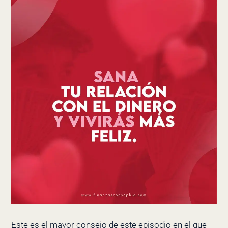
Este es el mayor consejo de este episodio en el que