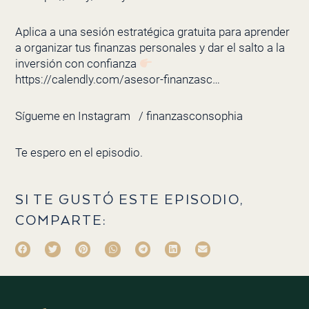
Aplica a una sesión estratégica gratuita para aprender
a organizar tus finanzas personales y dar el salto a la
inversión con confianza
https://calendly.com/asesor-finanzasc…
Sígueme en Instagram
/ finanzasconsophia
Te espero en el episodio.
SI TE GUSTÓ ESTE EPISODIO,
COMPARTE: