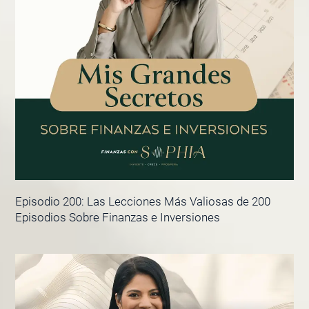
Episodio 200: Las Lecciones Más Valiosas de 200
Episodios Sobre Finanzas e Inversiones