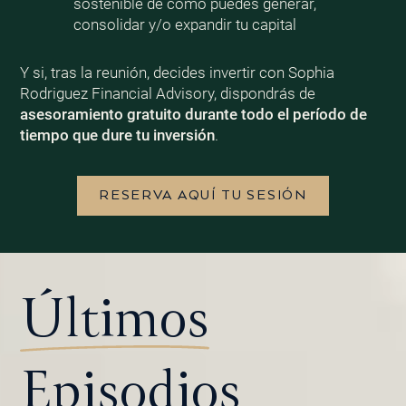
sostenible de cómo puedes generar,
consolidar y/o expandir tu capital
Y si, tras la reunión, decides invertir con Sophia
Rodriguez Financial Advisory, dispondrás de
asesoramiento gratuito durante todo el período de
tiempo que dure tu inversión
.
RESERVA AQUÍ TU SESIÓN
Últimos
Episodios