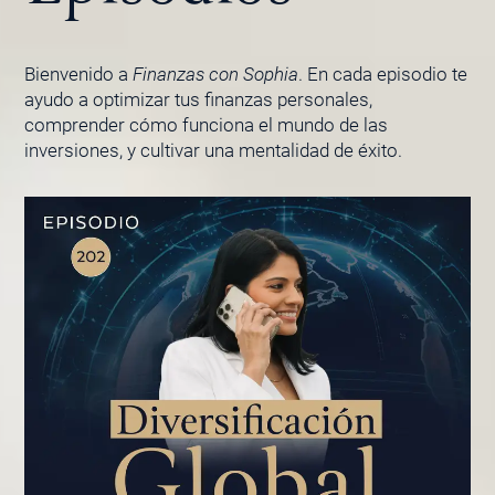
Bienvenido a
Finanzas con Sophia
. En cada episodio te
ayudo a optimizar tus finanzas personales,
comprender cómo funciona el mundo de las
inversiones, y cultivar una mentalidad de éxito.
PÁGINA
PÁGINA
PÁGINA
PÁGINA