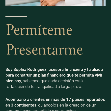
Permíteme
Presentarme
Soy Sophia Rodriguez, asesora financiera y tu aliada
para construir un plan financiero que te permita vivir
bien
hoy
, sabiendo que cada decisión está
fortaleciendo tu tranquilidad a largo plazo.
Acompaño a clientes en más de 17 países repartidos
en 3 continentes
, guiándolos en la creación de un
camino financiero sólido y estratégico.