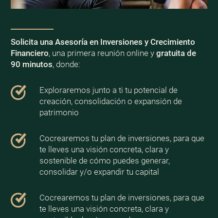
Solicita una Asesoría en Inversiones y Crecimiento
Financiero
, una primera reunión online y
gratuita de
90 minutos
, donde:
Exploraremos junto a ti tu potencial de
creación, consolidación o expansión de
patrimonio
Cocrearemos tu plan de inversiones, para que
te lleves una visión concreta, clara y
sostenible de cómo puedes generar,
consolidar y/o expandir tu capital
Cocrearemos tu plan de inversiones, para que
te lleves una visión concreta, clara y