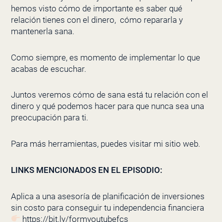
hemos visto cómo de importante es saber qué
relación tienes con el dinero, cómo repararla y
mantenerla sana.
Como siempre, es momento de implementar lo que
acabas de escuchar.
Juntos veremos cómo de sana está tu relación con el
dinero y qué podemos hacer para que nunca sea una
preocupación para ti.
Para más herramientas, puedes visitar mi sitio web.
LINKS MENCIONADOS EN EL EPISODIO:
Aplica a una asesoría de planificación de inversiones
sin costo para conseguir tu independencia financiera
https://bit.ly/formyoutubefcs