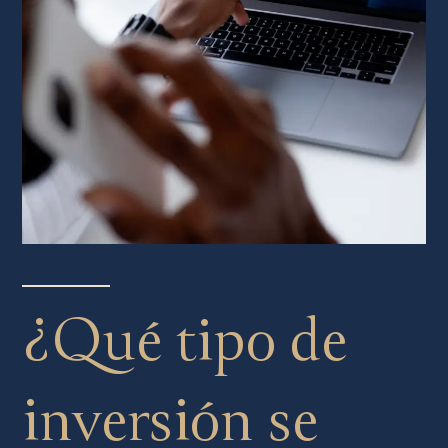
¿Qué tipo de
inversión se