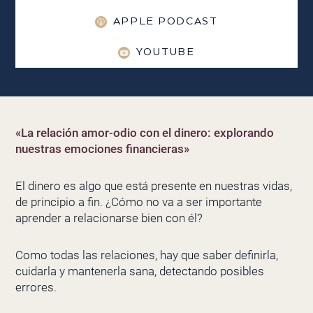
APPLE PODCAST
YOUTUBE
«La relación amor-odio con el dinero: explorando
nuestras emociones financieras»
El dinero es algo que está presente en nuestras vidas,
de principio a fin. ¿Cómo no va a ser importante
aprender a relacionarse bien con él?
Como todas las relaciones, hay que saber definirla,
cuidarla y mantenerla sana, detectando posibles
errores.