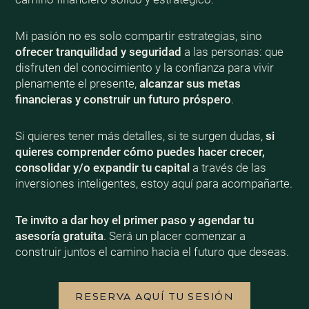
Mi pasión no es solo compartir estrategias, sino
ofrecer tranquilidad y seguridad
a las personas: que
disfruten del conocimiento y la confianza para vivir
plenamente el presente,
alcanzar sus metas
financieras y construir un futuro próspero
.
Si quieres tener más detalles, si te surgen dudas,
si
quieres comprender cómo puedes hacer crecer,
consolidar y/o expandir tu capital
a través de las
inversiones inteligentes, estoy aquí para acompañarte.
Te invito a dar hoy el primer paso y agendar tu
asesoría gratuita
. Será un placer comenzar a
construir juntos el camino hacia el futuro que deseas.
RESERVA AQUÍ TU SESIÓN