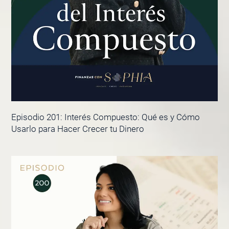
Episodio 201: Interés Compuesto: Qué es y Cómo
Usarlo para Hacer Crecer tu Dinero