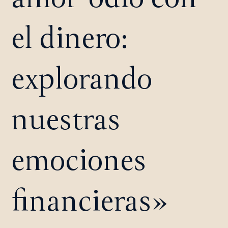
el dinero:
explorando
nuestras
emociones
financieras»