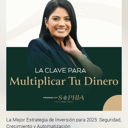
La Mejor Estrategia de Inversión para 2025: Seguridad,
Crecimiento y Automatización