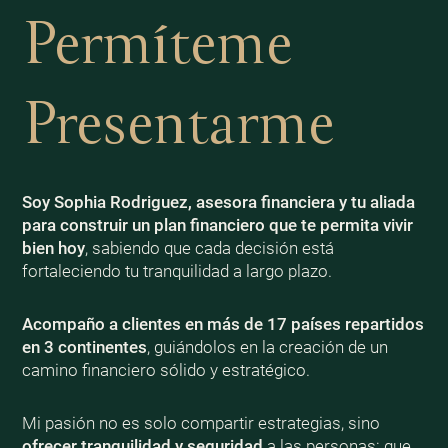
Permíteme
Presentarme
Soy Sophia Rodriguez, asesora financiera y tu aliada
para construir un plan financiero que te permita vivir
bien
hoy
, sabiendo que cada decisión está
fortaleciendo tu tranquilidad a largo plazo.
Acompaño a clientes en más de 17 países repartidos
en 3 continentes
, guiándolos en la creación de un
camino financiero sólido y estratégico.
Mi pasión no es solo compartir estrategias, sino
ofrecer tranquilidad y seguridad
a las personas: que