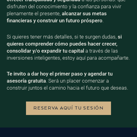
disfruten del conocimiento y la confianza para vivir
plenamente el presente,
alcanzar sus metas
financieras y construir un futuro próspero
.
Si quieres tener más detalles, si te surgen dudas,
si
quieres comprender cómo puedes hacer crecer,
consolidar y/o expandir tu capital
a través de las
inversiones inteligentes, estoy aquí para acompañarte.
Te invito a dar hoy el primer paso y agendar tu
asesoría gratuita
. Será un placer comenzar a
construir juntos el camino hacia el futuro que deseas.
RESERVA AQUÍ TU SESIÓN