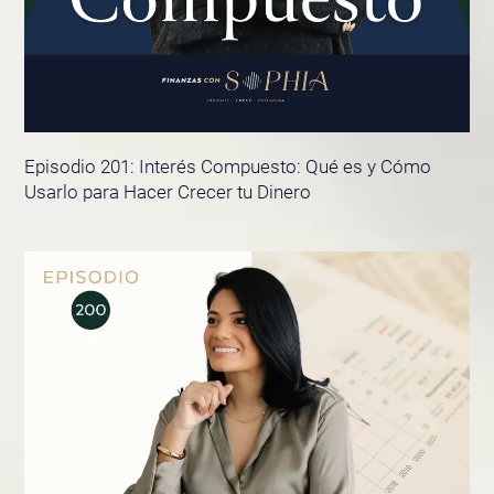
Episodio 201: Interés Compuesto: Qué es y Cómo
Usarlo para Hacer Crecer tu Dinero