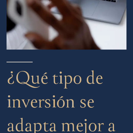
¿Qué tipo de
inversión se
adapta mejor a