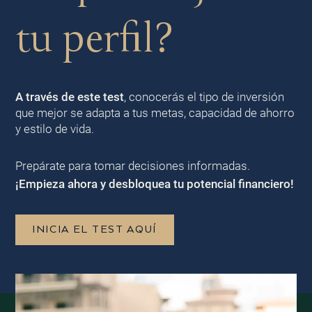
tu perfil?
A través de este test
, conocerás el tipo de inversión
que mejor se adapta a tus metas, capacidad de ahorro
y estilo de vida.
Prepárate para tomar decisiones informadas.
¡Empieza ahora y desbloquea tu potencial financiero!
INICIA EL TEST AQUÍ