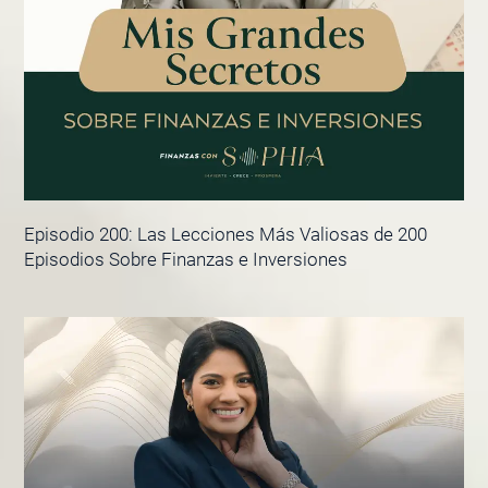
Episodio 200: Las Lecciones Más Valiosas de 200
Episodios Sobre Finanzas e Inversiones