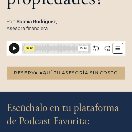
Por:
Sophia Rodríguez
,
Asesora financiera
RESERVA AQUÍ TU ASESORÍA SIN COSTO
Escúchalo en tu plataforma
de Podcast Favorita: