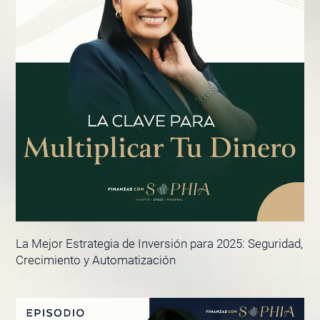
La Mejor Estrategia de Inversión para 2025: Seguridad,
Crecimiento y Automatización