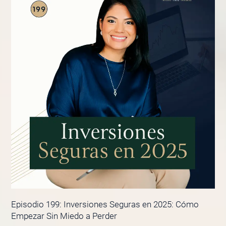
Episodio 199: Inversiones Seguras en 2025: Cómo
Empezar Sin Miedo a Perder