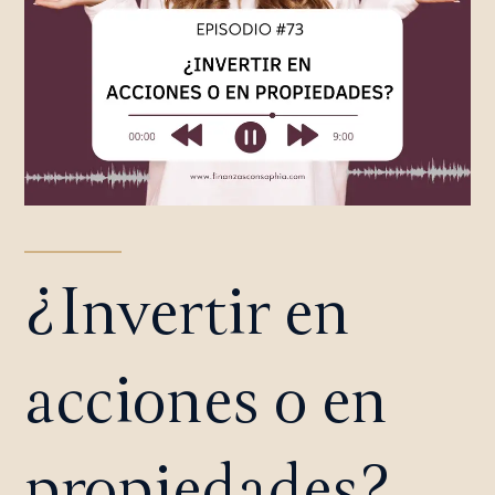
¿Invertir en
acciones o en
propiedades?