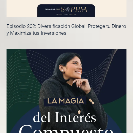
Episodio 202: Diversificación Global: Protege tu Dinero
y Maximiza tus Inversiones