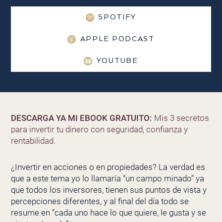
SPOTIFY
APPLE PODCAST
YOUTUBE
DESCARGA YA MI EBOOK GRATUITO:
Mis 3 secretos
para invertir tu dinero con seguridad, confianza y
rentabilidad.
¿Invertir en acciones o en propiedades? La verdad es
que a este tema yo lo llamaría “un campo minado” ya
que todos los inversores, tienen sus puntos de vista y
percepciones diferentes, y al final del día todo se
resume en “cada uno hace lo que quiere, le gusta y se