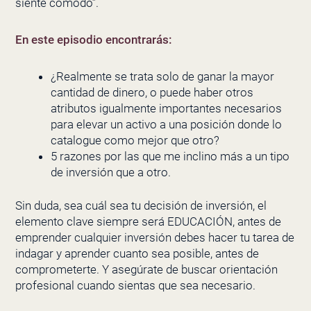
siente cómodo”.
En este episodio encontrarás:
¿Realmente se trata solo de ganar la mayor
cantidad de dinero, o puede haber otros
atributos igualmente importantes necesarios
para elevar un activo a una posición donde lo
catalogue como mejor que otro?
5 razones por las que me inclino más a un tipo
de inversión que a otro.
Sin duda, sea cuál sea tu decisión de inversión, el
elemento clave siempre será EDUCACIÓN, antes de
emprender cualquier inversión debes hacer tu tarea de
indagar y aprender cuanto sea posible, antes de
comprometerte. Y asegúrate de buscar orientación
profesional cuando sientas que sea necesario.