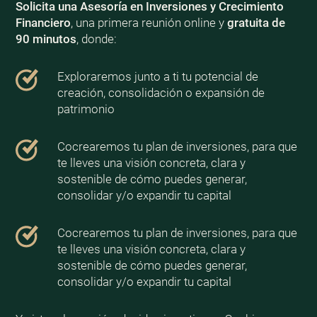
Solicita una Asesoría en Inversiones y Crecimiento
Financiero
, una primera reunión online y
gratuita de
90 minutos
, donde:
Exploraremos junto a ti tu potencial de
creación, consolidación o expansión de
patrimonio
Cocrearemos tu plan de inversiones, para que
te lleves una visión concreta, clara y
sostenible de cómo puedes generar,
consolidar y/o expandir tu capital
Cocrearemos tu plan de inversiones, para que
te lleves una visión concreta, clara y
sostenible de cómo puedes generar,
consolidar y/o expandir tu capital