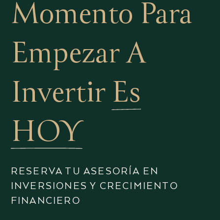
Momento Para
Empezar A
Invertir
Es
HOY
RESERVA TU ASESORÍA EN
INVERSIONES Y CRECIMIENTO
FINANCIERO