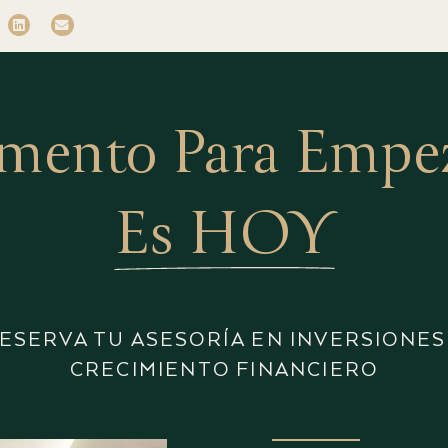
mento Para Empeza
Es HOY
ESERVA TU ASESORÍA EN INVERSIONES
CRECIMIENTO FINANCIERO