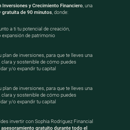
n Inversiones y Crecimiento Financiero
, una
y
gratuita de 90 minutos
, donde:
nto a ti tu potencial de creación,
o expansión de patrimonio
plan de inversiones, para que te lleves una
, clara y sostenible de cómo puedes
dar y/o expandir tu capital
plan de inversiones, para que te lleves una
, clara y sostenible de cómo puedes
dar y/o expandir tu capital
ecides invertir con Sophia Rodriguez Financial
e
asesoramiento gratuito durante todo el