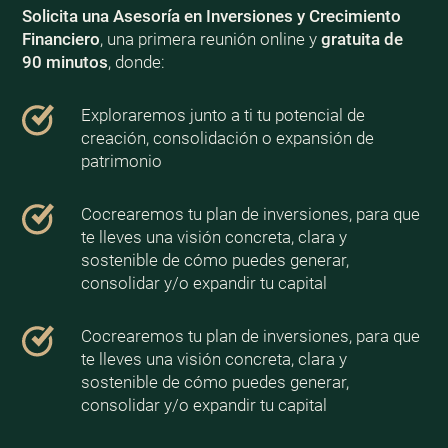
Solicita una Asesoría en Inversiones y Crecimiento
Financiero
, una primera reunión online y
gratuita de
90 minutos
, donde:
Exploraremos junto a ti tu potencial de
creación, consolidación o expansión de
patrimonio
Cocrearemos tu plan de inversiones, para que
te lleves una visión concreta, clara y
sostenible de cómo puedes generar,
consolidar y/o expandir tu capital
Cocrearemos tu plan de inversiones, para que
te lleves una visión concreta, clara y
sostenible de cómo puedes generar,
consolidar y/o expandir tu capital