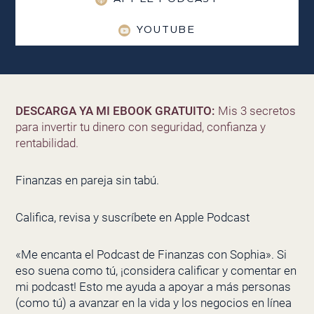
YOUTUBE
DESCARGA YA MI EBOOK GRATUITO:
Mis 3 secretos
para invertir tu dinero con seguridad, confianza y
rentabilidad.
Finanzas en pareja sin tabú.
Califica, revisa y suscríbete en Apple Podcast
«Me encanta el Podcast de Finanzas con Sophia». Si
eso suena como tú, ¡considera calificar y comentar en
mi podcast! Esto me ayuda a apoyar a más personas
(como tú) a avanzar en la vida y los negocios en línea