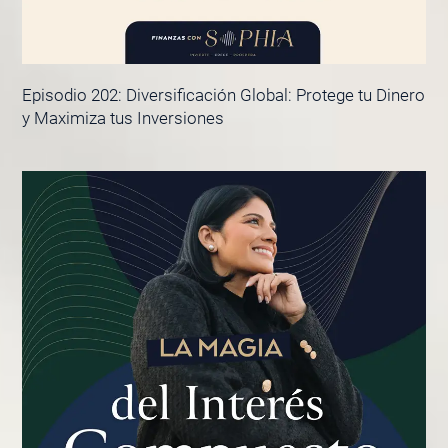
Episodio 202: Diversificación Global: Protege tu Dinero
y Maximiza tus Inversiones