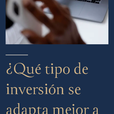
¿Qué tipo de
inversión se
adapta mejor a