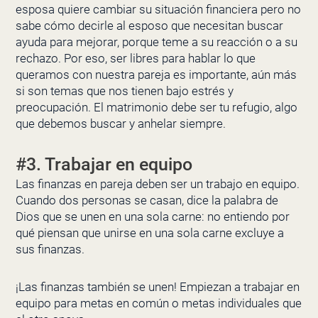
esposa quiere cambiar su situación financiera pero no
sabe cómo decirle al esposo que necesitan buscar
ayuda para mejorar, porque teme a su reacción o a su
rechazo. Por eso, ser libres para hablar lo que
queramos con nuestra pareja es importante, aún más
si son temas que nos tienen bajo estrés y
preocupación. El matrimonio debe ser tu refugio, algo
que debemos buscar y anhelar siempre.
#3. Trabajar en equipo
Las finanzas en pareja deben ser un trabajo en equipo.
Cuando dos personas se casan, dice la palabra de
Dios que se unen en una sola carne: no entiendo por
qué piensan que unirse en una sola carne excluye a
sus finanzas.
¡Las finanzas también se unen! Empiezan a trabajar en
equipo para metas en común o metas individuales que