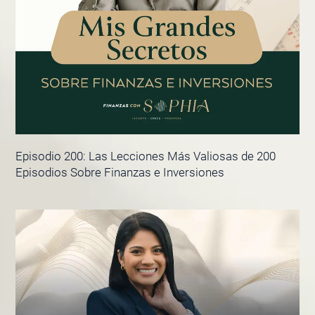
Episodio 200: Las Lecciones Más Valiosas de 200
Episodios Sobre Finanzas e Inversiones