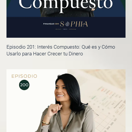
Episodio 201: Interés Compuesto: Qué es y Cómo
Usarlo para Hacer Crecer tu Dinero