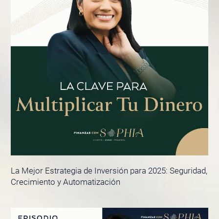
La Mejor Estrategia de Inversión para 2025: Seguridad,
Crecimiento y Automatización