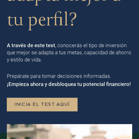
tu perfil?
A través de este test
, conocerás el tipo de inversión
que mejor se adapta a tus metas, capacidad de ahorro
y estilo de vida.
Prepárate para tomar decisiones informadas.
¡Empieza ahora y desbloquea tu potencial financiero!
INICIA EL TEST AQUÍ