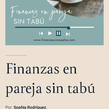
Finanzas en
pareja sin tabú
Por:
Sophia Rodríguez
,