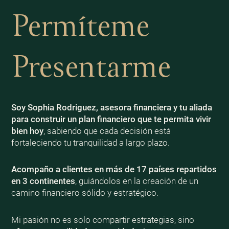
Permíteme
Presentarme
Soy Sophia Rodriguez, asesora financiera y tu aliada
para construir un plan financiero que te permita vivir
bien
hoy
, sabiendo que cada decisión está
fortaleciendo tu tranquilidad a largo plazo.
Acompaño a clientes en más de 17 países repartidos
en 3 continentes
, guiándolos en la creación de un
camino financiero sólido y estratégico.
Mi pasión no es solo compartir estrategias, sino