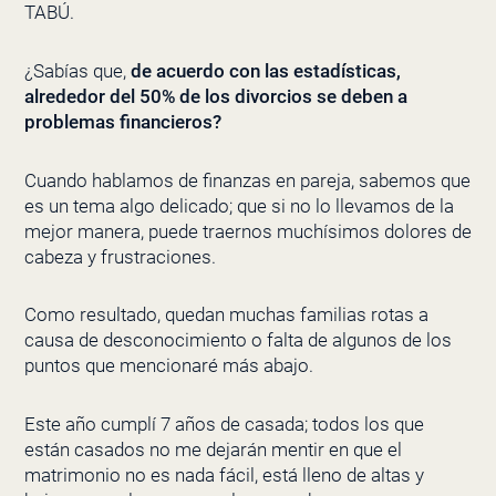
TABÚ.
¿Sabías que,
de acuerdo con las estadísticas,
alrededor del 50% de los divorcios se deben a
problemas financieros?
Cuando hablamos de finanzas en pareja, sabemos que
es un tema algo delicado; que si no lo llevamos de la
mejor manera, puede traernos muchísimos dolores de
cabeza y frustraciones.
Como resultado, quedan muchas familias rotas a
causa de desconocimiento o falta de algunos de los
puntos que mencionaré más abajo.
Este año cumplí 7 años de casada; todos los que
están casados no me dejarán mentir en que el
matrimonio no es nada fácil, está lleno de altas y