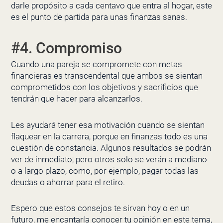
darle propósito a cada centavo que entra al hogar, este
es el punto de partida para unas finanzas sanas.
#4. Compromiso
Cuando una pareja se compromete con metas
financieras es transcendental que ambos se sientan
comprometidos con los objetivos y sacrificios que
tendrán que hacer para alcanzarlos.
Les ayudará tener esa motivación cuando se sientan
flaquear en la carrera, porque en finanzas todo es una
cuestión de constancia. Algunos resultados se podrán
ver de inmediato; pero otros solo se verán a mediano
o a largo plazo, como, por ejemplo, pagar todas las
deudas o ahorrar para el retiro.
Espero que estos consejos te sirvan hoy o en un
futuro, me encantaría conocer tu opinión en este tema,