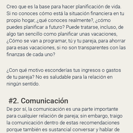
Creo que es la base para hacer planificación de vida.
Si no conoces cómo está la situación financiera en tu
propio hogar, ¿qué conoces realmente?, ¿cómo
puedes planificar a futuro? Puede tratarse, incluso, de
algo tan sencillo como planificar unas vacaciones,
¿Cómo se van a programar, tú y tu pareja, para ahorrar
para esas vacaciones, si no son transparentes con las
finanzas de cada uno?
¿Con qué motivo esconderías tus ingresos o gastos
de tu pareja? No es saludable para la relación en
ningún sentido.
#2. Comunicación
De por sí, la comunicación es una parte importante
para cualquier relación de pareja; sin embargo, traigo
la comunicación dentro de estas recomendaciones
porque también es sustancial conversar y hablar de