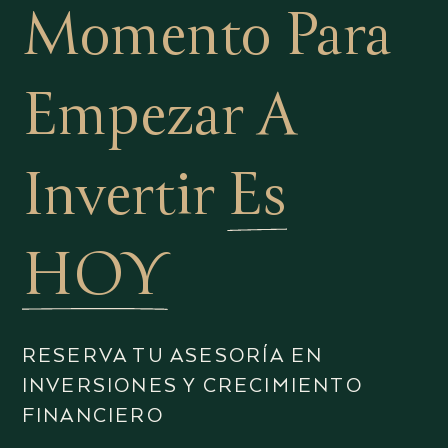
Momento Para
Empezar A
Invertir
Es
HOY
RESERVA TU ASESORÍA EN
INVERSIONES Y CRECIMIENTO
FINANCIERO