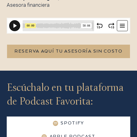
Asesora financiera
RESERVA AQUÍ TU ASESORÍA SIN COSTO
Escúchalo en tu plataforma
de Podcast Favorita:
SPOTIFY
APPLE PODCAST