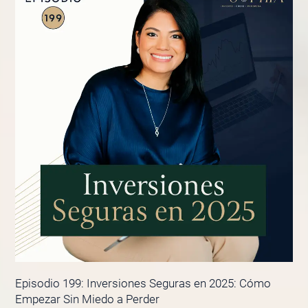
Episodio 199: Inversiones Seguras en 2025: Cómo
Empezar Sin Miedo a Perder