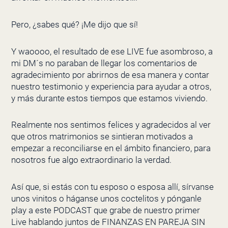
Pero, ¿sabes qué? ¡Me dijo que sí!
Y waoooo, el resultado de ese LIVE fue asombroso, a
mi DM´s no paraban de llegar los comentarios de
agradecimiento por abrirnos de esa manera y contar
nuestro testimonio y experiencia para ayudar a otros,
y más durante estos tiempos que estamos viviendo.
Realmente nos sentimos felices y agradecidos al ver
que otros matrimonios se sintieran motivados a
empezar a reconciliarse en el ámbito financiero, para
nosotros fue algo extraordinario la verdad.
Así que, si estás con tu esposo o esposa allí, sírvanse
unos vinitos o háganse unos coctelitos y pónganle
play a este PODCAST que grabe de nuestro primer
Live hablando juntos de FINANZAS EN PAREJA SIN