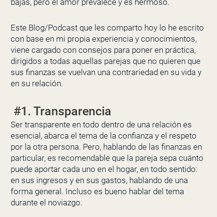
bajas, pero el amor prevalece y es hermoso.
Este Blog/Podcast que les comparto hoy lo he escrito
con base en mi propia experiencia y conocimientos,
viene cargado con consejos para poner en práctica,
dirigidos a todas aquellas parejas que no quieren que
sus finanzas se vuelvan una contrariedad en su vida y
en su relación.
#1. Transparencia
Ser transparente en todo dentro de una relación es
esencial, abarca el tema de la confianza y el respeto
por la otra persona. Pero, hablando de las finanzas en
particular, es recomendable que la pareja sepa cuánto
puede aportar cada uno en el hogar, en todo sentido:
en sus ingresos y en sus gastos, hablando de una
forma general. Incluso es bueno hablar del tema
durante el noviazgo.