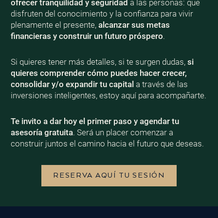
ofrecer tranquilidad y seguridad
a las personas: que
disfruten del conocimiento y la confianza para vivir
plenamente el presente,
alcanzar sus metas
financieras y construir un futuro próspero
.
Si quieres tener más detalles, si te surgen dudas,
si
quieres comprender cómo puedes hacer crecer,
consolidar y/o expandir tu capital
a través de las
inversiones inteligentes, estoy aquí para acompañarte.
Te invito a dar hoy el primer paso y agendar tu
asesoría gratuita
. Será un placer comenzar a
construir juntos el camino hacia el futuro que deseas.
RESERVA AQUÍ TU SESIÓN