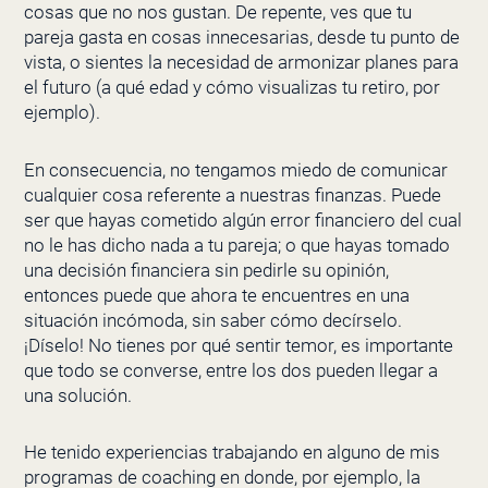
cosas que no nos gustan. De repente, ves que tu
pareja gasta en cosas innecesarias, desde tu punto de
vista, o sientes la necesidad de armonizar planes para
el futuro (a qué edad y cómo visualizas tu retiro, por
ejemplo).
En consecuencia, no tengamos miedo de comunicar
cualquier cosa referente a nuestras finanzas. Puede
ser que hayas cometido algún error financiero del cual
no le has dicho nada a tu pareja; o que hayas tomado
una decisión financiera sin pedirle su opinión,
entonces puede que ahora te encuentres en una
situación incómoda, sin saber cómo decírselo.
¡Díselo! No tienes por qué sentir temor, es importante
que todo se converse, entre los dos pueden llegar a
una solución.
He tenido experiencias trabajando en alguno de mis
programas de coaching en donde, por ejemplo, la