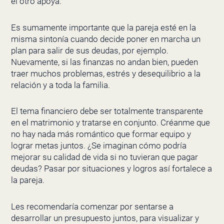
el otro apoya.
Es sumamente importante que la pareja esté en la
misma sintonía cuando decide poner en marcha un
plan para salir de sus deudas, por ejemplo.
Nuevamente, si las finanzas no andan bien, pueden
traer muchos problemas, estrés y desequilibrio a la
relación y a toda la familia.
El tema financiero debe ser totalmente transparente
en el matrimonio y tratarse en conjunto. Créanme que
no hay nada más romántico que formar equipo y
lograr metas juntos. ¿Se imaginan cómo podría
mejorar su calidad de vida si no tuvieran que pagar
deudas? Pasar por situaciones y logros así fortalece a
la pareja.
Les recomendaría comenzar por sentarse a
desarrollar un presupuesto juntos, para visualizar y