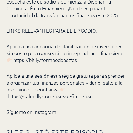
escucha este episodio y comienza a Diseñar Tu
Camino al Éxito Financiero. ¡No dejes pasar la
oportunidad de transformar tus finanzas este 2025!
LINKS RELEVANTES PARA EL EPISODIO:
Aplica a una asesoría de planificación de inversiones
sin costo para conseguir tu independencia financiera
https://bit.ly/formpodcastfcs
Aplica a una sesión estratégica gratuita para aprender
a organizar tus finanzas personales y dar el salto a la
inversión con confianza
https://calendly.com/asesor-finanzasc…
Sígueme en
Instagram
SI TE GUSTÓ ESTE EPISODIO,