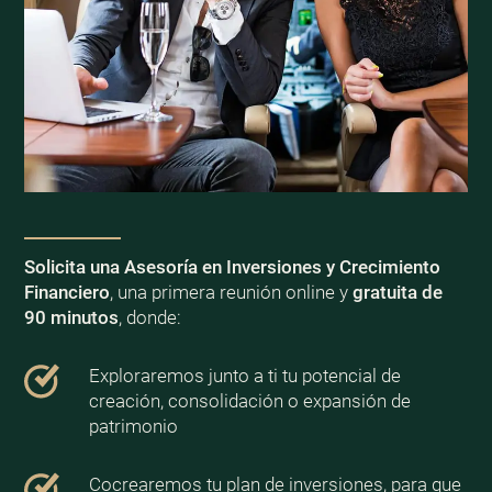
Solicita una Asesoría en Inversiones y Crecimiento
Financiero
, una primera reunión online y
gratuita de
90 minutos
, donde:
Exploraremos junto a ti tu potencial de
creación, consolidación o expansión de
patrimonio
Cocrearemos tu plan de inversiones, para que