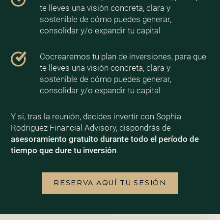
te lleves una visión concreta, clara y
sostenible de cómo puedes generar,
consolidar y/o expandir tu capital
Cocrearemos tu plan de inversiones, para que
te lleves una visión concreta, clara y
sostenible de cómo puedes generar,
consolidar y/o expandir tu capital
Y si, tras la reunión, decides invertir con Sophia
Rodriguez Financial Advisory, dispondrás de
asesoramiento gratuito durante todo el período de
tiempo que dure tu inversión
.
RESERVA AQUÍ TU SESIÓN