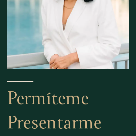
Permíteme
Presentarme