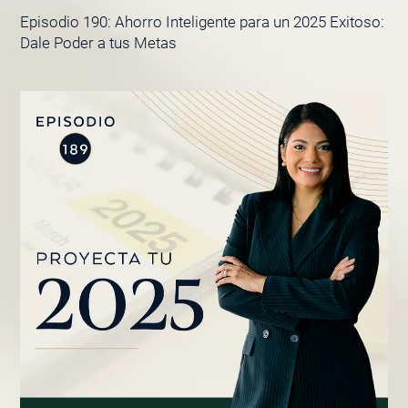
Episodio 190: Ahorro Inteligente para un 2025 Exitoso:
Dale Poder a tus Metas