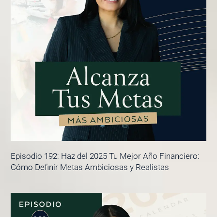
Episodio 192: Haz del 2025 Tu Mejor Año Financiero:
Cómo Definir Metas Ambiciosas y Realistas