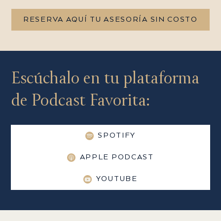
RESERVA AQUÍ TU ASESORÍA SIN COSTO
Escúchalo en tu plataforma
de Podcast Favorita:
SPOTIFY
APPLE PODCAST
YOUTUBE