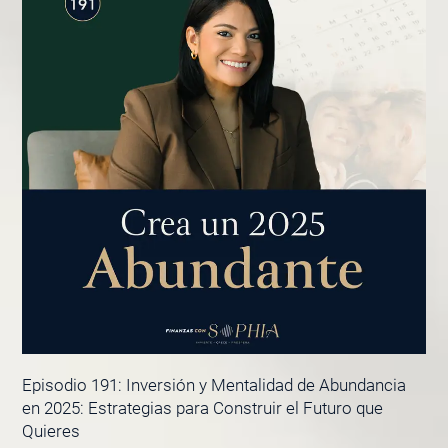
Episodio 191: Inversión y Mentalidad de Abundancia
en 2025: Estrategias para Construir el Futuro que
Quieres