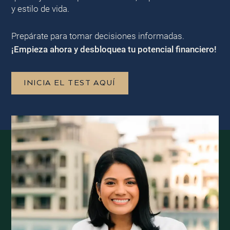
y estilo de vida.
Prepárate para tomar decisiones informadas.
¡Empieza ahora y desbloquea tu potencial financiero!
INICIA EL TEST AQUÍ