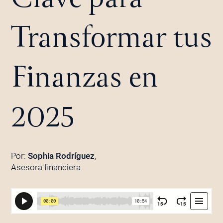
Transformar tus
Finanzas en
2025
Por:
Sophia Rodríguez
,
Asesora financiera