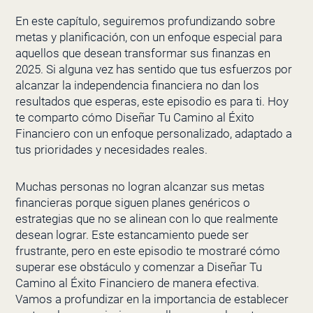
En este capítulo, seguiremos profundizando sobre
metas y planificación, con un enfoque especial para
aquellos que desean transformar sus finanzas en
2025. Si alguna vez has sentido que tus esfuerzos por
alcanzar la independencia financiera no dan los
resultados que esperas, este episodio es para ti. Hoy
te comparto cómo Diseñar Tu Camino al Éxito
Financiero con un enfoque personalizado, adaptado a
tus prioridades y necesidades reales.
Muchas personas no logran alcanzar sus metas
financieras porque siguen planes genéricos o
estrategias que no se alinean con lo que realmente
desean lograr. Este estancamiento puede ser
frustrante, pero en este episodio te mostraré cómo
superar ese obstáculo y comenzar a Diseñar Tu
Camino al Éxito Financiero de manera efectiva.
Vamos a profundizar en la importancia de establecer