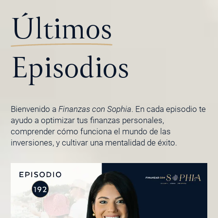
Últimos
Episodios
Bienvenido a
Finanzas con Sophia
. En cada episodio te
ayudo a optimizar tus finanzas personales,
comprender cómo funciona el mundo de las
inversiones, y cultivar una mentalidad de éxito.
PÁGINA
PÁGINA
PÁGINA
PÁGINA
PÁGINA
PÁGINA