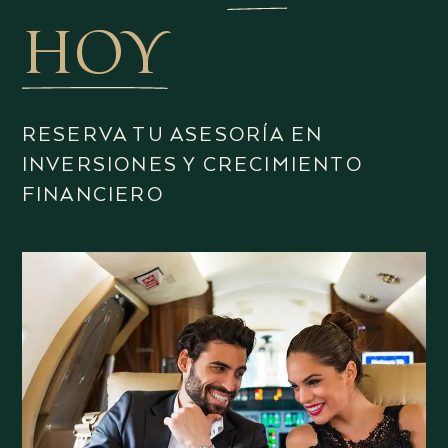
HOY
RESERVA TU ASESORÍA EN
INVERSIONES Y CRECIMIENTO
FINANCIERO