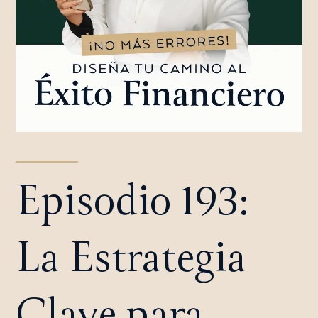
Episodio 193:
La Estrategia
Clave para