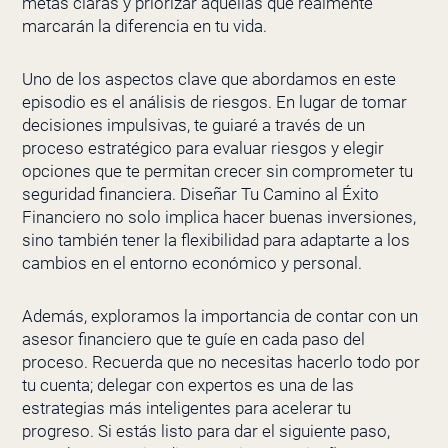
metas claras y priorizar aquellas que realmente
marcarán la diferencia en tu vida.
Uno de los aspectos clave que abordamos en este
episodio es el análisis de riesgos. En lugar de tomar
decisiones impulsivas, te guiaré a través de un
proceso estratégico para evaluar riesgos y elegir
opciones que te permitan crecer sin comprometer tu
seguridad financiera. Diseñar Tu Camino al Éxito
Financiero no solo implica hacer buenas inversiones,
sino también tener la flexibilidad para adaptarte a los
cambios en el entorno económico y personal.
Además, exploramos la importancia de contar con un
asesor financiero que te guíe en cada paso del
proceso. Recuerda que no necesitas hacerlo todo por
tu cuenta; delegar con expertos es una de las
estrategias más inteligentes para acelerar tu
progreso. Si estás listo para dar el siguiente paso,