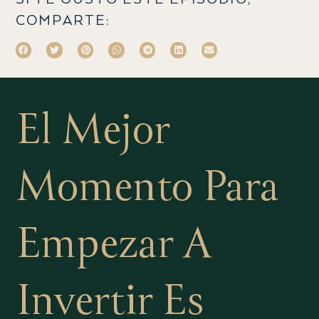
COMPARTE:
El Mejor
Momento Para
Empezar A
Invertir
Es