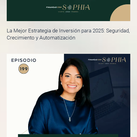
La Mejor Estrategia de Inversión para 2025: Seguridad,
Crecimiento y Automatización