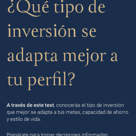
¿Qué tipo de
inversión se
adapta mejor a
tu perfil?
A través de este test
, conocerás el tipo de inversión
que mejor se adapta a tus metas, capacidad de ahorro
y estilo de vida.
Prepárate para tomar decisiones informadas.