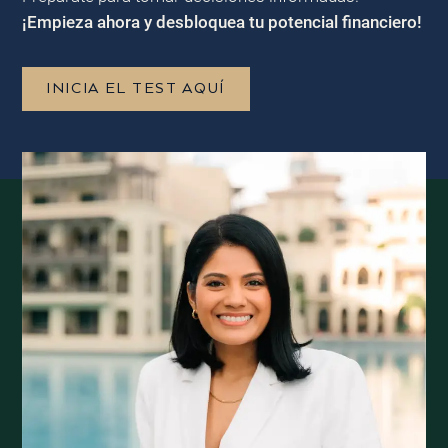
¡Empieza ahora y desbloquea tu potencial financiero!
INICIA EL TEST AQUÍ