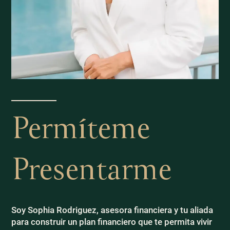
Permíteme
Presentarme
Soy Sophia Rodriguez, asesora financiera y tu aliada
para construir un plan financiero que te permita vivir