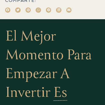
COMPARTE:
El Mejor
Momento Para
Empezar A
Invertir
Es