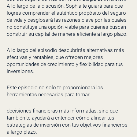
A lo largo de la discusión, Sophia te guiará para que
logres comprender el auténtico propósito del seguro
de vida y desglosará las razones clave por las cuales
no constituye una opción viable para quienes buscan
construir su capital de manera eficiente a largo plazo.
A lo largo del episodio descubrirás alternativas más
efectivas y rentables, que ofrecen mejores
oportunidades de crecimiento y flexibilidad para tus
inversiones.
Este episodio no solo te proporcionará las
herramientas necesarias para tomar
decisiones financieras más informadas, sino que
también te ayudará a entender cómo alinear tus
estrategias de inversión con tus objetivos financieros
a largo plazo.