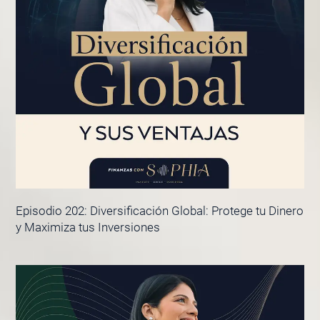
Episodio 202: Diversificación Global: Protege tu Dinero
y Maximiza tus Inversiones