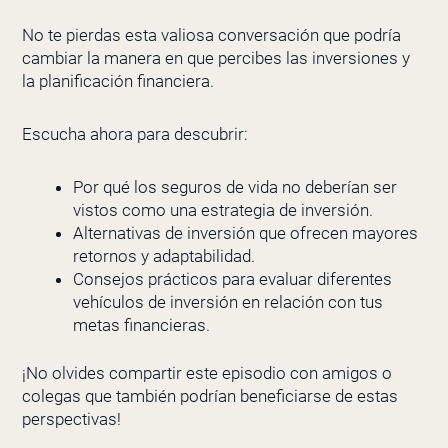
No te pierdas esta valiosa conversación que podría
cambiar la manera en que percibes las inversiones y
la planificación financiera.
Escucha ahora para descubrir:
Por qué los seguros de vida no deberían ser
vistos como una estrategia de inversión.
Alternativas de inversión que ofrecen mayores
retornos y adaptabilidad.
Consejos prácticos para evaluar diferentes
vehículos de inversión en relación con tus
metas financieras.
¡No olvides compartir este episodio con amigos o
colegas que también podrían beneficiarse de estas
perspectivas!