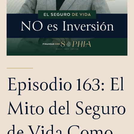
Episodio 163: El
Mito del Seguro
de Vida Como