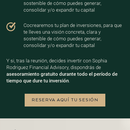
sostenible de cómo puedes generar,
consolidar y/o expandir tu capital
Cocrearemos tu plan de inversiones, para que
te lleves una visión concreta, clara y
sostenible de cómo puedes generar,
consolidar y/o expandir tu capital
Y si, tras la reunión, decides invertir con Sophia
Rodriguez Financial Advisory, dispondrás de
asesoramiento gratuito durante todo el período de
tiempo que dure tu inversión
.
RESERVA AQUÍ TU SESIÓN