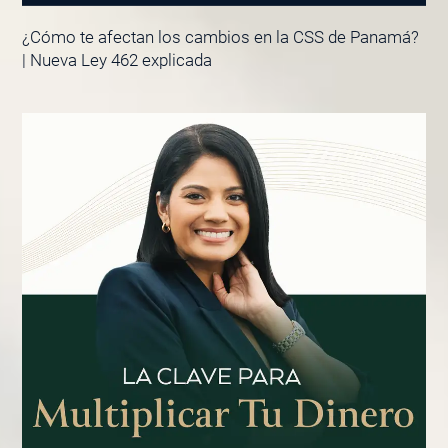
¿Cómo te afectan los cambios en la CSS de Panamá?
| Nueva Ley 462 explicada