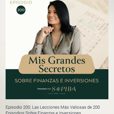
Episodio 200: Las Lecciones Más Valiosas de 200
Episodios Sobre Finanzas e Inversiones