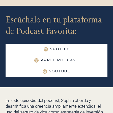
Escúchalo en tu plataforma
de Podcast Favorita:
SPOTIFY
APPLE PODCAST
YOUTUBE
En este episodio del podcast, Sophia aborda y
desmitifica una creencia ampliamente extendida: el
uso del seguro de vida como estrategia de inversión.