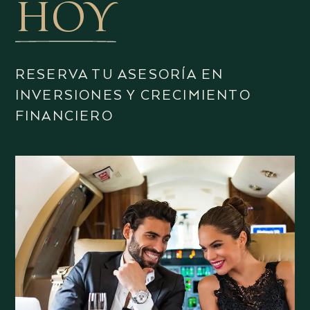
HOY
RESERVA TU ASESORÍA EN
INVERSIONES Y CRECIMIENTO
FINANCIERO