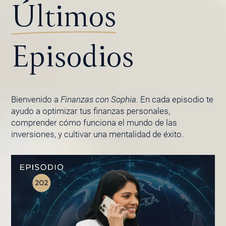
Últimos
Episodios
Bienvenido a
Finanzas con Sophia
. En cada episodio te
ayudo a optimizar tus finanzas personales,
comprender cómo funciona el mundo de las
inversiones, y cultivar una mentalidad de éxito.
PÁGINA
PÁGINA
PÁGINA
PÁGINA