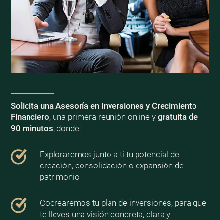
Solicita una Asesoría en Inversiones y Crecimiento
Financiero
, una primera reunión online y
gratuita de
90 minutos
, donde:
Exploraremos junto a ti tu potencial de
creación, consolidación o expansión de
patrimonio
Cocrearemos tu plan de inversiones, para que
te lleves una visión concreta, clara y