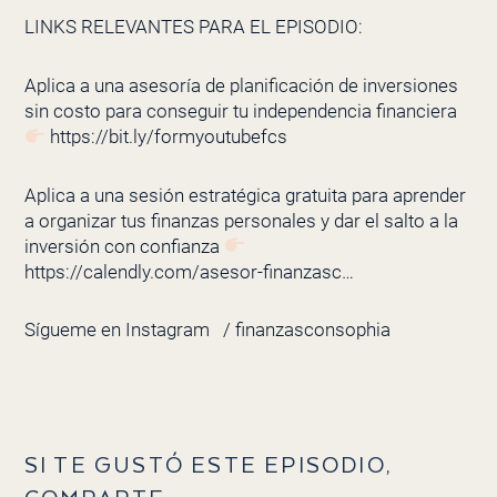
LINKS RELEVANTES PARA EL EPISODIO:
Aplica a una asesoría de planificación de inversiones
sin costo para conseguir tu independencia financiera
https://bit.ly/formyoutubefcs
Aplica a una sesión estratégica gratuita para aprender
a organizar tus finanzas personales y dar el salto a la
inversión con confianza
https://calendly.com/asesor-finanzasc…
Sígueme en Instagram
/ finanzasconsophia
SI TE GUSTÓ ESTE EPISODIO,