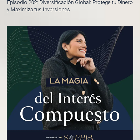
Episodio 202: Diversificación Global: Protege tu Dinero
y Maximiza tus Inversiones