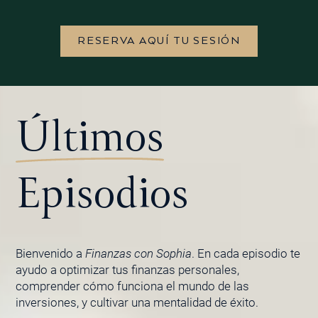
RESERVA AQUÍ TU SESIÓN
Últimos
Episodios
Bienvenido a
Finanzas con Sophia
. En cada episodio te
ayudo a optimizar tus finanzas personales,
comprender cómo funciona el mundo de las
inversiones, y cultivar una mentalidad de éxito.