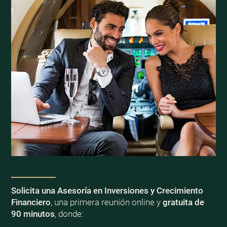
Solicita una Asesoría en Inversiones y Crecimiento
Financiero
, una primera reunión online y
gratuita de
90 minutos
, donde: