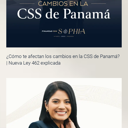
¿Cómo te afectan los cambios en la CSS de Panamá?
| Nueva Ley 462 explicada