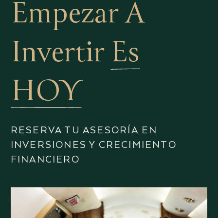
Empezar A
Invertir
Es
HOY
RESERVA TU ASESORÍA EN
INVERSIONES Y CRECIMIENTO
FINANCIERO