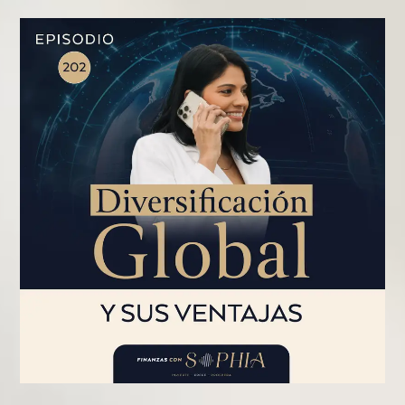
PÁGINA
PÁGINA
PÁGINA
PÁGINA