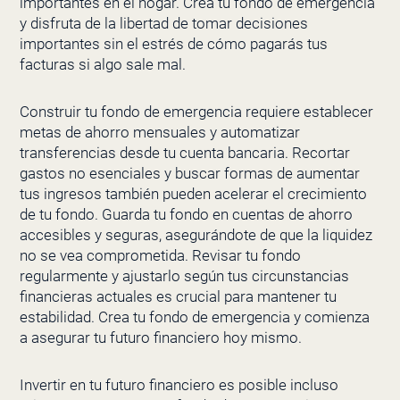
importantes en el hogar. Crea tu fondo de emergencia
y disfruta de la libertad de tomar decisiones
importantes sin el estrés de cómo pagarás tus
facturas si algo sale mal.
Construir tu fondo de emergencia requiere establecer
metas de ahorro mensuales y automatizar
transferencias desde tu cuenta bancaria. Recortar
gastos no esenciales y buscar formas de aumentar
tus ingresos también pueden acelerar el crecimiento
de tu fondo. Guarda tu fondo en cuentas de ahorro
accesibles y seguras, asegurándote de que la liquidez
no se vea comprometida. Revisar tu fondo
regularmente y ajustarlo según tus circunstancias
financieras actuales es crucial para mantener tu
estabilidad. Crea tu fondo de emergencia y comienza
a asegurar tu futuro financiero hoy mismo.
Invertir en tu futuro financiero es posible incluso