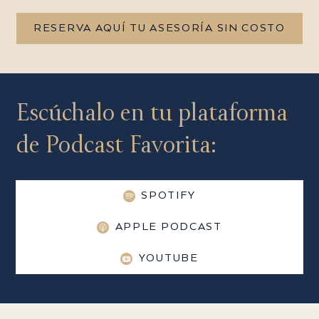
RESERVA AQUÍ TU ASESORÍA SIN COSTO
Escúchalo en tu plataforma
de Podcast Favorita:
SPOTIFY
APPLE PODCAST
YOUTUBE