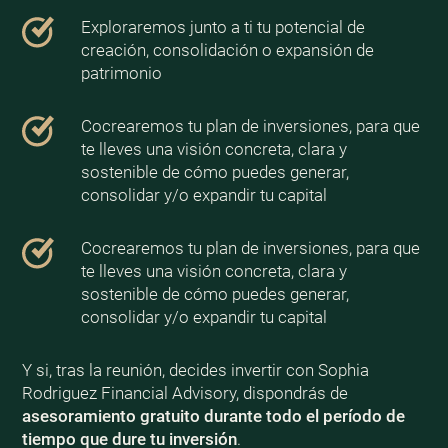
Exploraremos junto a ti tu potencial de
creación, consolidación o expansión de
patrimonio
Cocrearemos tu plan de inversiones, para que
te lleves una visión concreta, clara y
sostenible de cómo puedes generar,
consolidar y/o expandir tu capital
Cocrearemos tu plan de inversiones, para que
te lleves una visión concreta, clara y
sostenible de cómo puedes generar,
consolidar y/o expandir tu capital
Y si, tras la reunión, decides invertir con Sophia
Rodriguez Financial Advisory, dispondrás de
asesoramiento gratuito durante todo el período de
tiempo que dure tu inversión
.