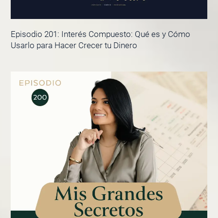
Episodio 201: Interés Compuesto: Qué es y Cómo
Usarlo para Hacer Crecer tu Dinero