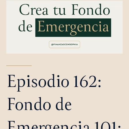
Episodio 162:
Fondo de
Emergencia 101: