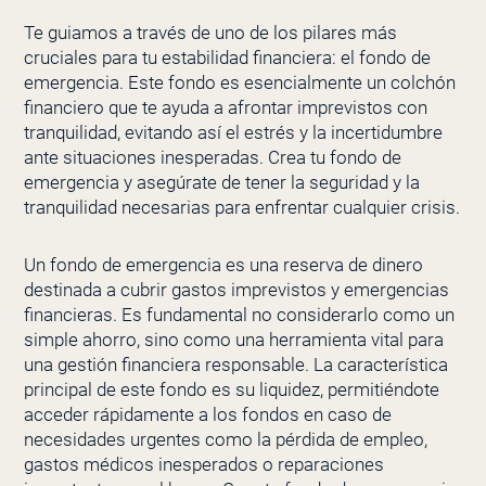
Te guiamos a través de uno de los pilares más
cruciales para tu estabilidad financiera: el fondo de
emergencia. Este fondo es esencialmente un colchón
financiero que te ayuda a afrontar imprevistos con
tranquilidad, evitando así el estrés y la incertidumbre
ante situaciones inesperadas. Crea tu fondo de
emergencia y asegúrate de tener la seguridad y la
tranquilidad necesarias para enfrentar cualquier crisis.
Un fondo de emergencia es una reserva de dinero
destinada a cubrir gastos imprevistos y emergencias
financieras. Es fundamental no considerarlo como un
simple ahorro, sino como una herramienta vital para
una gestión financiera responsable. La característica
principal de este fondo es su liquidez, permitiéndote
acceder rápidamente a los fondos en caso de
necesidades urgentes como la pérdida de empleo,
gastos médicos inesperados o reparaciones