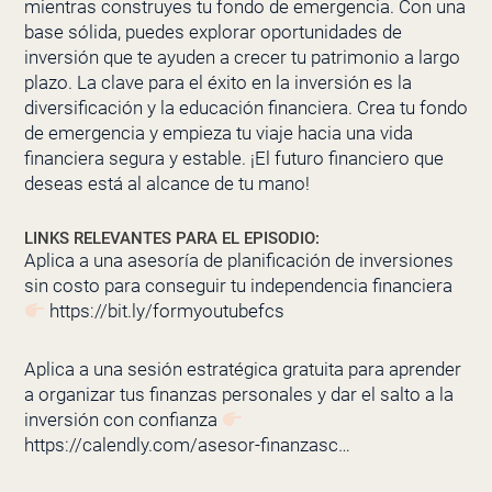
mientras construyes tu fondo de emergencia. Con una
base sólida, puedes explorar oportunidades de
inversión que te ayuden a crecer tu patrimonio a largo
plazo. La clave para el éxito en la inversión es la
diversificación y la educación financiera. Crea tu fondo
de emergencia y empieza tu viaje hacia una vida
financiera segura y estable. ¡El futuro financiero que
deseas está al alcance de tu mano!
LINKS RELEVANTES PARA EL EPISODIO:
Aplica a una asesoría de planificación de inversiones
sin costo para conseguir tu independencia financiera
https://bit.ly/formyoutubefcs
Aplica a una sesión estratégica gratuita para aprender
a organizar tus finanzas personales y dar el salto a la
inversión con confianza
https://calendly.com/asesor-finanzasc…