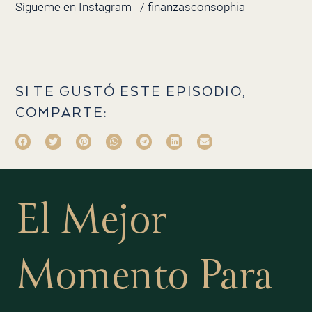
Sígueme en Instagram
/ finanzasconsophia
SI TE GUSTÓ ESTE EPISODIO,
COMPARTE:
El Mejor
Momento Para