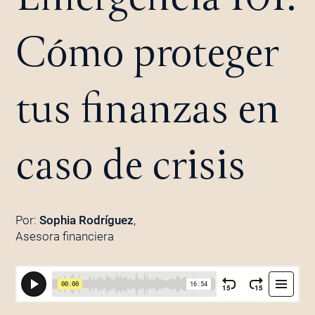
Cómo proteger
tus finanzas en
caso de crisis
Por:
Sophia Rodríguez
,
Asesora financiera