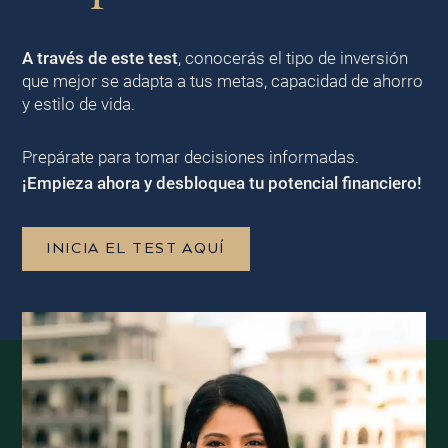
A través de este test
, conocerás el tipo de inversión
que mejor se adapta a tus metas, capacidad de ahorro
y estilo de vida.
Prepárate para tomar decisiones informadas.
¡Empieza ahora y desbloquea tu potencial financiero!
INICIA EL TEST AQUÍ