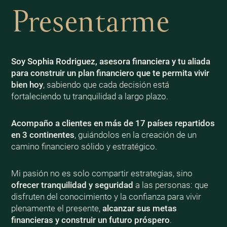
Presentarme
Soy Sophia Rodriguez, asesora financiera y tu aliada
para construir un plan financiero que te permita vivir
bien
hoy
, sabiendo que cada decisión está
fortaleciendo tu tranquilidad a largo plazo.
Acompaño a clientes en más de 17 países repartidos
en 3 continentes
, guiándolos en la creación de un
camino financiero sólido y estratégico.
Mi pasión no es solo compartir estrategias, sino
ofrecer tranquilidad y seguridad
a las personas: que
disfruten del conocimiento y la confianza para vivir
plenamente el presente,
alcanzar sus metas
financieras y construir un futuro próspero
.