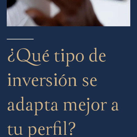
¿Qué tipo de
inversión se
adapta mejor a
tu perfil?