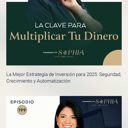
La Mejor Estrategia de Inversión para 2025: Seguridad,
Crecimiento y Automatización