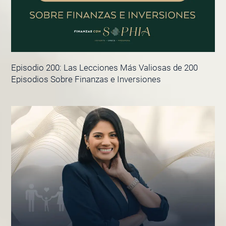
Episodio 200: Las Lecciones Más Valiosas de 200
Episodios Sobre Finanzas e Inversiones