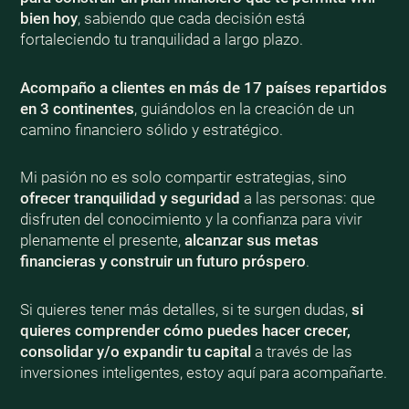
bien
hoy
, sabiendo que cada decisión está
fortaleciendo tu tranquilidad a largo plazo.
Acompaño a clientes en más de 17 países repartidos
en 3 continentes
, guiándolos en la creación de un
camino financiero sólido y estratégico.
Mi pasión no es solo compartir estrategias, sino
ofrecer tranquilidad y seguridad
a las personas: que
disfruten del conocimiento y la confianza para vivir
plenamente el presente,
alcanzar sus metas
financieras y construir un futuro próspero
.
Si quieres tener más detalles, si te surgen dudas,
si
quieres comprender cómo puedes hacer crecer,
consolidar y/o expandir tu capital
a través de las
inversiones inteligentes, estoy aquí para acompañarte.