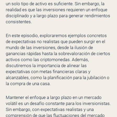
un solo tipo de activo es suficiente. Sin embargo, la
realidad es que las inversiones requieren un enfoque
disciplinado y a largo plazo para generar rendimientos
consistentes.
En este episodio, exploraremos ejemplos concretos
de expectativas no realistas que pueden surgir en el
mundo de las inversiones, desde la ilusión de
ganancias rápidas hasta la sobrevaloración de ciertos
activos como las criptomonedas. Además,
discutiremos la importancia de alinear las
expectativas con metas financieras claras y
alcanzables, como la planificación para la jubilación o
la compra de una casa.
Mantener el enfoque a largo plazo en un mercado
volátil es un desafío constante para los inversionistas.
Sin embargo, con expectativas realistas y una
comprensión de que las fluctuaciones del mercado