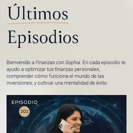
Últimos
Episodios
Bienvenido a
Finanzas con Sophia
. En cada episodio te
ayudo a optimizar tus finanzas personales,
comprender cómo funciona el mundo de las
inversiones, y cultivar una mentalidad de éxito.
PÁGINA
PÁGINA
PÁGINA
PÁGINA