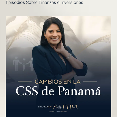
Episodios Sobre Finanzas e Inversiones