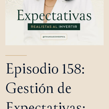
Episodio 158:
Gestión de
Expectativas: