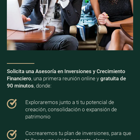
Solicita una Asesoría en Inversiones y Crecimiento
Financiero
, una primera reunión online y
gratuita de
90 minutos
, donde:
Exploraremos junto a ti tu potencial de
creación, consolidación o expansión de
patrimonio
Cocrearemos tu plan de inversiones, para que