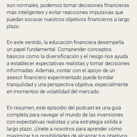
son normales, podemos tomar decisiones financieras
más inteligentes y evitar reacciones impulsivas que
puedan socavar nuestros objetivos financieros a largo
plazo.
En este sentido, la educación financiera desempeña
un papel fundamental. Comprender conceptos
básicos como la diversificación y el riesgo nos ayuda
a establecer expectativas realistas y tomar decisiones
informadas. Además, contar con el apoyo de un
asesor financiero experimentado puede brindar
tranquilidad y una perspectiva objetiva, especialmente
en momentos de volatilidad del mercado.
En resumen, este episodio del podcast es una guía
completa para navegar el mundo de las inversiones
con expectativas realistas y una estrategia sólida a
largo plazo. ¡Únete a nosotros para aprender cómo
maximizar tus posibilidades de alcanzar tus objetivos