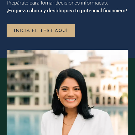
Prepárate para tomar decisiones informadas.
¡Empieza ahora y desbloquea tu potencial financiero!
INICIA EL TEST AQUÍ