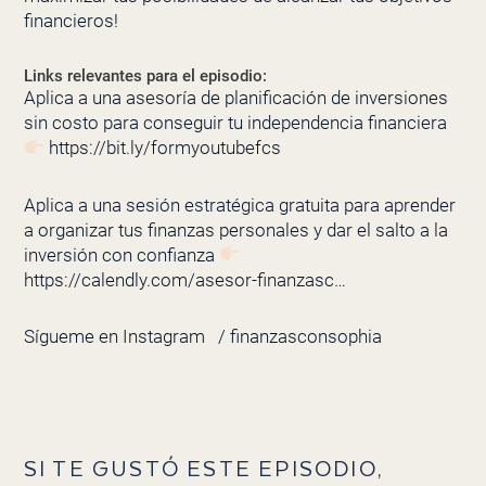
financieros!
Links relevantes para el episodio:
Aplica a una asesoría de planificación de inversiones
sin costo para conseguir tu independencia financiera
https://bit.ly/formyoutubefcs
Aplica a una sesión estratégica gratuita para aprender
a organizar tus finanzas personales y dar el salto a la
inversión con confianza
https://calendly.com/asesor-finanzasc…
Sígueme en Instagram
/ finanzasconsophia
SI TE GUSTÓ ESTE EPISODIO,