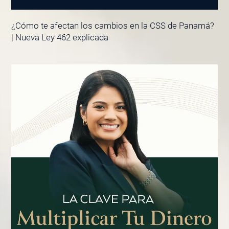
¿Cómo te afectan los cambios en la CSS de Panamá?
| Nueva Ley 462 explicada