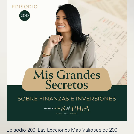
Episodio 200: Las Lecciones Más Valiosas de 200