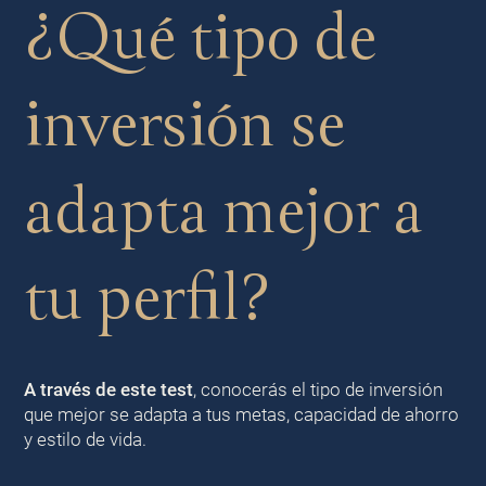
¿Qué tipo de
inversión se
adapta mejor a
tu perfil?
A través de este test
, conocerás el tipo de inversión
que mejor se adapta a tus metas, capacidad de ahorro
y estilo de vida.