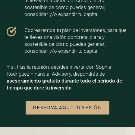
te lleves una visión concreta, clara y
sostenible de cómo puedes generar,
consolidar y/o expandir tu capital
Cocrearemos tu plan de inversiones, para que
te lleves una visión concreta, clara y
sostenible de cómo puedes generar,
consolidar y/o expandir tu capital
Y si, tras la reunión, decides invertir con Sophia
Rodriguez Financial Advisory, dispondrás de
asesoramiento gratuito durante todo el período de
tiempo que dure tu inversión
.
RESERVA AQUÍ TU SESIÓN