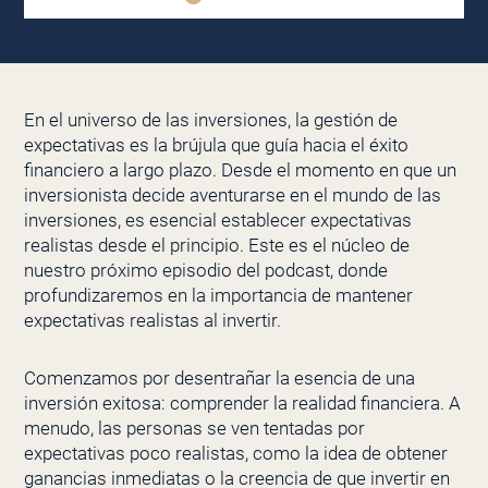
En el universo de las inversiones, la gestión de
expectativas es la brújula que guía hacia el éxito
financiero a largo plazo. Desde el momento en que un
inversionista decide aventurarse en el mundo de las
inversiones, es esencial establecer expectativas
realistas desde el principio. Este es el núcleo de
nuestro próximo episodio del podcast, donde
profundizaremos en la importancia de mantener
expectativas realistas al invertir.
Comenzamos por desentrañar la esencia de una
inversión exitosa: comprender la realidad financiera. A
menudo, las personas se ven tentadas por
expectativas poco realistas, como la idea de obtener
ganancias inmediatas o la creencia de que invertir en