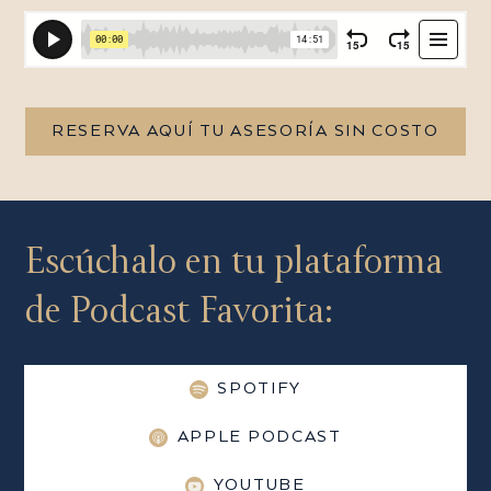
RESERVA AQUÍ TU ASESORÍA SIN COSTO
Escúchalo en tu plataforma
de Podcast Favorita:
SPOTIFY
APPLE PODCAST
YOUTUBE