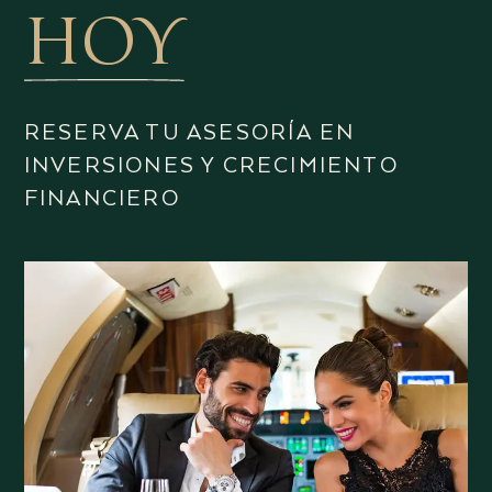
HOY
RESERVA TU ASESORÍA EN
INVERSIONES Y CRECIMIENTO
FINANCIERO