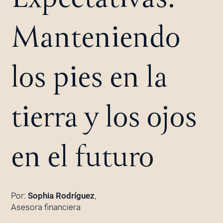
Manteniendo
los pies en la
tierra y los ojos
en el futuro
Por:
Sophia Rodríguez
,
Asesora financiera