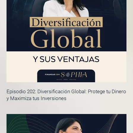
Episodio 202: Diversificación Global: Protege tu Dinero
y Maximiza tus Inversiones