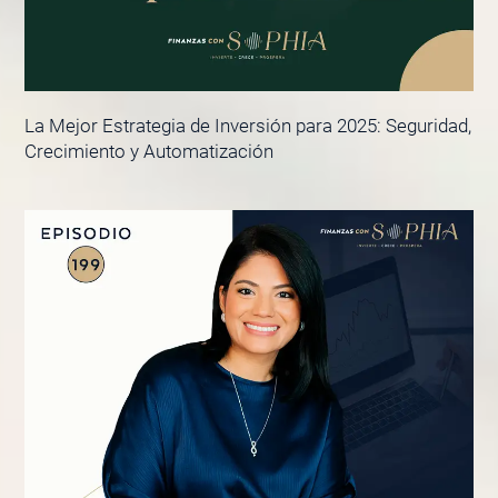
La Mejor Estrategia de Inversión para 2025: Seguridad,
Crecimiento y Automatización