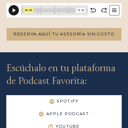
RESERVA AQUÍ TU ASESORÍA SIN COSTO
Escúchalo en tu plataforma
de Podcast Favorita:
SPOTIFY
APPLE PODCAST
YOUTUBE