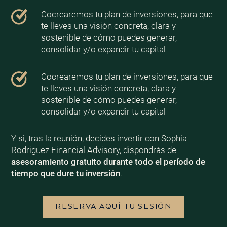
Cocrearemos tu plan de inversiones, para que
te lleves una visión concreta, clara y
sostenible de cómo puedes generar,
consolidar y/o expandir tu capital
Cocrearemos tu plan de inversiones, para que
te lleves una visión concreta, clara y
sostenible de cómo puedes generar,
consolidar y/o expandir tu capital
Y si, tras la reunión, decides invertir con Sophia
Rodriguez Financial Advisory, dispondrás de
asesoramiento gratuito durante todo el período de
tiempo que dure tu inversión
.
RESERVA AQUÍ TU SESIÓN