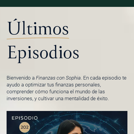
Últimos
Episodios
Bienvenido a
Finanzas con Sophia
. En cada episodio te
ayudo a optimizar tus finanzas personales,
comprender cómo funciona el mundo de las
inversiones, y cultivar una mentalidad de éxito.
PÁGINA
PÁGINA
PÁGINA
PÁGINA