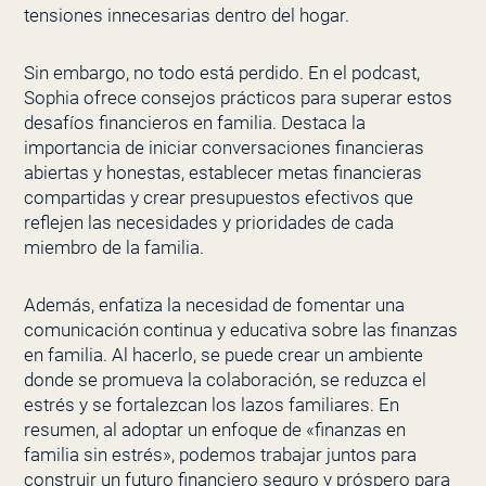
tensiones innecesarias dentro del hogar.
Sin embargo, no todo está perdido. En el podcast,
Sophia ofrece consejos prácticos para superar estos
desafíos financieros en familia. Destaca la
importancia de iniciar conversaciones financieras
abiertas y honestas, establecer metas financieras
compartidas y crear presupuestos efectivos que
reflejen las necesidades y prioridades de cada
miembro de la familia.
Además, enfatiza la necesidad de fomentar una
comunicación continua y educativa sobre las finanzas
en familia. Al hacerlo, se puede crear un ambiente
donde se promueva la colaboración, se reduzca el
estrés y se fortalezcan los lazos familiares. En
resumen, al adoptar un enfoque de «finanzas en
familia sin estrés», podemos trabajar juntos para
construir un futuro financiero seguro y próspero para