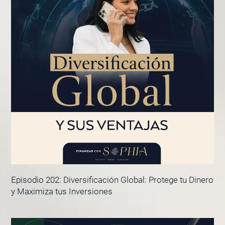
Episodio 202: Diversificación Global: Protege tu Dinero
y Maximiza tus Inversiones