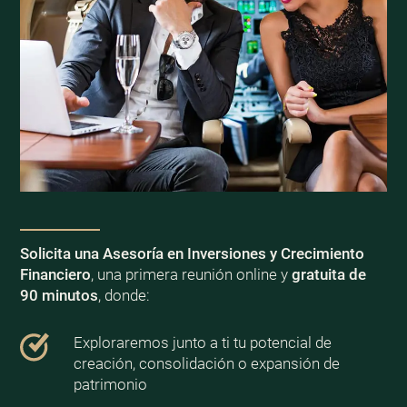
Solicita una Asesoría en Inversiones y Crecimiento
Financiero
, una primera reunión online y
gratuita de
90 minutos
, donde:
Exploraremos junto a ti tu potencial de
creación, consolidación o expansión de
patrimonio