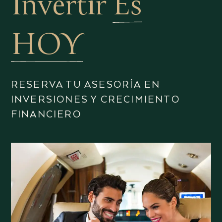
Invertir
Es
HOY
RESERVA TU ASESORÍA EN
INVERSIONES Y CRECIMIENTO
FINANCIERO