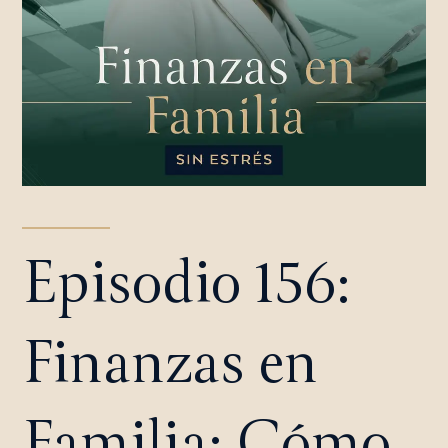
Episodio 156:
Finanzas en
Familia: Cómo