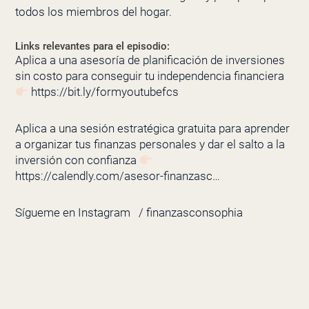
todos los miembros del hogar.
Links relevantes para el episodio:
Aplica a una asesoría de planificación de inversiones
sin costo para conseguir tu independencia financiera
https://bit.ly/formyoutubefcs
Aplica a una sesión estratégica gratuita para aprender
a organizar tus finanzas personales y dar el salto a la
inversión con confianza
https://calendly.com/asesor-finanzasc…
Sígueme en Instagram
/ finanzasconsophia