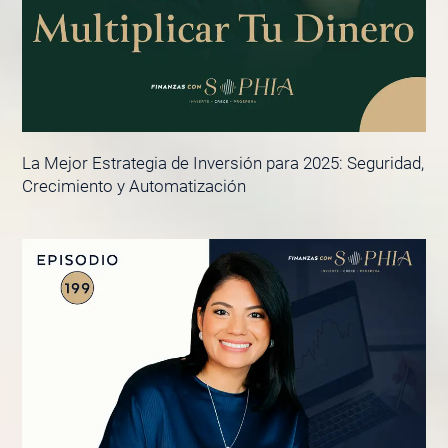
La Mejor Estrategia de Inversión para 2025: Seguridad,
Crecimiento y Automatización