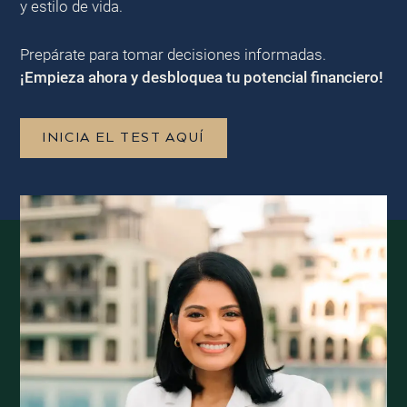
y estilo de vida.
Prepárate para tomar decisiones informadas.
¡Empieza ahora y desbloquea tu potencial financiero!
INICIA EL TEST AQUÍ