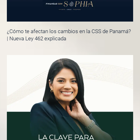
¿Cómo te afectan los cambios en la CSS de Panamá?
| Nueva Ley 462 explicada