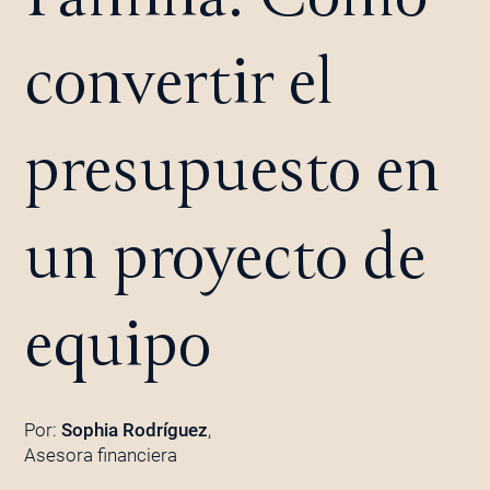
convertir el
presupuesto en
un proyecto de
equipo
Por:
Sophia Rodríguez
,
Asesora financiera