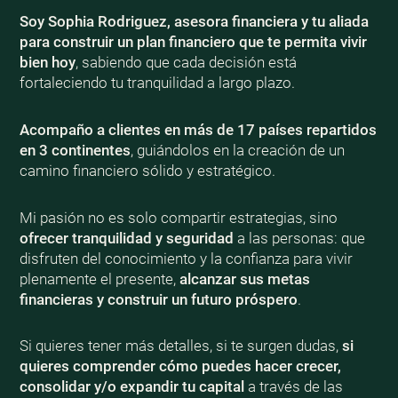
Soy Sophia Rodriguez, asesora financiera y tu aliada
para construir un plan financiero que te permita vivir
bien
hoy
, sabiendo que cada decisión está
fortaleciendo tu tranquilidad a largo plazo.
Acompaño a clientes en más de 17 países repartidos
en 3 continentes
, guiándolos en la creación de un
camino financiero sólido y estratégico.
Mi pasión no es solo compartir estrategias, sino
ofrecer tranquilidad y seguridad
a las personas: que
disfruten del conocimiento y la confianza para vivir
plenamente el presente,
alcanzar sus metas
financieras y construir un futuro próspero
.
Si quieres tener más detalles, si te surgen dudas,
si
quieres comprender cómo puedes hacer crecer,
consolidar y/o expandir tu capital
a través de las