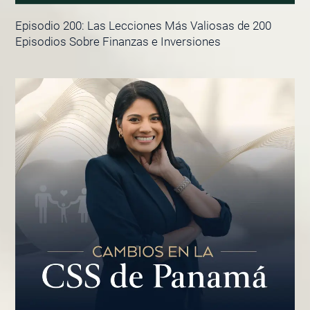
Episodio 200: Las Lecciones Más Valiosas de 200
Episodios Sobre Finanzas e Inversiones