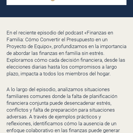
En el reciente episodio del podcast «Finanzas en
Familia: Cómo Convertir el Presupuesto en un
Proyecto de Equipo», profundizamos en la importancia
de abordar las finanzas en familia sin estrés.
Exploramos cómo cada decisión financiera, desde las
elecciones diarias hasta los compromisos a largo
plazo, impacta a todos los miembros del hogar.
A lo largo del episodio, analizamos situaciones
familiares comunes donde la falta de planificación
financiera conjunta puede desencadenar estrés,
conflictos y falta de preparación para situaciones
adversas. A través de ejemplos prácticos y
reflexiones, identificamos cómo la ausencia de un
enfoque colaborativo en las finanzas puede generar