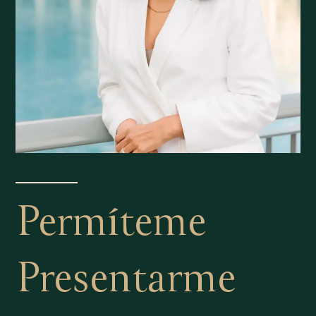
Permíteme
Presentarme