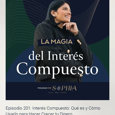
Episodio 201: Interés Compuesto: Qué es y Cómo
Usarlo para Hacer Crecer tu Dinero