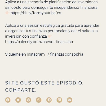
Aplica a una asesoría de planificación de inversiones
sin costo para conseguir tu independencia financiera
https://bit.ly/formyoutubefcs
Aplica a una sesión estratégica gratuita para aprender
a organizar tus finanzas personales y dar el salto a la
inversión con confianza
https://calendly.com/asesor-finanzasc…
Sígueme en Instagram
/ finanzasconsophia
SI TE GUSTÓ ESTE EPISODIO,
COMPARTE: