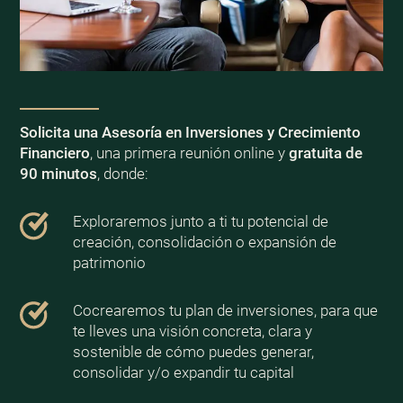
Solicita una Asesoría en Inversiones y Crecimiento
Financiero
, una primera reunión online y
gratuita de
90 minutos
, donde:
Exploraremos junto a ti tu potencial de
creación, consolidación o expansión de
patrimonio
Cocrearemos tu plan de inversiones, para que
te lleves una visión concreta, clara y
sostenible de cómo puedes generar,
consolidar y/o expandir tu capital