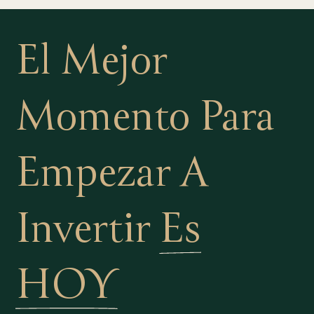
El Mejor
Momento Para
Empezar A
Invertir
Es
HOY