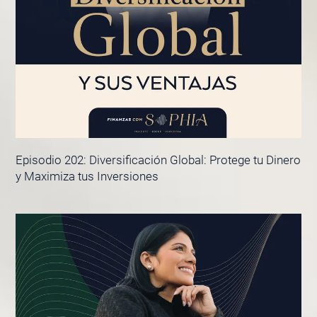
Episodio 202: Diversificación Global: Protege tu Dinero
y Maximiza tus Inversiones