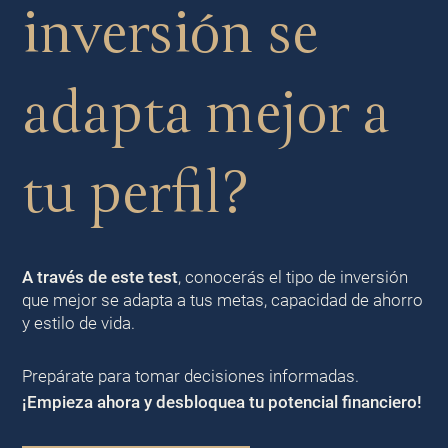
inversión se
adapta mejor a
tu perfil?
A través de este test
, conocerás el tipo de inversión
que mejor se adapta a tus metas, capacidad de ahorro
y estilo de vida.
Prepárate para tomar decisiones informadas.
¡Empieza ahora y desbloquea tu potencial financiero!