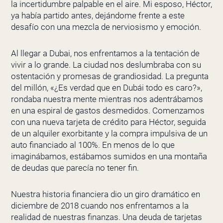
la incertidumbre palpable en el aire. Mi esposo, Héctor,
ya había partido antes, dejándome frente a este
desafío con una mezcla de nerviosismo y emoción.
Al llegar a Dubai, nos enfrentamos a la tentación de
vivir a lo grande. La ciudad nos deslumbraba con su
ostentación y promesas de grandiosidad. La pregunta
del millón, «¿Es verdad que en Dubái todo es caro?»,
rondaba nuestra mente mientras nos adentrábamos
en una espiral de gastos desmedidos. Comenzamos
con una nueva tarjeta de crédito para Héctor, seguida
de un alquiler exorbitante y la compra impulsiva de un
auto financiado al 100%. En menos de lo que
imaginábamos, estábamos sumidos en una montaña
de deudas que parecía no tener fin.
Nuestra historia financiera dio un giro dramático en
diciembre de 2018 cuando nos enfrentamos a la
realidad de nuestras finanzas. Una deuda de tarjetas