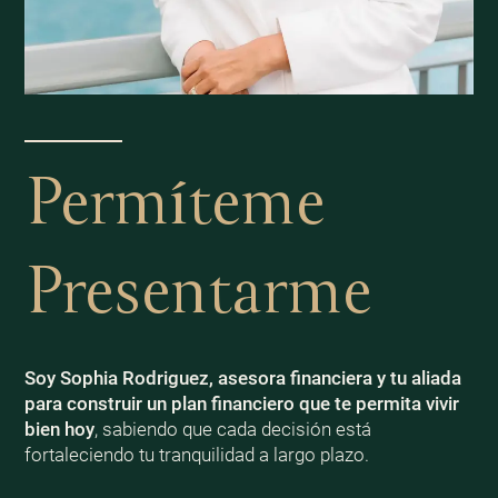
Permíteme
Presentarme
Soy Sophia Rodriguez, asesora financiera y tu aliada
para construir un plan financiero que te permita vivir
bien
hoy
, sabiendo que cada decisión está
fortaleciendo tu tranquilidad a largo plazo.