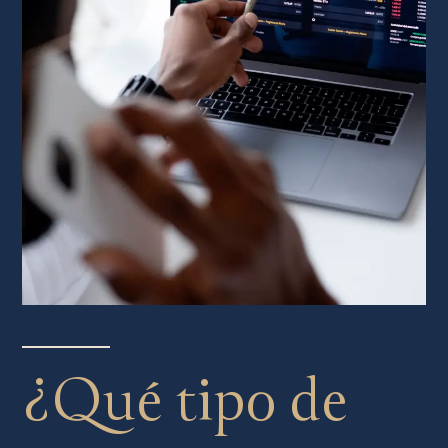
¿Qué tipo de