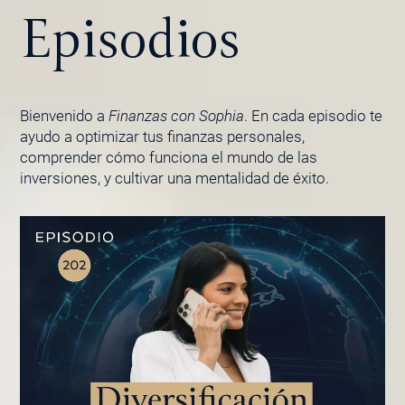
Episodios
Bienvenido a
Finanzas con Sophia
. En cada episodio te
ayudo a optimizar tus finanzas personales,
comprender cómo funciona el mundo de las
inversiones, y cultivar una mentalidad de éxito.
PÁGINA
PÁGINA
PÁGINA
PÁGINA