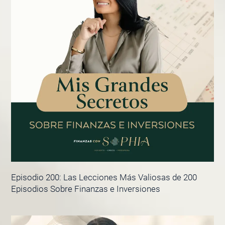
Episodio 200: Las Lecciones Más Valiosas de 200
Episodios Sobre Finanzas e Inversiones