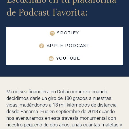
de Podcast Favorita:
SPOTIFY
APPLE PODCAST
YOUTUBE
Mi odisea financiera en Dubai comenzó cuando
decidimos darle un giro de 180 grados a nuestras
vidas, mudándonos a 13 mil kilómetros de distancia
desde Panamá. Fue en septiembre de 2018 cuando
nos aventuramos en esta travesía monumental con
nuestro pequeño de dos años, unas cuantas maletas y