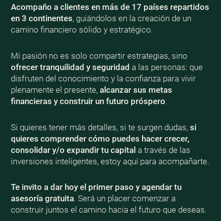
Acompaño a clientes en más de 17 países repartidos
en 3 continentes
, guiándolos en la creación de un
camino financiero sólido y estratégico.
Mi pasión no es solo compartir estrategias, sino
ofrecer tranquilidad y seguridad
a las personas: que
disfruten del conocimiento y la confianza para vivir
plenamente el presente,
alcanzar sus metas
financieras y construir un futuro próspero
.
Si quieres tener más detalles, si te surgen dudas,
si
quieres comprender cómo puedes hacer crecer,
consolidar y/o expandir tu capital
a través de las
inversiones inteligentes, estoy aquí para acompañarte.
Te invito a dar hoy el primer paso y agendar tu
asesoría gratuita
. Será un placer comenzar a
construir juntos el camino hacia el futuro que deseas.