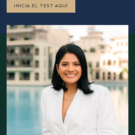
INICIA EL TEST AQUÍ