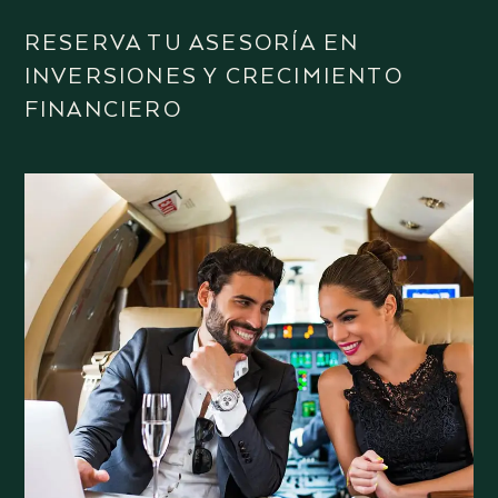
RESERVA TU ASESORÍA EN
INVERSIONES Y CRECIMIENTO
FINANCIERO