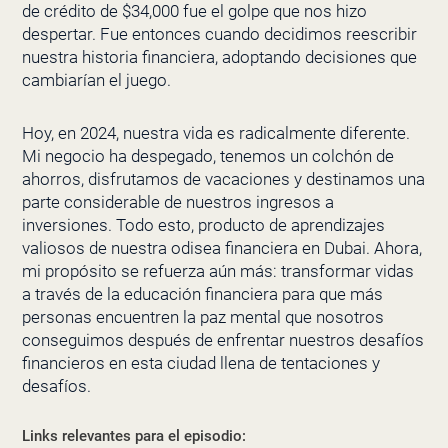
de crédito de $34,000 fue el golpe que nos hizo
despertar. Fue entonces cuando decidimos reescribir
nuestra historia financiera, adoptando decisiones que
cambiarían el juego.
Hoy, en 2024, nuestra vida es radicalmente diferente.
Mi negocio ha despegado, tenemos un colchón de
ahorros, disfrutamos de vacaciones y destinamos una
parte considerable de nuestros ingresos a
inversiones. Todo esto, producto de aprendizajes
valiosos de nuestra odisea financiera en Dubai. Ahora,
mi propósito se refuerza aún más: transformar vidas
a través de la educación financiera para que más
personas encuentren la paz mental que nosotros
conseguimos después de enfrentar nuestros desafíos
financieros en esta ciudad llena de tentaciones y
desafíos.
Links relevantes para el episodio: