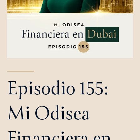
Episodio 155:
Mi Odisea
Financiera en