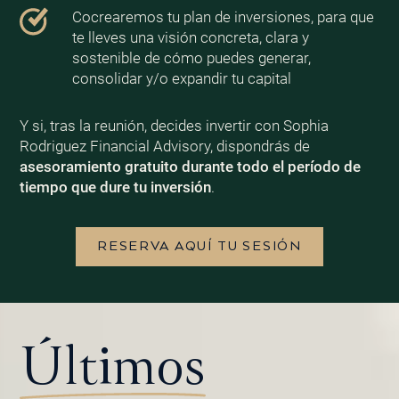
Cocrearemos tu plan de inversiones, para que
te lleves una visión concreta, clara y
sostenible de cómo puedes generar,
consolidar y/o expandir tu capital
Y si, tras la reunión, decides invertir con Sophia
Rodriguez Financial Advisory, dispondrás de
asesoramiento gratuito durante todo el período de
tiempo que dure tu inversión
.
RESERVA AQUÍ TU SESIÓN
Últimos