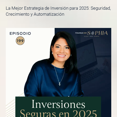
La Mejor Estrategia de Inversión para 2025: Seguridad,
Crecimiento y Automatización