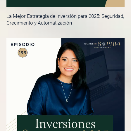
La Mejor Estrategia de Inversión para 2025: Seguridad,
Crecimiento y Automatización