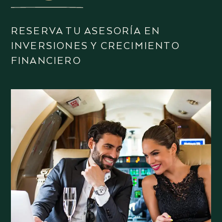
RESERVA TU ASESORÍA EN
INVERSIONES Y CRECIMIENTO
FINANCIERO