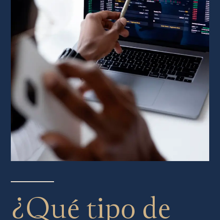
¿Qué tipo de