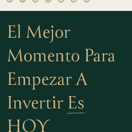
El Mejor
Momento Para
Empezar A
Invertir
Es
HOY