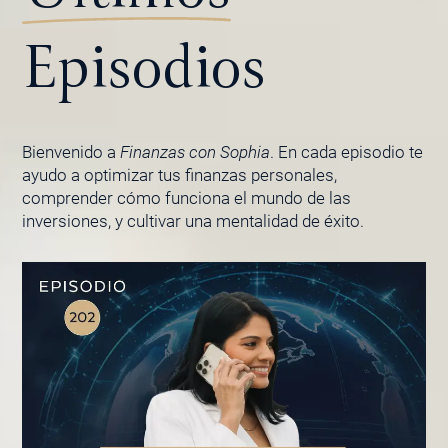
Episodios
Bienvenido a
Finanzas con Sophia
. En cada episodio te
ayudo a optimizar tus finanzas personales,
comprender cómo funciona el mundo de las
inversiones, y cultivar una mentalidad de éxito.
PÁGINA
PÁGINA
PÁGINA
PÁGINA