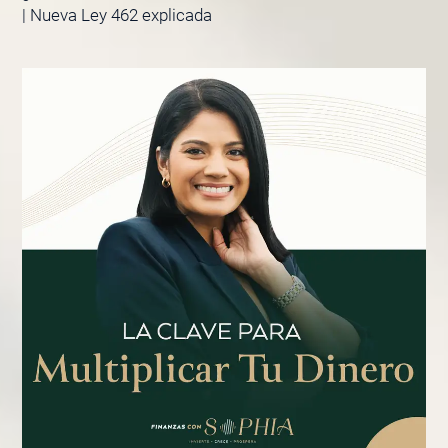
| Nueva Ley 462 explicada