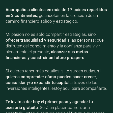
Acompaño a clientes en más de 17 países repartidos
en 3 continentes
, guiándolos en la creación de un
camino financiero sólido y estratégico.
Mi pasión no es solo compartir estrategias, sino
ofrecer tranquilidad y seguridad
a las personas: que
disfruten del conocimiento y la confianza para vivir
plenamente el presente,
alcanzar sus metas
financieras y construir un futuro próspero
.
Si quieres tener más detalles, si te surgen dudas,
si
quieres comprender cómo puedes hacer crecer,
consolidar y/o expandir tu capital
a través de las
inversiones inteligentes, estoy aquí para acompañarte.
Te invito a dar hoy el primer paso y agendar tu
asesoría gratuita
. Será un placer comenzar a