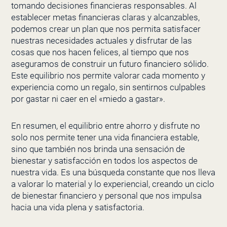
tomando decisiones financieras responsables. Al
establecer metas financieras claras y alcanzables,
podemos crear un plan que nos permita satisfacer
nuestras necesidades actuales y disfrutar de las
cosas que nos hacen felices, al tiempo que nos
aseguramos de construir un futuro financiero sólido.
Este equilibrio nos permite valorar cada momento y
experiencia como un regalo, sin sentirnos culpables
por gastar ni caer en el «miedo a gastar».
En resumen, el equilibrio entre ahorro y disfrute no
solo nos permite tener una vida financiera estable,
sino que también nos brinda una sensación de
bienestar y satisfacción en todos los aspectos de
nuestra vida. Es una búsqueda constante que nos lleva
a valorar lo material y lo experiencial, creando un ciclo
de bienestar financiero y personal que nos impulsa
hacia una vida plena y satisfactoria.