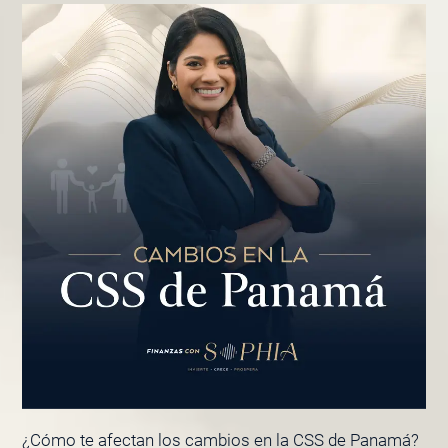
¿Cómo te afectan los cambios en la CSS de Panamá?