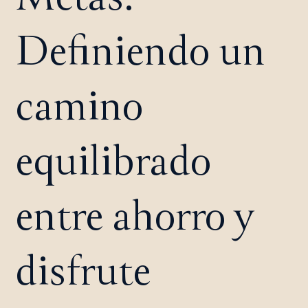
Definiendo un
camino
equilibrado
entre ahorro y
disfrute