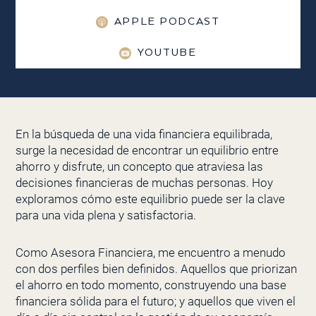
APPLE PODCAST
YOUTUBE
En la búsqueda de una vida financiera equilibrada,
surge la necesidad de encontrar un equilibrio entre
ahorro y disfrute, un concepto que atraviesa las
decisiones financieras de muchas personas. Hoy
exploramos cómo este equilibrio puede ser la clave
para una vida plena y satisfactoria.
Como Asesora Financiera, me encuentro a menudo
con dos perfiles bien definidos. Aquellos que priorizan
el ahorro en todo momento, construyendo una base
financiera sólida para el futuro; y aquellos que viven el