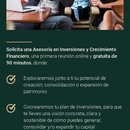
Solicita una Asesoría en Inversiones y Crecimiento
Financiero
, una primera reunión online y
gratuita de
90 minutos
, donde:
Exploraremos junto a ti tu potencial de
creación, consolidación o expansión de
patrimonio
Cocrearemos tu plan de inversiones, para que
te lleves una visión concreta, clara y
sostenible de cómo puedes generar,
consolidar y/o expandir tu capital