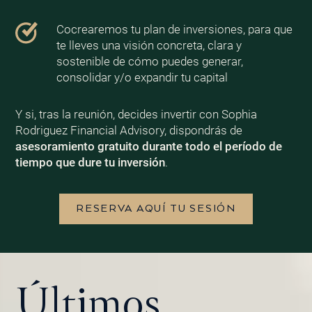
Cocrearemos tu plan de inversiones, para que
te lleves una visión concreta, clara y
sostenible de cómo puedes generar,
consolidar y/o expandir tu capital
Y si, tras la reunión, decides invertir con Sophia
Rodriguez Financial Advisory, dispondrás de
asesoramiento gratuito durante todo el período de
tiempo que dure tu inversión
.
RESERVA AQUÍ TU SESIÓN
Últimos