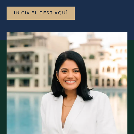
INICIA EL TEST AQUÍ