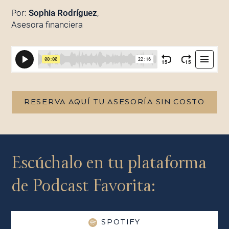
Por:
Sophia Rodríguez
,
Asesora financiera
RESERVA AQUÍ TU ASESORÍA SIN COSTO
Escúchalo en tu plataforma
de Podcast Favorita:
SPOTIFY