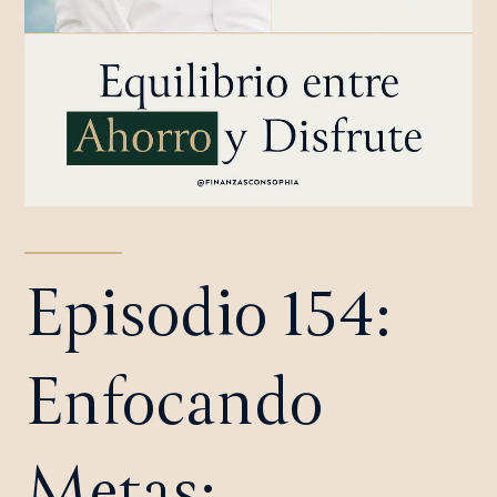
Episodio 154:
Enfocando
Metas: