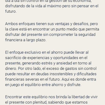
día a día sin control en la gestión de su economía,
disfrutando de la vida al máximo pero sin pensar en el
futuro.
Ambos enfoques tienen sus ventajas y desafíos, pero
la clave está en encontrar un punto medio que permita
disfrutar del presente sin comprometer la seguridad
financiera a largo plazo.
El enfoque exclusivo en el ahorro puede llevar al
sacrificio de experiencias y oportunidades en el
presente, generando estrés y ansiedad en torno al
dinero. Por otro lado, el exceso de gastos sin control
puede resultar en deudas insostenibles y dificultades
financieras severas en el futuro. Aquí es donde entra
en juego el equilibrio entre ahorro y disfrute.
Encontrar este equilibrio nos brinda la libertad de vivir
el presente con plenitud, sabiendo que estamos