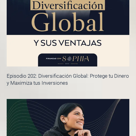
Episodio 202: Diversificación Global: Protege tu Dinero
y Maximiza tus Inversiones