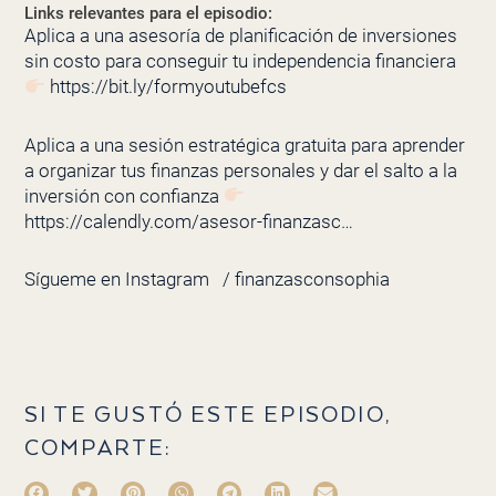
Links relevantes para el episodio:
Aplica a una asesoría de planificación de inversiones
sin costo para conseguir tu independencia financiera
https://bit.ly/formyoutubefcs
Aplica a una sesión estratégica gratuita para aprender
a organizar tus finanzas personales y dar el salto a la
inversión con confianza
https://calendly.com/asesor-finanzasc…
Sígueme en Instagram
/ finanzasconsophia
SI TE GUSTÓ ESTE EPISODIO,
COMPARTE: