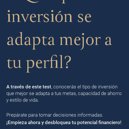
inversión se
adapta mejor a
tu perfil?
A través de este test
, conocerás el tipo de inversión
que mejor se adapta a tus metas, capacidad de ahorro
y estilo de vida.
Prepárate para tomar decisiones informadas.
¡Empieza ahora y desbloquea tu potencial financiero!