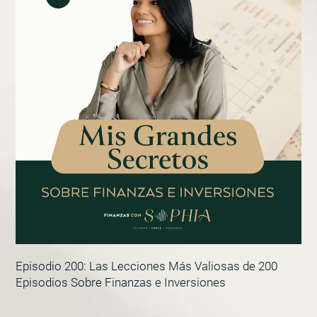
Episodio 200: Las Lecciones Más Valiosas de 200
Episodios Sobre Finanzas e Inversiones