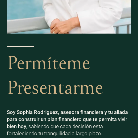
Permíteme
Presentarme
Soy Sophia Rodriguez, asesora financiera y tu aliada
para construir un plan financiero que te permita vivir
bien
hoy
, sabiendo que cada decisión está
fortaleciendo tu tranquilidad a largo plazo.