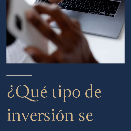
¿Qué tipo de
inversión se