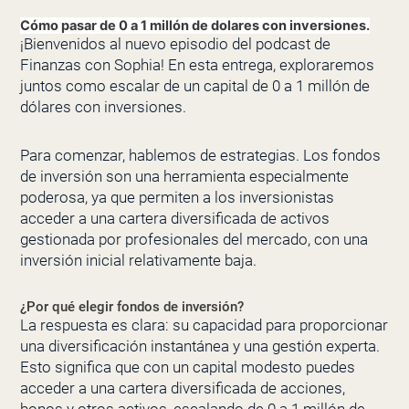
Cómo pasar de 0 a 1 millón de dolares con inversiones.
¡Bienvenidos al nuevo episodio del podcast de
Finanzas con Sophia! En esta entrega, exploraremos
juntos como escalar de un capital de 0 a 1 millón de
dólares con inversiones.
Para comenzar, hablemos de estrategias. Los fondos
de inversión son una herramienta especialmente
poderosa, ya que permiten a los inversionistas
acceder a una cartera diversificada de activos
gestionada por profesionales del mercado, con una
inversión inicial relativamente baja.
¿Por qué elegir fondos de inversión?
La respuesta es clara: su capacidad para proporcionar
una diversificación instantánea y una gestión experta.
Esto significa que con un capital modesto puedes
acceder a una cartera diversificada de acciones,
bonos y otros activos, escalando de 0 a 1 millón de