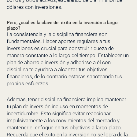
dólares con inversiones.
Pero, ¿cuál es la clave del éxito en la inversión a largo
plazo?
La consistencia y la disciplina financiera son
fundamentales. Hacer aportes regulares a tus
inversiones es crucial para construir riqueza de
manera constante a lo largo del tiempo. Establecer un
plan de ahorro e inversión y adherirse a él con
disciplina te ayudará a alcanzar tus objetivos
financieros, de lo contrario estarás saboteando tus
propios esfuerzos.
Además, tener disciplina financiera implica mantener
tu plan de inversión incluso en momentos de
incertidumbre. Esto significa evitar reaccionar
impulsivamente a los movimientos del mercado y
mantener el enfoque en tus objetivos a largo plazo.
Recuerda que el éxito en la inversión no se logra de la