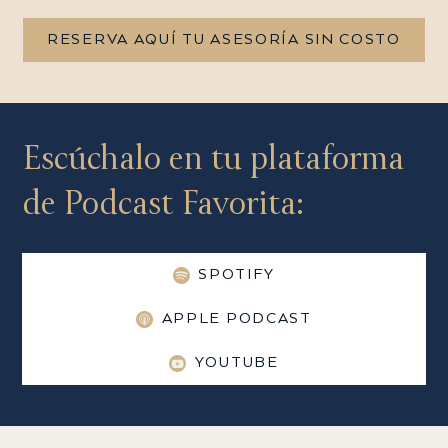
RESERVA AQUÍ TU ASESORÍA SIN COSTO
Escúchalo en tu plataforma
de Podcast Favorita:
SPOTIFY
APPLE PODCAST
YOUTUBE