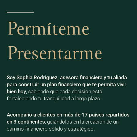
Permíteme
Presentarme
Soy Sophia Rodriguez, asesora financiera y tu aliada
para construir un plan financiero que te permita vivir
bien
hoy
, sabiendo que cada decisión está
fortaleciendo tu tranquilidad a largo plazo.
Acompaño a clientes en más de 17 países repartidos
en 3 continentes
, guiándolos en la creación de un
camino financiero sólido y estratégico.