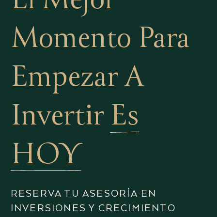
Momento Para
Empezar A
Invertir
Es
HOY
RESERVA TU ASESORÍA EN
INVERSIONES Y CRECIMIENTO