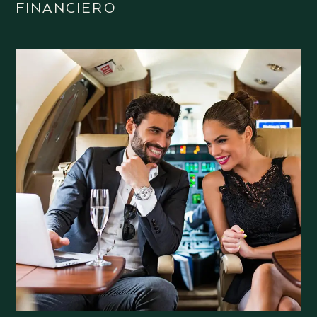
FINANCIERO