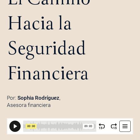
Hacia la
Seguridad
Financiera
Por:
Sophia Rodríguez
,
Asesora financiera