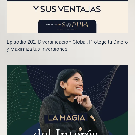
Episodio 202: Diversificación Global: Protege tu Dinero
y Maximiza tus Inversiones