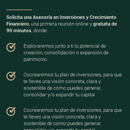
Solicita una Asesoría en Inversiones y Crecimiento
Financiero
, una primera reunión online y
gratuita de
90 minutos
, donde:
Exploraremos junto a ti tu potencial de
creación, consolidación o expansión de
patrimonio
Cocrearemos tu plan de inversiones, para que
te lleves una visión concreta, clara y
sostenible de cómo puedes generar,
consolidar y/o expandir tu capital
Cocrearemos tu plan de inversiones, para que
te lleves una visión concreta, clara y
sostenible de cómo puedes generar,