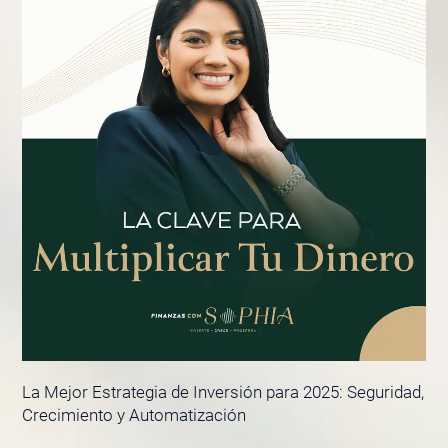
La Mejor Estrategia de Inversión para 2025: Seguridad,
Crecimiento y Automatización