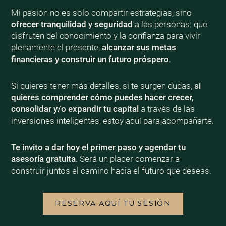
Mi pasión no es solo compartir estrategias, sino
ofrecer tranquilidad y seguridad
a las personas: que
disfruten del conocimiento y la confianza para vivir
plenamente el presente,
alcanzar sus metas
financieras y construir un futuro próspero
.
Si quieres tener más detalles, si te surgen dudas,
si
quieres comprender cómo puedes hacer crecer,
consolidar y/o expandir tu capital
a través de las
inversiones inteligentes, estoy aquí para acompañarte.
Te invito a dar hoy el primer paso y agendar tu
asesoría gratuita
. Será un placer comenzar a
construir juntos el camino hacia el futuro que deseas.
RESERVA AQUÍ TU SESIÓN