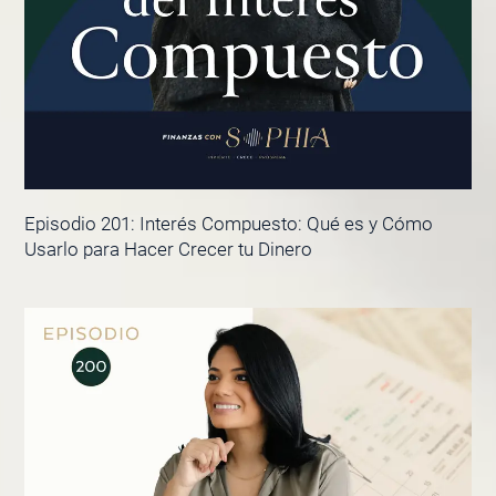
Episodio 201: Interés Compuesto: Qué es y Cómo
Usarlo para Hacer Crecer tu Dinero