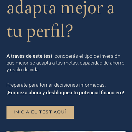
adapta mejor a
tu perfil?
A través de este test
, conocerás el tipo de inversión
que mejor se adapta a tus metas, capacidad de ahorro
y estilo de vida.
Prepárate para tomar decisiones informadas.
¡Empieza ahora y desbloquea tu potencial financiero!
INICIA EL TEST AQUÍ