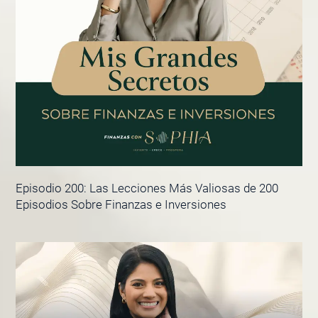
Episodio 200: Las Lecciones Más Valiosas de 200
Episodios Sobre Finanzas e Inversiones