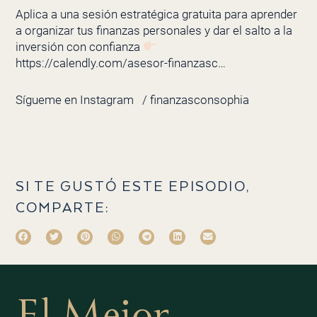
Aplica a una sesión estratégica gratuita para aprender
a organizar tus finanzas personales y dar el salto a la
inversión con confianza
https://calendly.com/asesor-finanzasc…
Sígueme en Instagram
/ finanzasconsophia
SI TE GUSTÓ ESTE EPISODIO,
COMPARTE:
El Mejor