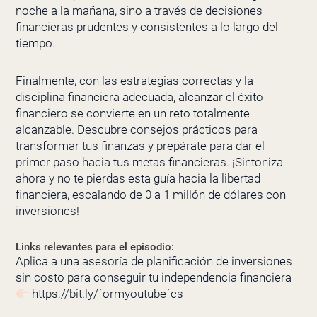
noche a la mañana, sino a través de decisiones
financieras prudentes y consistentes a lo largo del
tiempo.
Finalmente, con las estrategias correctas y la
disciplina financiera adecuada, alcanzar el éxito
financiero se convierte en un reto totalmente
alcanzable. Descubre consejos prácticos para
transformar tus finanzas y prepárate para dar el
primer paso hacia tus metas financieras. ¡Sintoniza
ahora y no te pierdas esta guía hacia la libertad
financiera, escalando de 0 a 1 millón de dólares con
inversiones!
Links relevantes para el episodio:
Aplica a una asesoría de planificación de inversiones
sin costo para conseguir tu independencia financiera
https://bit.ly/formyoutubefcs